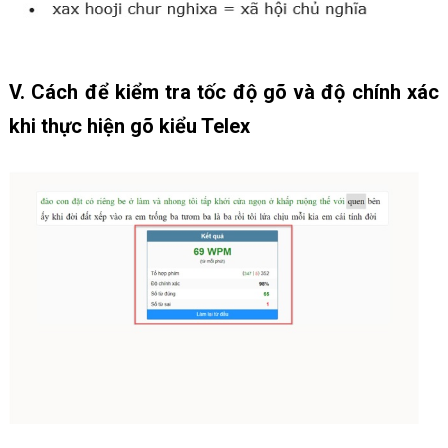
V. Cách để kiểm tra tốc độ gõ và độ chính xác
khi thực hiện gõ kiểu Telex