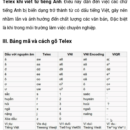
Telex khi viết từ tiếng Anh
. Điều này dẫn đến việc các chữ
tiếng Anh bị biến dạng trở thành từ có dấu tiếng Việt, gây nên
nhầm lẫn và ảnh hưởng đến chất lượng các văn bản,. Đặc biệt
là khi trong môi trường làm việc chuyên nghiệp.
III. Bảng mã và cách gõ Telex