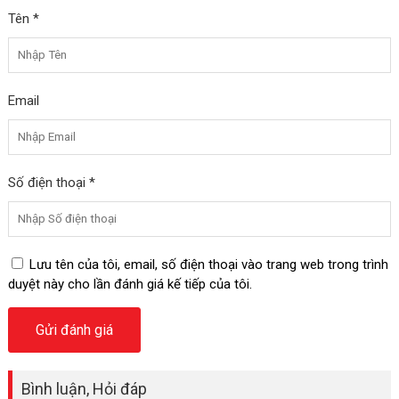
Tên *
Email
Số điện thoại *
Lưu tên của tôi, email, số điện thoại vào trang web trong trình
duyệt này cho lần đánh giá kế tiếp của tôi.
Bình luận, Hỏi đáp