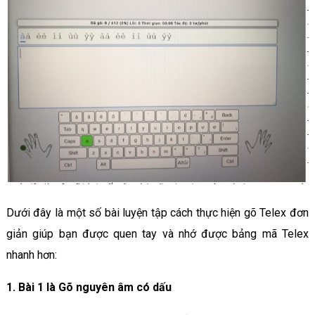
Dưới đây là một số bài luyện tập cách thực hiện gõ Telex đơn
giản giúp bạn được quen tay và nhớ được bảng mã Telex
nhanh hơn:
1. Bài 1 là Gõ nguyên âm có dấu