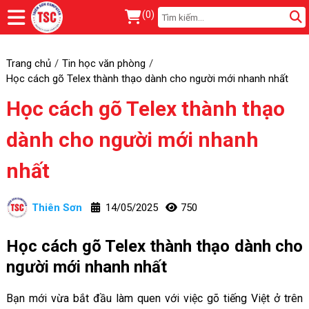
(
0
)
Trang chủ
Tin học văn phòng
Học cách gõ Telex thành thạo dành cho người mới nhanh nhất
Học cách gõ Telex thành thạo
dành cho người mới nhanh
nhất
Thiên Sơn
14/05/2025
750
Học cách gõ Telex thành thạo dành cho
người mới nhanh nhất
Bạn mới vừa bắt đầu làm quen với việc gõ tiếng Việt ở trên