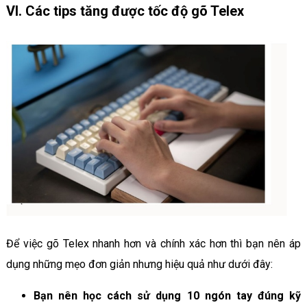
VI. Các tips tăng được tốc độ gõ Telex
Để việc gõ Telex nhanh hơn và chính xác hơn thì bạn nên áp
dụng những mẹo đơn giản nhưng hiệu quả như dưới đây:
Bạn nên học cách sử dụng 10 ngón tay đúng kỹ