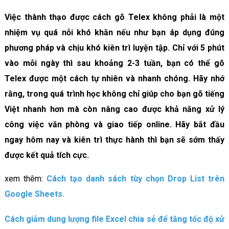
Việc thành thạo được cách gõ Telex không phải là một
nhiệm vụ quá nỗi khó khăn nếu như bạn áp dụng đúng
phương pháp và chịu khó kiên trì luyện tập. Chỉ với 5 phút
vào mỗi ngày thì sau khoảng 2-3 tuần, bạn có thể gõ
Telex được một cách tự nhiên và nhanh chóng. Hãy nhớ
rằng, trong quá trình học không chỉ giúp cho bạn gõ tiếng
Việt nhanh hơn mà còn nâng cao được khả năng xử lý
công việc văn phòng và giao tiếp online. Hãy bắt đầu
ngay hôm nay và kiên trì thực hành thì bạn sẽ sớm thấy
được kết quả tích cực.
xem thêm:
Cách tạo danh sách tùy chọn Drop List trên
Google Sheets.
Cách giảm dung lượng file Excel chia sẻ để tăng tốc độ xử