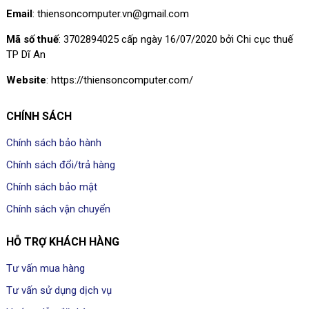
Email
: thiensoncomputer.vn@gmail.com
Mã số thuế
: 3702894025 cấp ngày 16/07/2020 bởi Chi cục thuế
TP Dĩ An
Website
: https://thiensoncomputer.com/
CHÍNH SÁCH
Chính sách bảo hành
Chính sách đổi/trả hàng
Chính sách bảo mật
Chính sách vận chuyển
HỖ TRỢ KHÁCH HÀNG
Tư vấn mua hàng
Tư vấn sử dụng dịch vụ