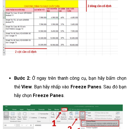
Bước 2:
Ở ngay trên thanh công cụ, bạn hãy bấm chọn
thẻ
View
. Bạn hãy nhấp vào
Freeze Panes
. Sau đó bạn
hãy chọn
Freeze Panes
.