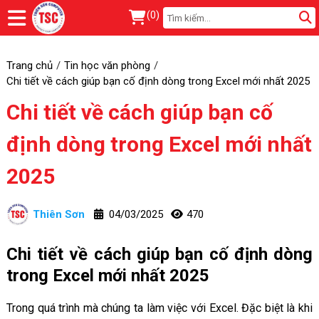
(
0
)
Trang chủ
Tin học văn phòng
Chi tiết về cách giúp bạn cố định dòng trong Excel mới nhất 2025
Chi tiết về cách giúp bạn cố
định dòng trong Excel mới nhất
2025
Thiên Sơn
04/03/2025
470
Chi tiết về cách giúp bạn cố định dòng
trong Excel mới nhất 2025
Trong quá trình mà chúng ta làm việc với Excel. Đặc biệt là khi