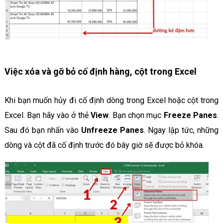
Việc xóa và gỡ bỏ cố định hàng, cột trong Excel
Khi bạn muốn hủy đi cố định dòng trong Excel hoặc cột trong
Excel. Bạn hãy vào ở thẻ
View
. Bạn chọn mục
Freeze Panes
.
Sau đó bạn nhấn vào
Unfreeze Panes
. Ngay lập tức, những
dòng và cột đã cố định trước đó bây giờ sẽ được bỏ khóa.