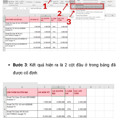
Bước 3:
Kết quả hiện ra là 2 cột đầu ở trong bảng đã
được cố định.