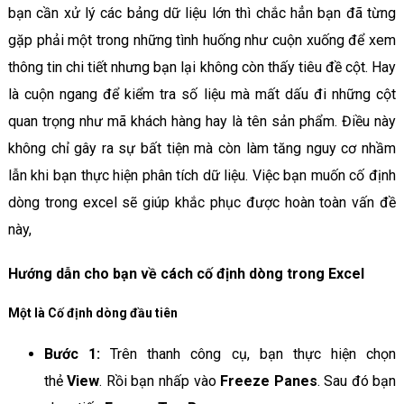
bạn cần xử lý các bảng dữ liệu lớn thì chắc hẳn bạn đã từng
gặp phải một trong những tình huống như cuộn xuống để xem
thông tin chi tiết nhưng bạn lại không còn thấy tiêu đề cột. Hay
là cuộn ngang để kiểm tra số liệu mà mất dấu đi những cột
quan trọng như mã khách hàng hay là tên sản phẩm. Điều này
không chỉ gây ra sự bất tiện mà còn làm tăng nguy cơ nhầm
lẫn khi bạn thực hiện phân tích dữ liệu. Việc bạn muốn cố định
dòng trong excel sẽ giúp khắc phục được hoàn toàn vấn đề
này,
Hướng dẫn cho bạn về cách cố định dòng trong Excel
Một là Cố định dòng đầu tiên
Bước 1:
Trên thanh công cụ, bạn thực hiện chọn
thẻ
View
. Rồi bạn nhấp vào
Freeze Panes
. Sau đó bạn