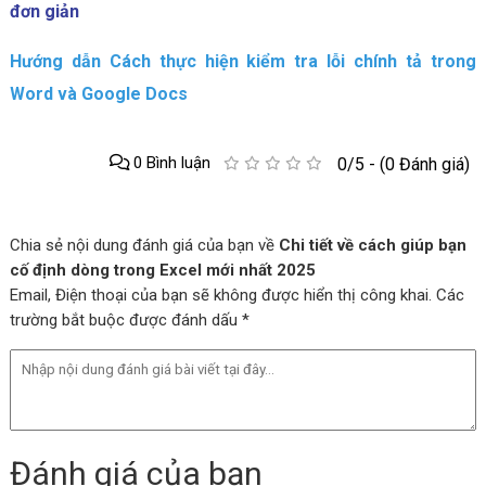
đơn giản
Hướng dẫn Cách thực hiện kiểm tra lỗi chính tả trong
Word và Google Docs
0 Bình luận
0/5 - (0 Đánh giá)
Chia sẻ nội dung đánh giá của bạn về
Chi tiết về cách giúp bạn
cố định dòng trong Excel mới nhất 2025
Email, Điện thoại của bạn sẽ không được hiển thị công khai. Các
trường bắt buộc được đánh dấu *
Đánh giá của bạn