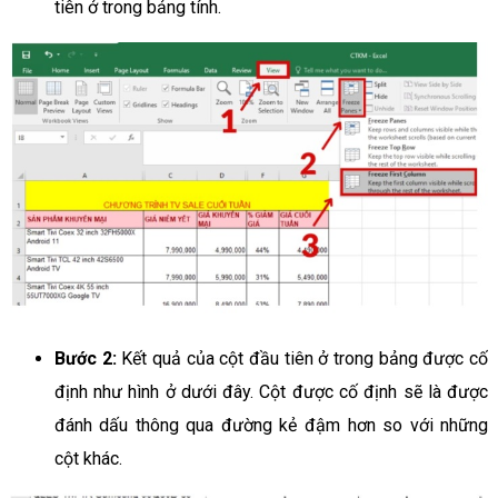
tiên ở trong bảng tính.
Bước 2:
Kết quả của cột đầu tiên ở trong bảng được cố
định như hình ở dưới đây. Cột được cố định sẽ là được
đánh dấu thông qua đường kẻ đậm hơn so với những
cột khác.