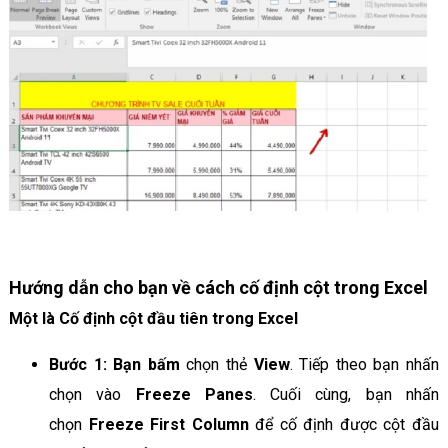
Hướng dẫn cho bạn về cách cố định cột trong Excel
Một là Cố định cột đầu tiên trong Excel
Bước 1: Bạn bấm
chọn thẻ
View
. Tiếp theo bạn nhấn
chọn vào
Freeze Panes
. Cuối cùng, bạn nhấn
chọn
Freeze First Column
để cố định được cột đầu