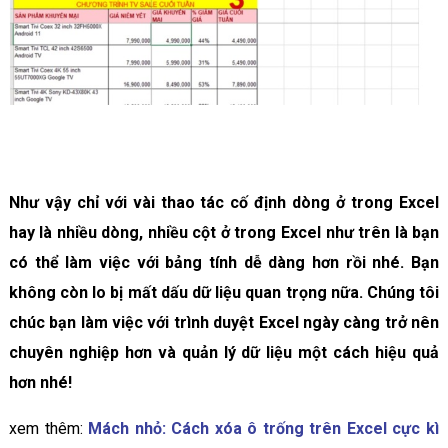
Như vậy chỉ với vài thao tác cố định dòng ở trong Excel
hay là nhiều dòng, nhiều cột ở trong Excel như trên là bạn
có thể làm việc với bảng tính dễ dàng hơn rồi nhé. Bạn
không còn lo bị mất dấu dữ liệu quan trọng nữa. Chúng tôi
chúc bạn làm việc với trình duyệt Excel ngày càng trở nên
chuyên nghiệp hơn và quản lý dữ liệu một cách hiệu quả
hơn nhé!
xem thêm:
Mách nhỏ: Cách xóa ô trống trên Excel cực kì