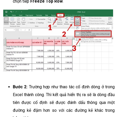
chọn tiếp
Freeze Top Row
.
Bước 2:
Trường hợp như thao tác cố định dòng ở trong
Excel thành công. Thì kết quả hiển thị ra sẽ là dòng đầu
tiên được cố định sẽ được đánh dấu thông qua một
đường kẻ đậm hơn so với các đường kẻ khác trong