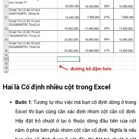
Hai là Cố định nhiều cột trong Excel
Bước 1:
Tương tự như việc mà bạn cố định dòng ở trong
Excel thì bạn cũng cần xác định nhóm cột cần cố định.
Hãy đặt trỏ chuột ở tại ô thuộc dòng đầu tiên của cột
nằm ở phía bên phải nhóm cột cần cố định. Nghĩa là nếu