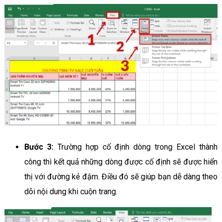
Bước 3:
Trường hợp cố định dòng trong Excel thành
công thì kết quả những dòng được cố định sẽ được hiển
thị với đường kẻ đậm. Điều đó sẽ giúp bạn dễ dàng theo
dõi nội dung khi cuộn trang.