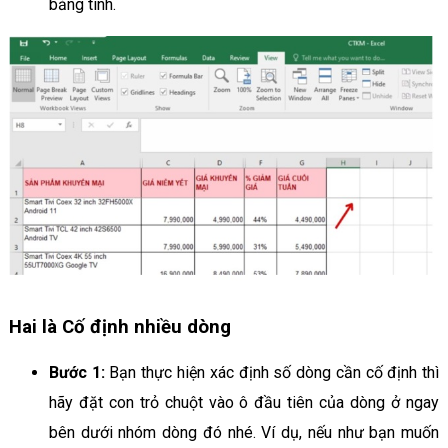
bảng tính.
Hai là Cố định nhiều dòng
Bước 1:
Bạn thực hiện xác định số dòng cần cố định thì
hãy đặt con trỏ chuột vào ô đầu tiên của dòng ở ngay
bên dưới nhóm dòng đó nhé. Ví dụ, nếu như bạn muốn