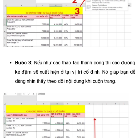
Bước 3:
Nếu như các thao tác thành công thì các đường
kẻ đậm sẽ xuất hiện ở tại vị trí cố định. Nó giúp bạn dễ
dàng nhìn thấy theo dõi nội dung khi cuộn trang.