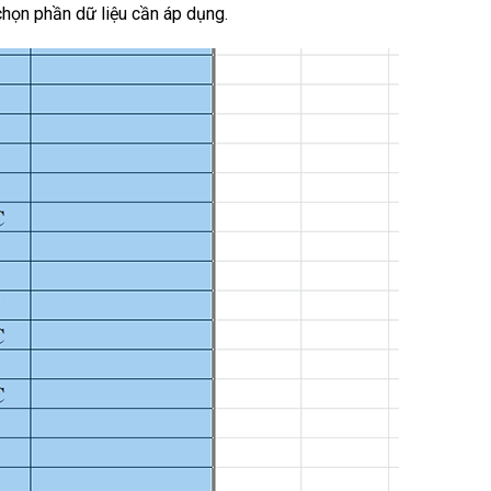
họn phần dữ liệu cần áp dụng.