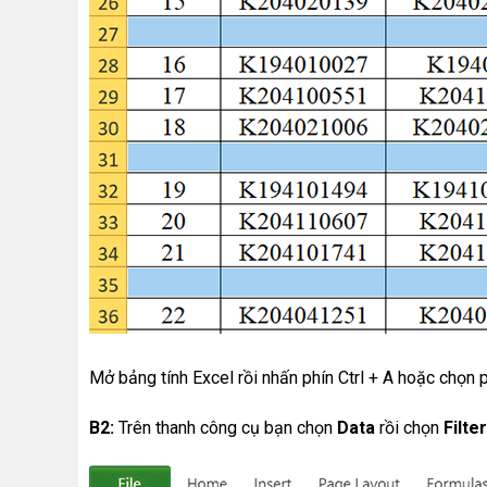
Mở bảng tính Excel rồi nhấn phín Ctrl + A hoặc chọn 
B2:
Trên thanh công cụ bạn chọn
Data
rồi chọn
Filter