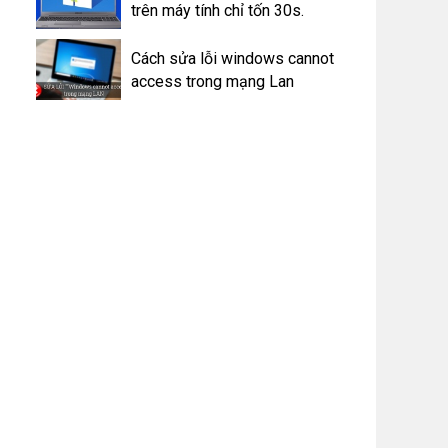
trên máy tính chỉ tốn 30s.
Cách sửa lỗi windows cannot
access trong mạng Lan