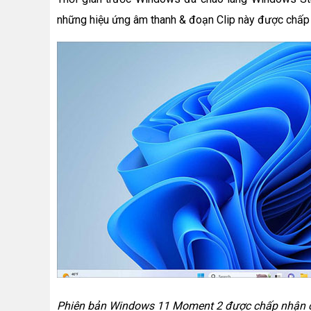
những hiệu ứng âm thanh & đoạn Clip này được chấp n
Phiên bản Windows 11 Moment 2 được chấp nhận c