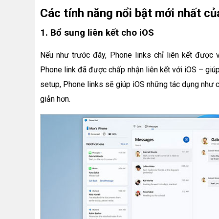
Các tính năng nổi bật mới nhất 
1. Bổ sung liên kết cho iOS
Nếu như trước đây, Phone links chỉ liên kết được 
Phone link đã được chấp nhận liên kết với iOS – giú
setup, Phone links sẽ giúp iOS những tác dụng như c
giản hơn.