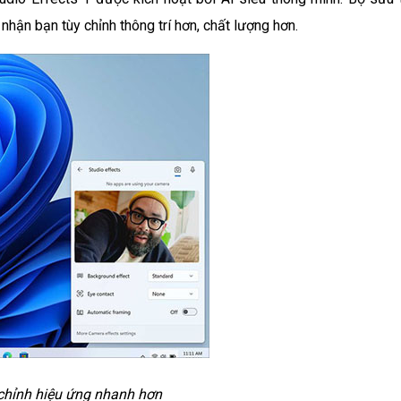
hận bạn tùy chỉnh thông trí hơn, chất lượng hơn.
hỉnh hiệu ứng nhanh hơn