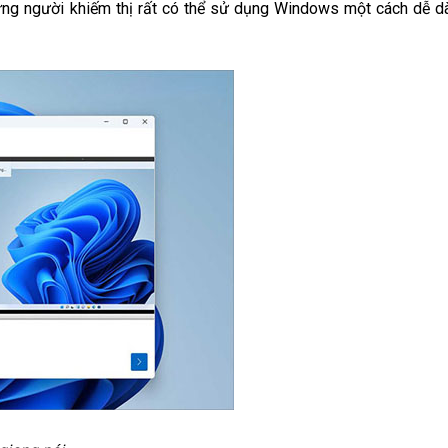
ững người khiếm thị rất có thể sử dụng Windows một cách dễ d