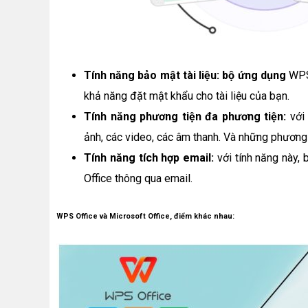
Tính năng bảo mật tài liệu: bộ ứng dụng
WPS 
khả năng đặt mật khẩu cho tài liệu của bạn.
Tính năng phương tiện đa phương tiện:
với 
ảnh, các video, các âm thanh. Và những phương 
Tính năng tích hợp email:
với tính năng này, 
Office thông qua email.
WPS Office và Microsoft Office, điểm khác nhau: