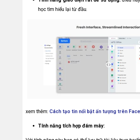
học tìm hiểu lại từ đầu.
xem thêm:
Cách tạo tin nổi bật ấn tượng trên Fa
Tính năng tích hợp đám mây: