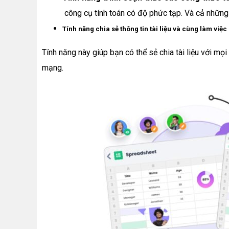
công cụ tính toán có độ phức tạp. Và cả những 
Tính năng chia sẻ thông tin tài liệu và cùng làm việ
Tính năng này giúp bạn có thể sẻ chia tài liệu với mọi
mạng.