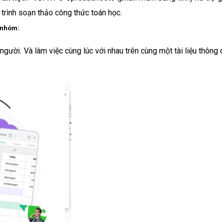
trình soạn thảo công thức toán học.
c nhóm:
 người. Và làm việc cùng lúc với nhau trên cùng một tài liệu thông