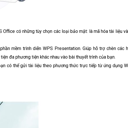
Office có những tùy chọn các loại bảo mật: là mã hóa tài liệu và
phần mềm trình diễn WPS Presentation. Giúp hỗ trợ chèn các h
tiện đa phương tiện khác nhau vào bài thuyết trình của bạn.
bạn có thể gửi tài liệu theo phương thức trực tiếp từ ứng dụng 