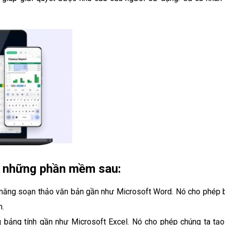
 những phần mềm sau:
 năng soạn thảo văn bản gần như Microsoft Word. Nó cho phép 
n.
 bảng tính gần như Microsoft Excel. Nó cho phép chúng ta tạo