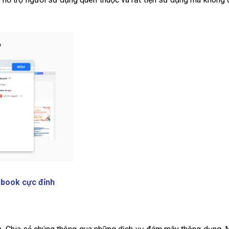
cebook cực đỉnh