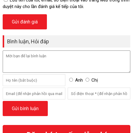
Lưu tên của tôi, email, số điện thoại vào trang web trong trình
duyệt này cho lần đánh giá kế tiếp của tôi.
Bình luận, Hỏi đáp
Anh
Chị