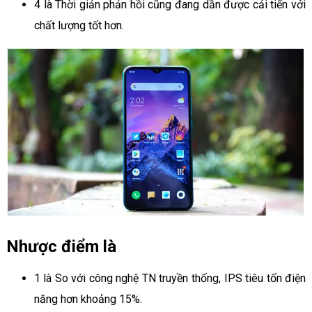
4 là Thời giản phản hồi cũng đang dần được cải tiến với
chất lượng tốt hơn.
Nhược điểm là
1 là So với công nghệ TN truyền thống, IPS tiêu tốn điện
năng hơn khoảng 15%.