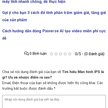
máy tính nhanh chóng, dễ thực hiện
Gợi ý cho bạn 3 cách để tính phần trăm giảm giá, tăng giá
của sản phẩm
Cách hướng dẫn dùng Pixverse AI tạo video miễn phí cực
dễ
0 Bình luận
0/5 - (0 Đánh giá)
Chia sẻ nội dung đánh giá của bạn về
Tìm hiểu Màn hình IPS là
gì? Ưu và nhược điểm ra sao?
Email, Điện thoại của bạn sẽ không được hiển thị công khai. Các
trường bắt buộc được đánh dấu *