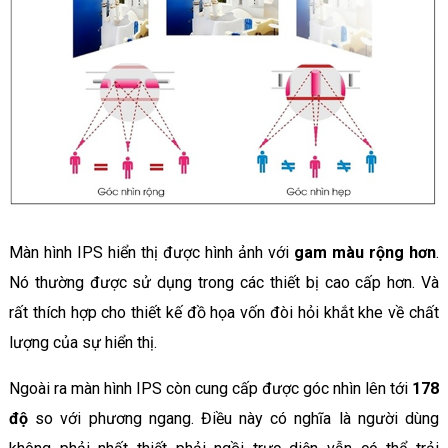
Màn hình IPS hiển thị được hình ảnh với
gam màu rộng hơn
.
Nó thường được sử dụng trong các thiết bị cao cấp hơn. Và
rất thích hợp cho thiết kế đồ họa vốn đòi hỏi khắt khe về chất
lượng của sự hiển thị.
Ngoài ra màn hình IPS còn cung cấp được góc nhìn lên tới
178
độ
so với phương ngang. Điều này có nghĩa là người dùng