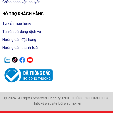
Chính sách vận chuyển
HỖ TRỢ KHÁCH HÀNG
Tư vấn mua hàng
Tư vấn sử dụng dịch vụ
Hướng dẫn đặt hàng
Hướng dẫn thanh toán
© 2024 , All rights reserved, Công ty TNHH THIÊN SƠN COMPUTER.
Thiết kế website bởi webmoi.vn