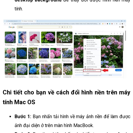
tính.
Chi tiết cho bạn về cách đổi hình nền trên máy
tính Mac OS
Bước 1:
Bạn nhấn tải hình về máy ảnh nền để làm được
ảnh đại diện ở trên màn hình MacBook.