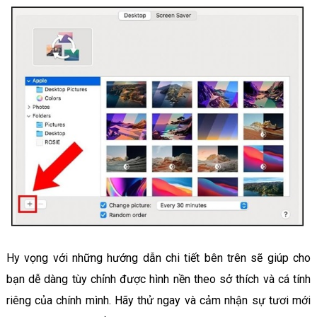
Hy vọng với những hướng dẫn chi tiết bên trên sẽ giúp cho
bạn dễ dàng tùy chỉnh được hình nền theo sở thích và cá tính
riêng của chính mình. Hãy thử ngay và cảm nhận sự tươi mới