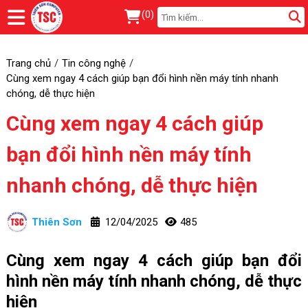
(
0
)
Trang chủ
Tin công nghệ
Cùng xem ngay 4 cách giúp bạn đổi hình nền máy tính nhanh
chóng, dễ thực hiện
Cùng xem ngay 4 cách giúp
bạn đổi hình nền máy tính
nhanh chóng, dễ thực hiện
Thiên Sơn
12/04/2025
485
Cùng xem ngay 4 cách giúp bạn đổi
hình nền máy tính nhanh chóng, dễ thực
hiện