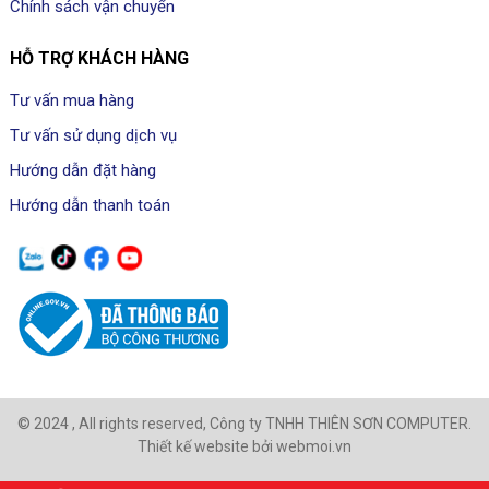
Chính sách vận chuyển
HỖ TRỢ KHÁCH HÀNG
Tư vấn mua hàng
Tư vấn sử dụng dịch vụ
Hướng dẫn đặt hàng
Hướng dẫn thanh toán
© 2024 , All rights reserved, Công ty TNHH THIÊN SƠN COMPUTER.
Thiết kế website bởi webmoi.vn