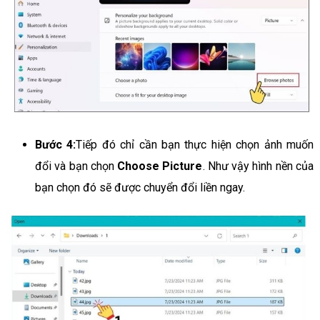
Bước 4:
Tiếp đó chỉ cần bạn thực hiện chọn ảnh muốn
đổi và bạn chọn
Choose Picture
. Như vậy hình nền của
bạn chọn đó sẽ được chuyển đổi liền ngay.