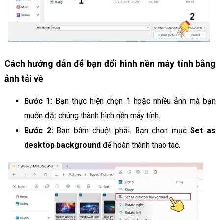
Cách hướng dẫn để bạn đổi hình nền máy tính bằng
ảnh tải về
Bước 1:
Bạn thực hiện chọn 1 hoặc nhiều ảnh mà bạn
muốn đặt chúng thành hình nền máy tính.
Bước 2:
Bạn bấm chuột phải. Bạn chọn mục
Set as
desktop background
để hoàn thành thao tác.