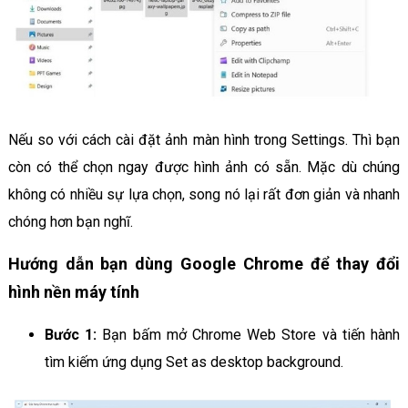
Nếu so với cách cài đặt ảnh màn hình trong Settings. Thì bạn
còn có thể chọn ngay được hình ảnh có sẵn. Mặc dù chúng
không có nhiều sự lựa chọn, song nó lại rất đơn giản và nhanh
chóng hơn bạn nghĩ.
Hướng dẫn bạn dùng Google Chrome để thay đổi
hình nền máy tính
Bước 1:
Bạn bấm mở Chrome Web Store và tiến hành
tìm kiếm ứng dụng Set as desktop background.