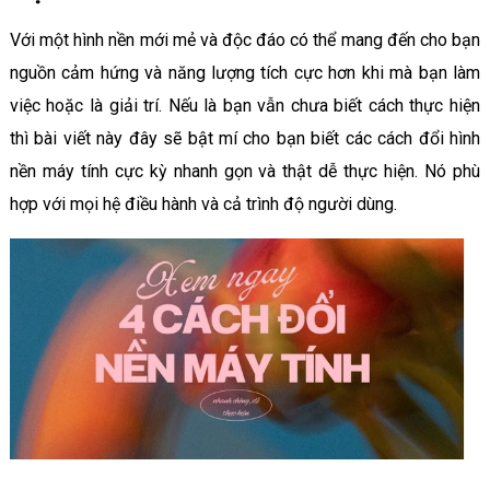
Với một hình nền mới mẻ và độc đáo có thể mang đến cho bạn
nguồn cảm hứng và năng lượng tích cực hơn khi mà bạn làm
việc hoặc là giải trí. Nếu là bạn vẫn chưa biết cách thực hiện
thì bài viết này đây sẽ bật mí cho bạn biết các cách đổi hình
nền máy tính cực kỳ nhanh gọn và thật dễ thực hiện. Nó phù
hợp với mọi hệ điều hành và cả trình độ người dùng.