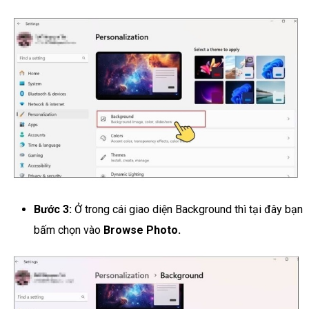
Bước 3:
Ở trong cái giao diện Background thì tại đây bạn
bấm chọn vào
Browse Photo.