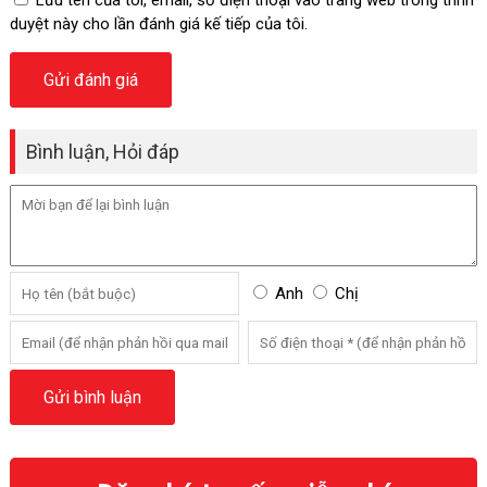
Lưu tên của tôi, email, số điện thoại vào trang web trong trình
duyệt này cho lần đánh giá kế tiếp của tôi.
Bình luận, Hỏi đáp
Anh
Chị