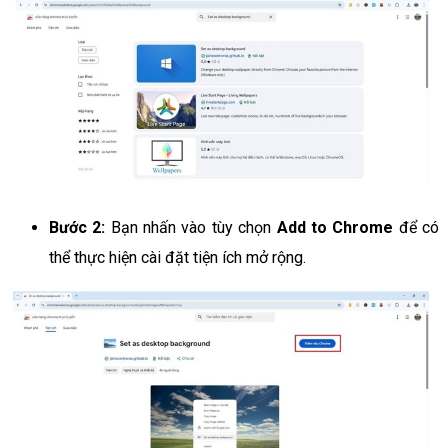
Bước 2:
Bạn nhấn vào tùy chọn
Add to Chrome
để có
thể thực hiện cài đặt tiện ích mở rộng.