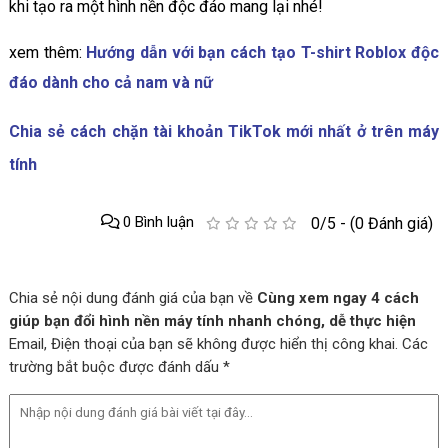
khi tạo ra một hình nền độc đáo mang lại nhé!
xem thêm:
Hướng dẫn với bạn cách tạo T-shirt Roblox độc
đáo dành cho cả nam và nữ
Chia sẻ cách chặn tài khoản TikTok mới nhất ở trên máy
tính
0 Bình luận
0/5 - (0 Đánh giá)
Chia sẻ nội dung đánh giá của bạn về
Cùng xem ngay 4 cách
giúp bạn đổi hình nền máy tính nhanh chóng, dễ thực hiện
Email, Điện thoại của bạn sẽ không được hiển thị công khai. Các
trường bắt buộc được đánh dấu *