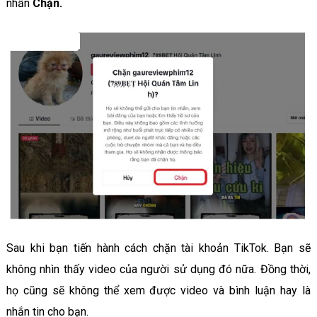
nhấn
Chặn.
Sau khi bạn tiến hành cách chặn tài khoản TikTok. Bạn sẽ
không nhìn thấy video của người sử dụng đó nữa. Đồng thời,
họ cũng sẽ không thể xem được video và bình luận hay là
nhắn tin cho bạn.