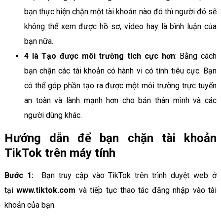
bạn thực hiện chặn một tài khoản nào đó thì người đó sẽ
không thể xem được hồ sơ, video hay là bình luận của
bạn nữa.
4 là Tạo được môi trường tích cực hơn
: Bằng cách
bạn chặn các tài khoản có hành vi có tính tiêu cực. Bạn
có thể góp phần tạo ra được một môi trường trực tuyến
an toàn và lành mạnh hơn cho bản thân mình và các
người dùng khác.
Hướng dẫn để bạn chặn tài khoản
TikTok trên máy tính
Bước 1:
Bạn truy cập vào TikTok trên trình duyệt web ở
tại
www.tiktok.com
và tiếp tục thao tác đăng nhập vào tài
khoản của bạn.