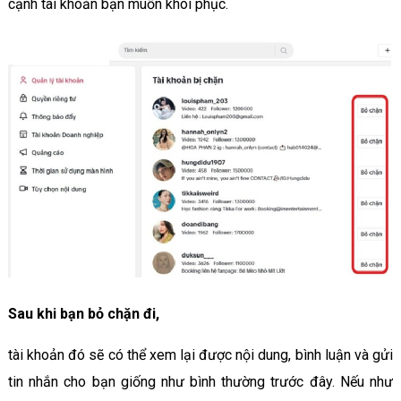
cạnh tài khoản bạn muốn khôi phục.
Sau khi bạn bỏ chặn đi,
tài khoản đó sẽ có thể xem lại được nội dung, bình luận và gửi
tin nhắn cho bạn giống như bình thường trước đây. Nếu như