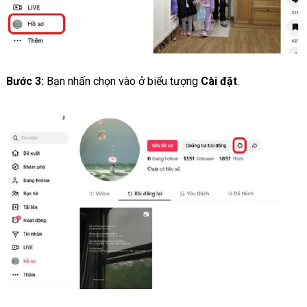
Bước 3:
Bạn nhấn chọn vào ở biểu tượng
Cài đặt
.