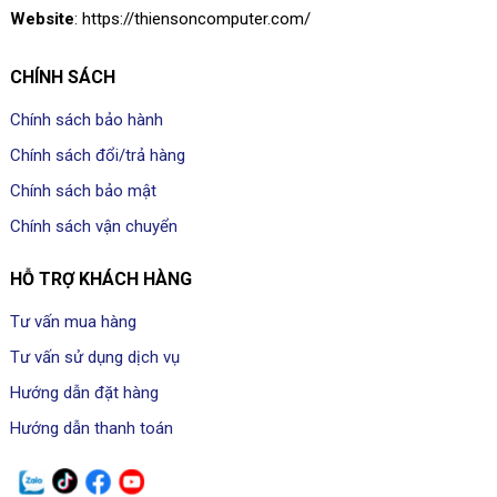
Website
: https://thiensoncomputer.com/
CHÍNH SÁCH
Chính sách bảo hành
Chính sách đổi/trả hàng
Chính sách bảo mật
Chính sách vận chuyển
HỖ TRỢ KHÁCH HÀNG
Tư vấn mua hàng
Tư vấn sử dụng dịch vụ
Hướng dẫn đặt hàng
Hướng dẫn thanh toán