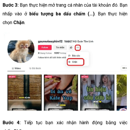
Bước 3:
Bạn thực hiện mở trang cá nhân của tài khoản đó. Bạn
nhấp vào ở
biểu tượng ba dấu chấm (…)
. Bạn thực hiện
chọn
Chặn
.
Bước 4:
Tiếp tục bạn xác nhận hành động bằng việc