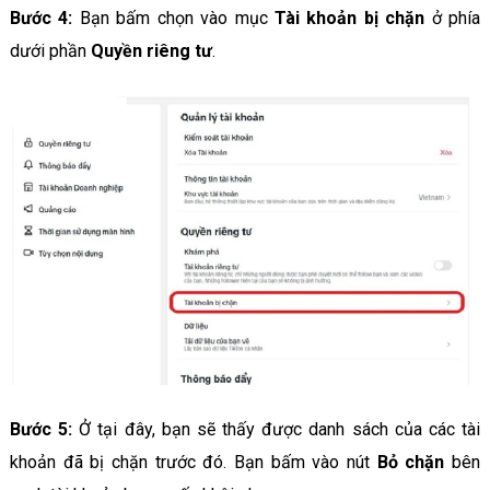
Bước 4:
Bạn bấm chọn vào mục
Tài khoản bị chặn
ở phía
dưới phần
Quyền riêng tư
.
Bước 5:
Ở tại đây, bạn sẽ thấy được danh sách của các tài
khoản đã bị chặn trước đó. Bạn bấm vào nút
Bỏ chặn
bên