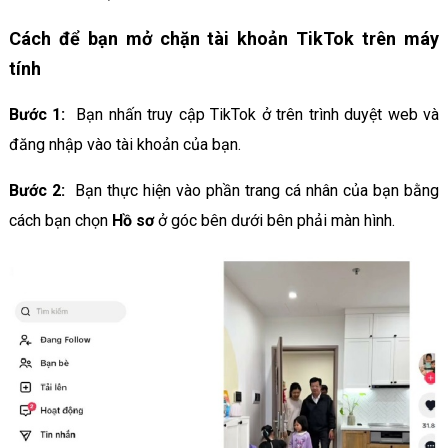
Cách để bạn mở chặn tài khoản TikTok trên máy
tính
Bước 1:
Bạn nhấn truy cập TikTok ở trên trình duyệt web và
đăng nhập vào tài khoản của bạn.
Bước 2:
Bạn thực hiện vào phần trang cá nhân của bạn bằng
cách bạn chọn
Hồ sơ
ở góc bên dưới bên phải màn hình.