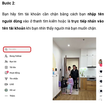
Bước 2:
Bạn hãy tìm tài khoản cần chặn bằng cách bạn
nhập tên
người dùng
vào ở thanh tìm kiếm hoặc là
trực tiếp nhấn vào
tên tài khoản
khi bạn nhìn thấy người mà bạn muốn chặn.