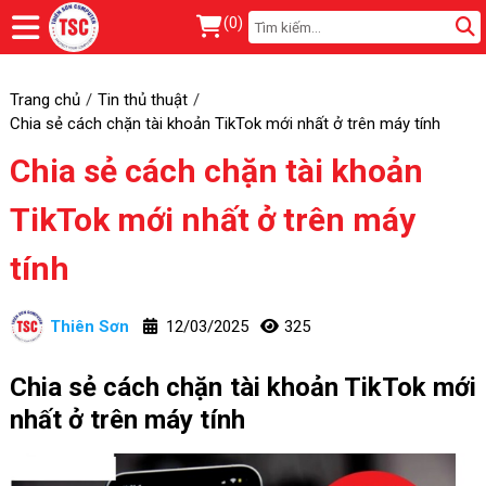
(
0
)
Trang chủ
Tin thủ thuật
Chia sẻ cách chặn tài khoản TikTok mới nhất ở trên máy tính
Chia sẻ cách chặn tài khoản
TikTok mới nhất ở trên máy
tính
Thiên Sơn
12/03/2025
325
Chia sẻ cách chặn tài khoản TikTok mới
nhất ở trên máy tính