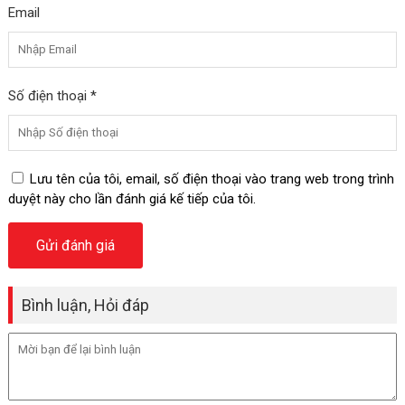
Email
Số điện thoại *
Lưu tên của tôi, email, số điện thoại vào trang web trong trình
duyệt này cho lần đánh giá kế tiếp của tôi.
Bình luận, Hỏi đáp