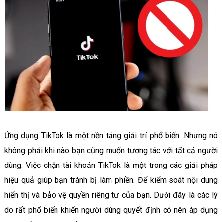
Ứng dụng TikTok là một nền tảng giải trí phổ biến. Nhưng nó
không phải khi nào bạn cũng muốn tương tác với tất cả người
dùng. Việc chặn tài khoản TikTok là một trong các giải pháp
hiệu quả giúp bạn tránh bị làm phiền. Để kiểm soát nội dung
hiển thị và bảo vệ quyền riêng tư của bạn. Dưới đây là các lý
do rất phổ biến khiến người dùng quyết định có nên áp dụng