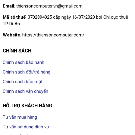
Email
: thiensoncomputer.vn@gmail.com
Mã số thuế
: 3702894025 cấp ngày 16/07/2020 bởi Chi cục thuế
TP Dĩ An
Website
: https://thiensoncomputer.com/
CHÍNH SÁCH
Chính sách bảo hành
Chính sách đổi/trả hàng
Chính sách bảo mật
Chính sách vận chuyển
HỖ TRỢ KHÁCH HÀNG
Tư vấn mua hàng
Tư vấn sử dụng dịch vụ