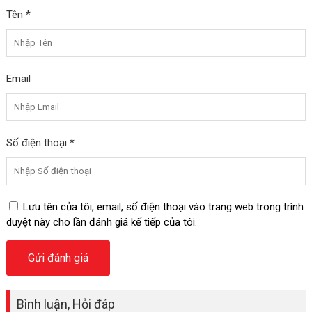
Tên *
Email
Số điện thoại *
Lưu tên của tôi, email, số điện thoại vào trang web trong trình
duyệt này cho lần đánh giá kế tiếp của tôi.
Bình luận, Hỏi đáp