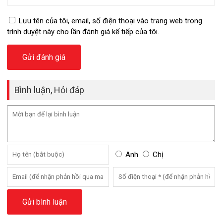
Lưu tên của tôi, email, số điện thoại vào trang web trong
trình duyệt này cho lần đánh giá kế tiếp của tôi.
Bình luận, Hỏi đáp
Anh
Chị