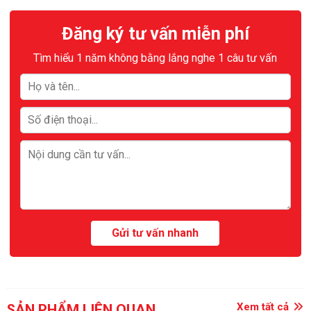
Đăng ký tư vấn miễn phí
Tìm hiểu 1 năm không bằng lắng nghe 1 câu tư vấn
Xem tất cả
SẢN PHẨM LIÊN QUAN