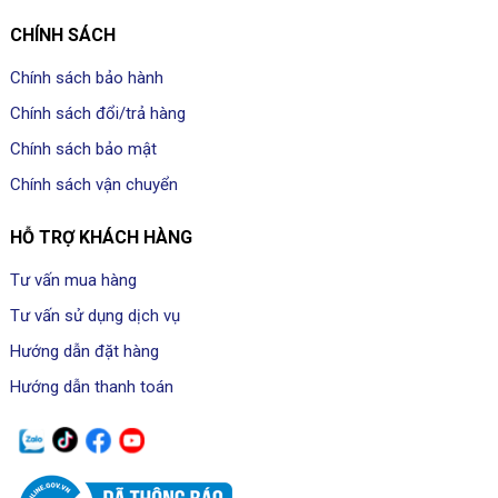
CHÍNH SÁCH
Chính sách bảo hành
Chính sách đổi/trả hàng
Chính sách bảo mật
Chính sách vận chuyển
HỖ TRỢ KHÁCH HÀNG
Tư vấn mua hàng
Tư vấn sử dụng dịch vụ
Hướng dẫn đặt hàng
Hướng dẫn thanh toán