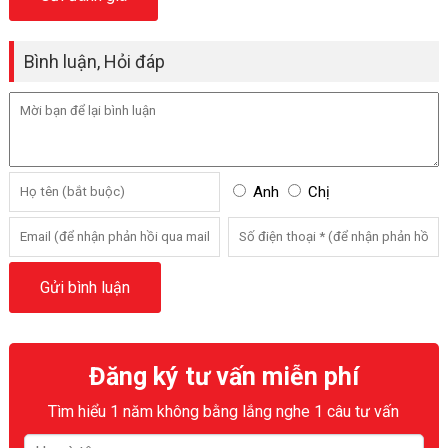
Bình luận, Hỏi đáp
Anh
Chị
Đăng ký tư vấn miễn phí
Tìm hiểu 1 năm không bằng lắng nghe 1 câu tư vấn