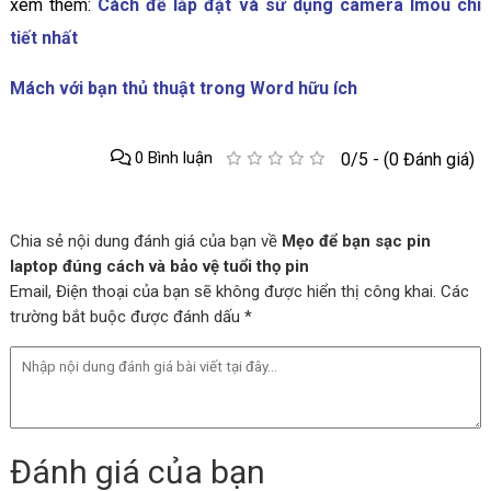
xem thêm:
Cách để lắp đặt và sử dụng camera Imou chi
tiết nhất
Mách với bạn thủ thuật trong Word hữu ích
0 Bình luận
0/5 - (0 Đánh giá)
Chia sẻ nội dung đánh giá của bạn về
Mẹo để bạn sạc pin
laptop đúng cách và bảo vệ tuổi thọ pin
Email, Điện thoại của bạn sẽ không được hiển thị công khai. Các
trường bắt buộc được đánh dấu *
Đánh giá của bạn