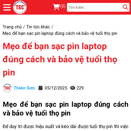
(
0
)
Trang chủ
Tin tức khác
Mẹo để bạn sạc pin laptop đúng cách và bảo vệ tuổi thọ pin
Mẹo để bạn sạc pin laptop
đúng cách và bảo vệ tuổi thọ
pin
Thiên Sơn
05/12/2025
229
Mẹo để bạn sạc pin laptop đúng cách
và bảo vệ tuổi thọ pin
Để duy trì được hiệu suất và kéo dài được tuổi thọ pin thì việc