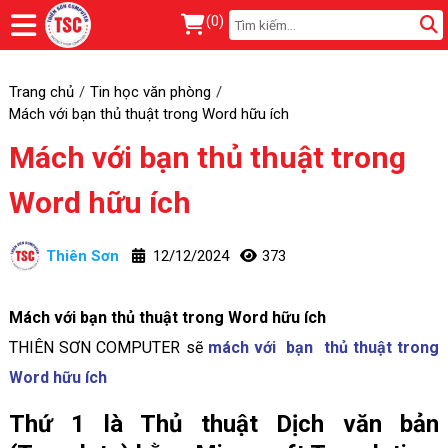
(
0
)
Trang chủ
Tin học văn phòng
Mách với bạn thủ thuật trong Word hữu ích
Mách với bạn thủ thuật trong
Word hữu ích
Thiên Sơn
12/12/2024
373
Mách với bạn thủ thuật trong Word hữu ích
THIÊN SƠN COMPUTER sẽ
mách với bạn thủ thuật trong
Word hữu ích
Thứ 1 là Thủ thuật Dịch văn bản