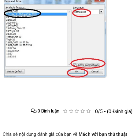
0 Bình luận
0/5 - (0 Đánh giá)
Chia sẻ nội dung đánh giá của bạn về
Mách với bạn thủ thuật