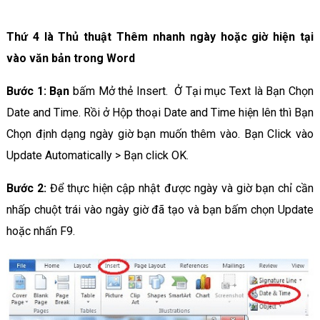
Thứ 4 là Thủ thuật Thêm nhanh ngày hoặc giờ hiện tại
vào văn bản trong Word
Bước 1: Bạn
bấm Mở thẻ Insert. Ở Tại mục Text là Bạn Chọn
Date and Time. Rồi ở Hộp thoại Date and Time hiện lên thì Bạn
Chọn định dạng ngày giờ bạn muốn thêm vào. Bạn Click vào
Update Automatically > Bạn click OK.
Bước 2:
Để thực hiện cập nhật được ngày và giờ bạn chỉ cần
nhấp chuột trái vào ngày giờ đã tạo và bạn bấm chọn Update
hoặc nhấn F9.