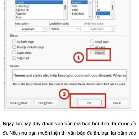
Ngay lúc này đây đoạn văn bản mà bạn bôi đen đã được ẩn
đi. Nếu như bạn muốn hiện thị văn bản đã ẩn, bạn lại bấm vào