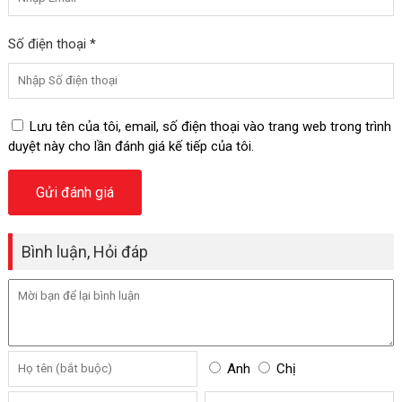
Số điện thoại *
Lưu tên của tôi, email, số điện thoại vào trang web trong trình
duyệt này cho lần đánh giá kế tiếp của tôi.
Bình luận, Hỏi đáp
Anh
Chị