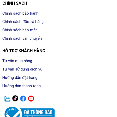
CHÍNH SÁCH
Chính sách bảo hành
Chính sách đổi/trả hàng
Chính sách bảo mật
Chính sách vận chuyển
HỖ TRỢ KHÁCH HÀNG
Tư vấn mua hàng
Tư vấn sử dụng dịch vụ
Hướng dẫn đặt hàng
Hướng dẫn thanh toán