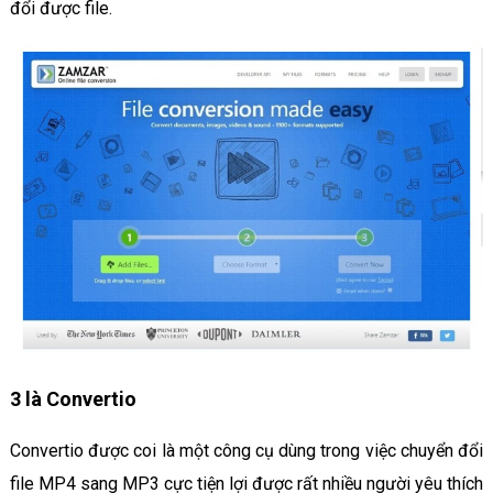
đổi được file.
3 là Convertio
Convertio được coi là một công cụ dùng trong việc chuyển đổi
file MP4 sang MP3 cực tiện lợi được rất nhiều người yêu thích