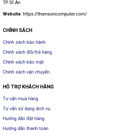
TP Dĩ An
Website
: https://thiensoncomputer.com/
CHÍNH SÁCH
Chính sách bảo hành
Chính sách đổi/trả hàng
Chính sách bảo mật
Chính sách vận chuyển
HỖ TRỢ KHÁCH HÀNG
Tư vấn mua hàng
Tư vấn sử dụng dịch vụ
Hướng dẫn đặt hàng
Hướng dẫn thanh toán