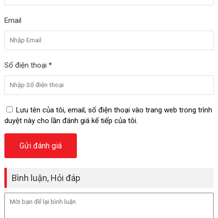
Email
Số điện thoại *
Lưu tên của tôi, email, số điện thoại vào trang web trong trình
duyệt này cho lần đánh giá kế tiếp của tôi.
Bình luận, Hỏi đáp