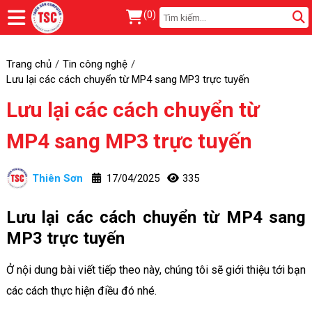
(
0
)
Trang chủ
Tin công nghệ
Lưu lại các cách chuyển từ MP4 sang MP3 trực tuyến
Lưu lại các cách chuyển từ
MP4 sang MP3 trực tuyến
Thiên Sơn
17/04/2025
335
Lưu lại các cách chuyển từ MP4 sang
MP3 trực tuyến
Ở nội dung bài viết tiếp theo này, chúng tôi sẽ giới thiệu tới bạn
các cách thực hiện điều đó nhé.