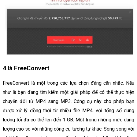
4 là FreeConvert
FreeConvert là một trong các lựa chọn đáng cân nhắc. Nếu
như là bạn đang tìm kiếm một giải pháp để có thể thực hiện
chuyển đổi từ MP4 sang MP3. Công cụ này cho phép bạn
được xử lý đồng thời từ nhiều file MP4, với tổng số dung
lượng tối đa có thể lên đến 1 GB. Một trong những mức dung
lượng cao so với những công cụ tương tự khác. Song song với