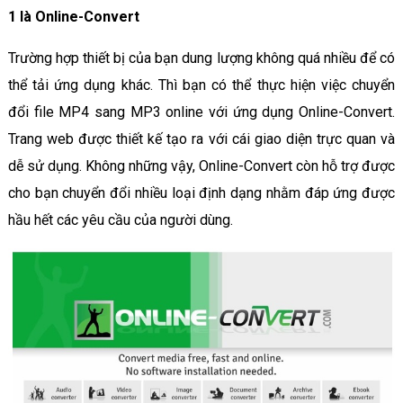
1 là Online-Convert
Trường hợp thiết bị của bạn dung lượng không quá nhiều để có
thể tải ứng dụng khác. Thì bạn có thể thực hiện việc chuyển
đổi file MP4 sang MP3 online với ứng dụng Online-Convert.
Trang web được thiết kế tạo ra với cái giao diện trực quan và
dễ sử dụng. Không những vậy, Online-Convert còn hỗ trợ được
cho bạn chuyển đổi nhiều loại định dạng nhằm đáp ứng được
hầu hết các yêu cầu của người dùng.