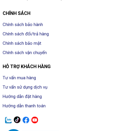
CHÍNH SÁCH
Chính sách bảo hành
Chính sách đổi/trả hàng
Chính sách bảo mật
Chính sách vận chuyển
HỖ TRỢ KHÁCH HÀNG
Tư vấn mua hàng
Tư vấn sử dụng dịch vụ
Hướng dẫn đặt hàng
Hướng dẫn thanh toán