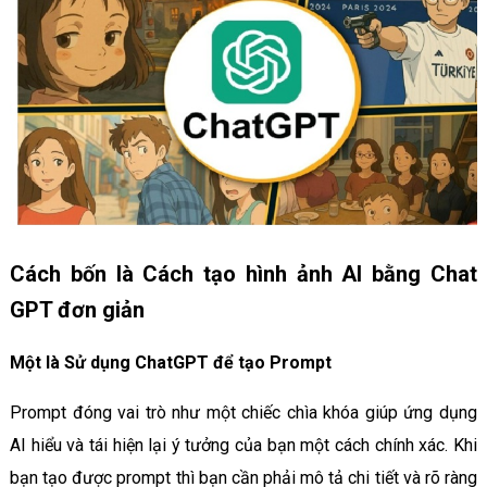
Cách bốn là Cách tạo hình ảnh AI bằng Chat
GPT đơn giản
Một là Sử dụng ChatGPT để tạo Prompt
Prompt đóng vai trò như một chiếc chìa khóa giúp ứng dụng
AI hiểu và tái hiện lại ý tưởng của bạn một cách chính xác. Khi
bạn tạo được prompt thì bạn cần phải mô tả chi tiết và rõ ràng