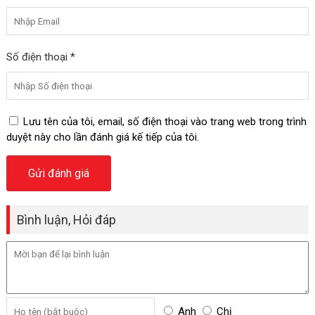
Số điện thoại *
Lưu tên của tôi, email, số điện thoại vào trang web trong trình
duyệt này cho lần đánh giá kế tiếp của tôi.
Bình luận, Hỏi đáp
Anh
Chị