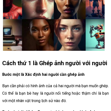
Cách thứ 1 là Ghép ảnh người với người
Bước một là Xác định hai người cần ghép ảnh
Bạn cần phải có hình ảnh của cả hai người mà bạn muốn ghép.
Có thể là bạn bè hay là người nổi tiếng hoặc thậm chí là bạn
với một nhân vật trong lịch sử nào đó.