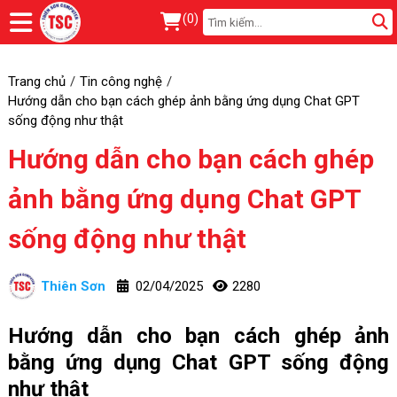
(
0
)
Trang chủ
Tin công nghệ
Hướng dẫn cho bạn cách ghép ảnh bằng ứng dụng Chat GPT
sống động như thật
Hướng dẫn cho bạn cách ghép
ảnh bằng ứng dụng Chat GPT
sống động như thật
Thiên Sơn
02/04/2025
2280
Hướng dẫn cho bạn cách ghép ảnh
bằng ứng dụng Chat GPT sống động
như thật