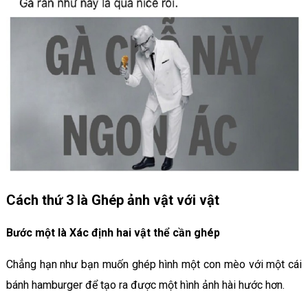
Cách thứ 3 là Ghép ảnh vật với vật
Bước một là
Xác định hai vật thể cần ghép
Chẳng hạn như bạn muốn ghép hình một con mèo với một cái
bánh hamburger để tạo ra được một hình ảnh hài hước hơn.