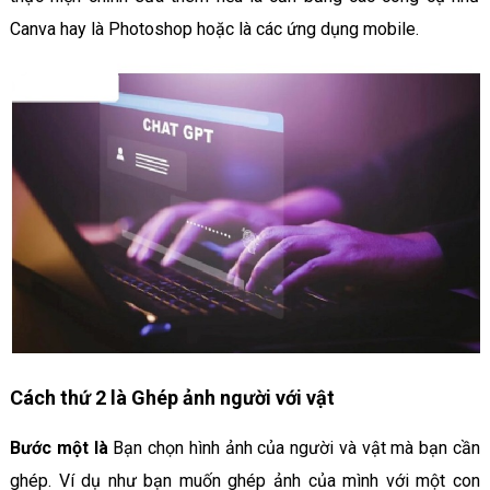
Canva hay là Photoshop hoặc là các ứng dụng mobile.
Cách thứ 2 là Ghép ảnh người với vật
Bước một là
Bạn chọn hình ảnh của người và vật mà bạn cần
ghép. Ví dụ như bạn muốn ghép ảnh của mình với một con