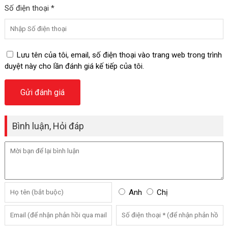
Số điện thoại *
Lưu tên của tôi, email, số điện thoại vào trang web trong trình
duyệt này cho lần đánh giá kế tiếp của tôi.
Bình luận, Hỏi đáp
Anh
Chị