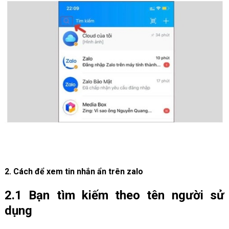
2. Cách để xem tin nhắn ẩn trên zalo
2.1 Bạn tìm kiếm theo tên người sử
dụng