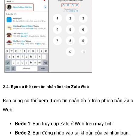
2.4. Bạn có thể xem tin nhắn ẩn trên Zalo Web
Bạn cũng có thể xem được tin nhắn ẩn ở trên phiên bản Zalo
Web:
Bước 1
: Bạn truy cập Zalo ở Web trên máy tính.
Bước 2
: Bạn đăng nhập vào tài khoản của cá nhân bạn.