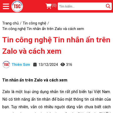
(
0
)
Trang chủ
Tin công nghệ
Tin công nghệ Tin nhắn ẩn trên Zalo và cách xem
Tin công nghệ Tin nhắn ẩn trên
Zalo và cách xem
Thiên Sơn
13/12/2024
316
Tin nhắn ẩn trên Zalo và cách xem
Zalo là một loại ứng dụng nhắn tin rất phổ biến tại Việt Nam.
Nó có tính năng ẩn tin nhắn để bảo mật thông tin cá nhân của
bạn. Tuy nhiên, vẫn có nhiều người dùng vẫn chưa biết cách