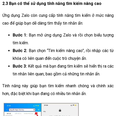
2.3 Bạn có thể sử dụng tính năng tìm kiếm nâng cao
Ứng dụng Zalo còn cung cấp tính năng tìm kiếm ở mức nâng
cao để giúp bạn dễ dàng tìm thấy tin nhắn ẩn:
Bước 1:
Bạn mở ứng dụng Zalo và rồi chọn biểu tượng
tìm kiếm.
Bước 2:
Bạn chọn “Tìm kiếm nâng cao”, rồi nhập các từ
khóa có liên quan đến cuộc trò chuyện ẩn.
Bước 3:
Kết quả mà bạn đang tìm kiếm sẽ hiển thị ra các
tin nhắn liên quan, bao gồm cả những tin nhắn ẩn.
Tính năng này giúp bạn tìm kiếm nhanh chóng và chính xác
hơn, đặc biệt khi bạn đang có nhiều tin nhắn ẩn.