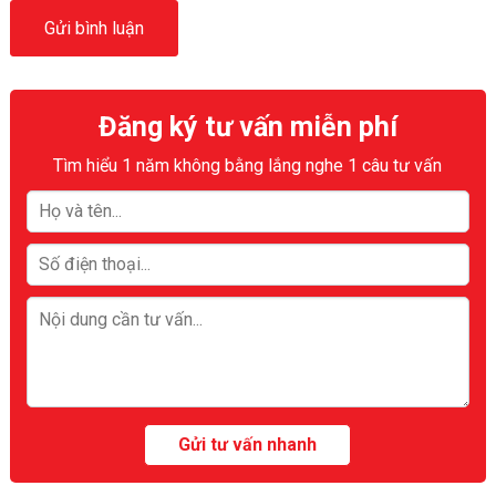
Đăng ký tư vấn miễn phí
Tìm hiểu 1 năm không bằng lắng nghe 1 câu tư vấn