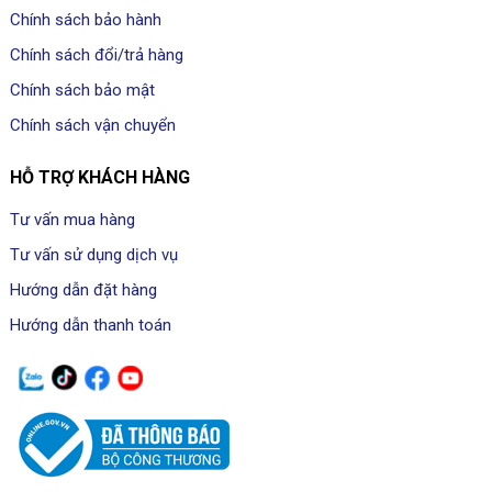
Chính sách bảo hành
Chính sách đổi/trả hàng
Chính sách bảo mật
Chính sách vận chuyển
HỖ TRỢ KHÁCH HÀNG
Tư vấn mua hàng
Tư vấn sử dụng dịch vụ
Hướng dẫn đặt hàng
Hướng dẫn thanh toán