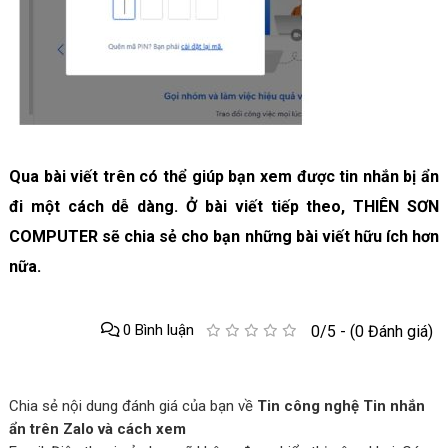
Qua bài viết trên có thể giúp bạn xem được tin nhắn bị ẩn
đi một cách dễ dàng. Ở bài viết tiếp theo, THIÊN SƠN
COMPUTER sẽ chia sẻ cho bạn những bài viết hữu ích hơn
nữa.
0 Bình luận
0/5 - (0 Đánh giá)
Chia sẻ nội dung đánh giá của bạn về
Tin công nghệ Tin nhắn
ẩn trên Zalo và cách xem