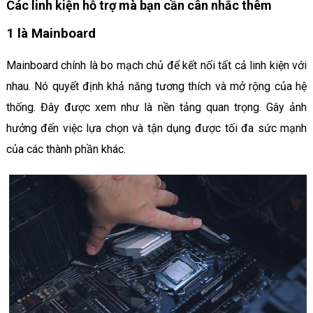
Các linh kiện hỗ trợ mà bạn cần cân nhắc thêm
1 là Mainboard
Mainboard chính là bo mạch chủ để kết nối tất cả linh kiện với
nhau. Nó quyết định khả năng tương thích và mở rộng của hệ
thống. Đây được xem như là nền tảng quan trọng. Gây ảnh
hưởng đến việc lựa chọn và tận dụng được tối đa sức mạnh
của các thành phần khác.