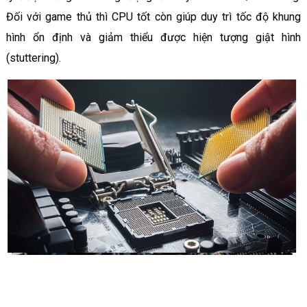
Đối với game thủ thì CPU tốt còn giúp duy trì tốc độ khung
hình ổn định và giảm thiểu được hiện tượng giật hình
(stuttering).