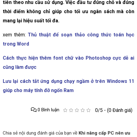
tiên theo nhu cầu sử dụng. Việc đầu tư đúng chỗ và đúng
thời điểm không chỉ giúp cho tối ưu ngân sách mà còn
mang lại hiệu suất tối đa.
xem thêm:
Thủ thuật để soạn thảo công thức toán học
trong Word
Cách thực hiện thêm font chữ vào Photoshop cực dễ ai
cũng làm được
Lưu lại cách tắt ứng dụng chạy ngầm ở trên Windows 11
giúp cho máy tính đỡ ngốn Ram
0 Bình luận
0/5 - (0 Đánh giá)
Chia sẻ nội dung đánh giá của bạn về
Khi nâng cấp PC nên ưu