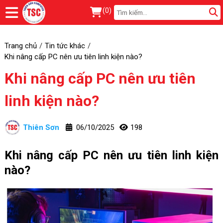
(
0
)
Trang chủ
Tin tức khác
Khi nâng cấp PC nên ưu tiên linh kiện nào?
Khi nâng cấp PC nên ưu tiên
linh kiện nào?
Thiên Sơn
06/10/2025
198
Khi nâng cấp PC nên ưu tiên linh kiện
nào?