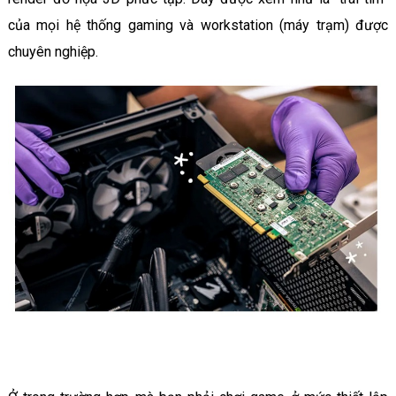
của mọi hệ thống gaming và workstation (máy trạm) được
chuyên nghiệp.