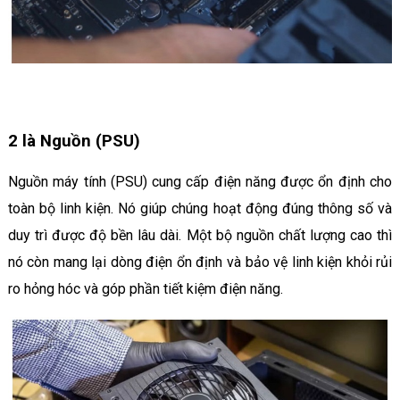
2 là Nguồn (PSU)
Nguồn máy tính (PSU) cung cấp điện năng được ổn định cho
toàn bộ linh kiện. Nó giúp chúng hoạt động đúng thông số và
duy trì được độ bền lâu dài. Một bộ nguồn chất lượng cao thì
nó còn mang lại dòng điện ổn định và bảo vệ linh kiện khỏi rủi
ro hỏng hóc và góp phần tiết kiệm điện năng.