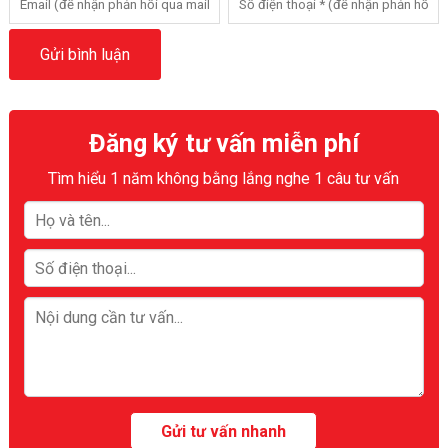
Đăng ký tư vấn miễn phí
Tìm hiểu 1 năm không bằng lắng nghe 1 câu tư vấn