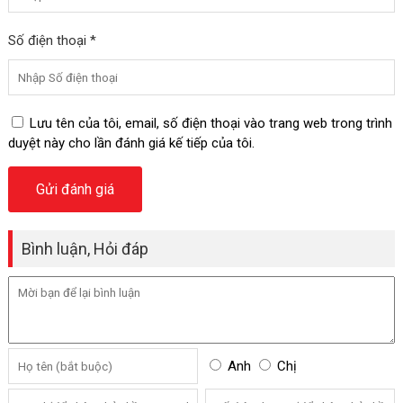
Số điện thoại *
Lưu tên của tôi, email, số điện thoại vào trang web trong trình
duyệt này cho lần đánh giá kế tiếp của tôi.
Bình luận, Hỏi đáp
Anh
Chị