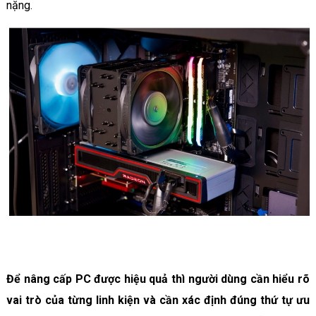
nặng.
Để nâng cấp PC được hiệu quả thì người dùng cần hiểu rõ
vai trò của từng linh kiện và cần xác định đúng thứ tự ưu