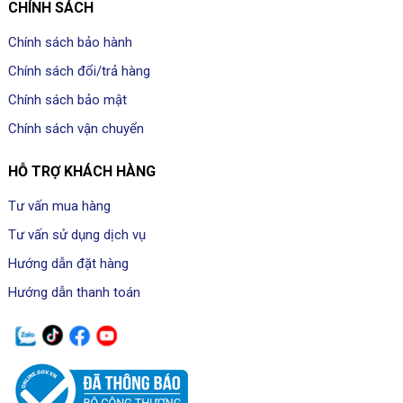
CHÍNH SÁCH
Chính sách bảo hành
Chính sách đổi/trả hàng
Chính sách bảo mật
Chính sách vận chuyển
HỖ TRỢ KHÁCH HÀNG
Tư vấn mua hàng
Tư vấn sử dụng dịch vụ
Hướng dẫn đặt hàng
Hướng dẫn thanh toán