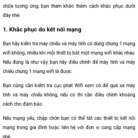
chữa tương ứng, bạn tham khảo thêm cách khắc phục dưới
đây nhé.
1. Khắc phục do kết nối mạng
Bạn hãy kiểm tra máy chiếu và máy tính có dùng chung 1 mạng
wifi không, nhiều khi mỗi thiết bị bắt một mạng wifi khác nhau.
Nếu đúng là như vậy bạn hãy điều chỉnh để máy tính và máy
chiếu chung 1 mạng wifi là được.
Bạn cũng cần kiểm tra cục phát Wifi xem có để quá xa máy
tính và máy chiếu không, nếu có thì cần điều chỉnh khoảng
cách cho đảm bảo.
Nếu mạng yếu, chập chờn bạn có thể tắt các thiết bị kết nối
mạng trong gia đình hoặc liên hệ với đơn vị cung cấp mạng
nhé.