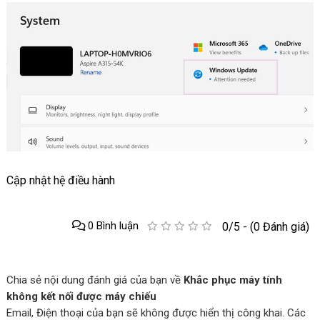
Cập nhật hệ điều hành
0 Bình luận
0/5 - (0 Đánh giá)
Chia sẻ nội dung đánh giá của bạn về
Khắc phục máy tính
không kết nối được máy chiếu
Email, Điện thoại của bạn sẽ không được hiển thị công khai. Các