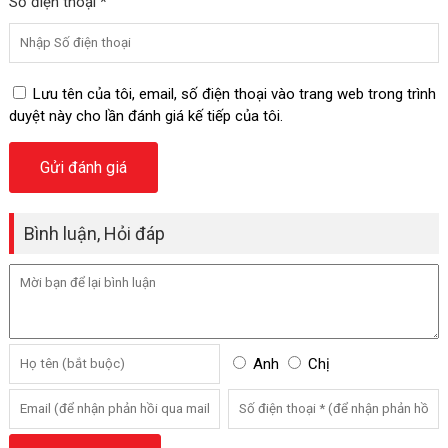
Số điện thoại *
Lưu tên của tôi, email, số điện thoại vào trang web trong trình
duyệt này cho lần đánh giá kế tiếp của tôi.
Bình luận, Hỏi đáp
Anh
Chị