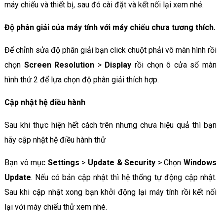
máy chiếu và thiết bị, sau đó cài đặt và kết nối lại xem nhé.
Độ phân giải của máy tính với máy chiếu chưa tương thích.
Để chỉnh sửa độ phân giải bạn click chuột phải vô màn hình rồi
chọn
Screen Resolution
>
Display
rồi chọn ô cửa sổ màn
hình thứ 2 để lựa chọn độ phân giải thích hợp.
Cập nhật hệ điều hành
Sau khi thực hiện hết cách trên nhưng chưa hiệu quả thì bạn
hãy cập nhật hệ điều hành thử
Bạn vô mục
Settings
>
Update & Security
> Chọn
Windows
Update
. Nếu có bản cập nhật thì hệ thống tự động cập nhật.
Sau khi cập nhật xong bạn khởi động lại máy tính rồi kết nối
lại với máy chiếu thử xem nhé.