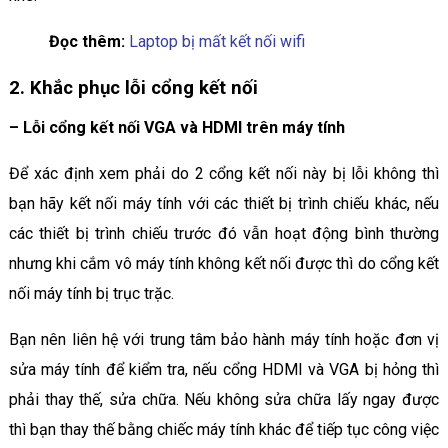
Đọc thêm:
Laptop bị mất kết nối wifi
2. Khắc phục lỗi cổng kết nối
–
Lỗi cổng kết nối VGA và HDMI trên máy tính
Để xác định xem phải do 2 cổng kết nối này bị lỗi không thì
bạn hãy kết nối máy tính với các thiết bị trình chiếu khác, nếu
các thiết bị trình chiếu trước đó vẫn hoạt động bình thường
nhưng khi cắm vô máy tính không kết nối được thì do cổng kết
nối máy tính bị trục trặc.
Bạn nên liên hệ với trung tâm bảo hành máy tính hoặc đơn vị
sửa máy tính để kiểm tra, nếu cổng HDMI và VGA bị hỏng thì
phải thay thế, sửa chữa. Nếu không sửa chữa lấy ngay được
thì bạn thay thế bằng chiếc máy tính khác để tiếp tục công việc