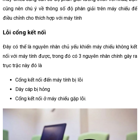
cũng nên chú ý về thông số độ phân giải trên máy chiếu để
điều chỉnh cho thích hợp với máy tính
Lỗi cổng kết nối
Đây có thể là nguyên nhân chủ yếu khiến máy chiếu không kết
nối với máy tính được, trong đó có 3 nguyên nhân chính gây ra
trục trặc này đó là
Cổng kết nối đến máy tính bị lỗi
Dây cáp bị hỏng
Cổng kết nối ở máy chiếu gặp lỗi.