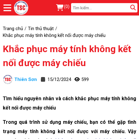
(
0
)
Trang chủ
Tin thủ thuật
Khắc phục máy tính không kết nối được máy chiếu
Khắc phục máy tính không kết
nối được máy chiếu
Thiên Sơn
15/12/2024
599
Tìm hiểu nguyên nhân và cách khắc phục máy tính không
kết nối được máy chiếu
Trong quá trình sử dụng máy chiếu, bạn có thể gặp tình
trạng máy tính không kết nối được với máy chiếu. Vậy