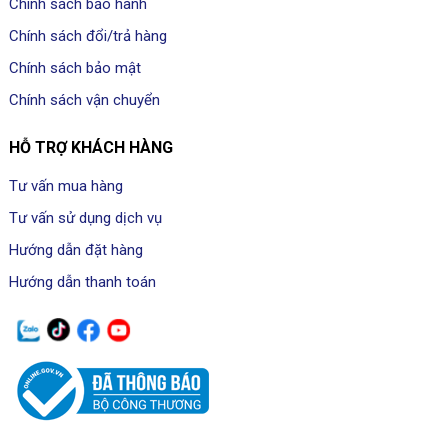
Chính sách bảo hành
Chính sách đổi/trả hàng
Chính sách bảo mật
Chính sách vận chuyển
HỖ TRỢ KHÁCH HÀNG
Tư vấn mua hàng
Tư vấn sử dụng dịch vụ
Hướng dẫn đặt hàng
Hướng dẫn thanh toán