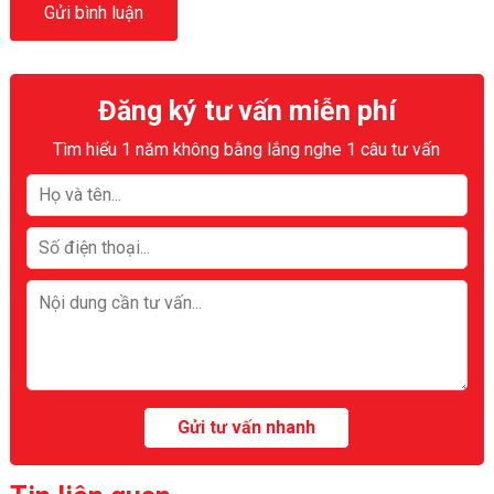
Đăng ký tư vấn miễn phí
Tìm hiểu 1 năm không bằng lắng nghe 1 câu tư vấn