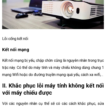
Lỗi cổng kết nối
Kết nối mạng
Kết nối mạng bị yếu, chập chờn cũng là nguyên nhân trong trục
trặc này. Có thể do máy tính và máy chiếu không dùng chung 1
mạng Wifi hoặc do đường truyền mạng quá yếu, cách xa wifi,…
II. Khắc phục lỗi máy tính không kết nối
với máy chiếu được
Với các nguyên nhân cụ thể sẽ có các cách khắc phục, sửa