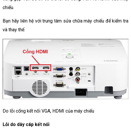
chiếu.
Bạn hãy liên hệ với trung tâm sửa chữa máy chiếu để kiểm tra
và thay thế.
Do lỗi cổng kết nối VGA, HDMI của máy chiếu
Lỗi do dây cáp kết nối