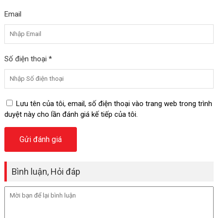
Email
Số điện thoại *
Lưu tên của tôi, email, số điện thoại vào trang web trong trình
duyệt này cho lần đánh giá kế tiếp của tôi.
Bình luận, Hỏi đáp