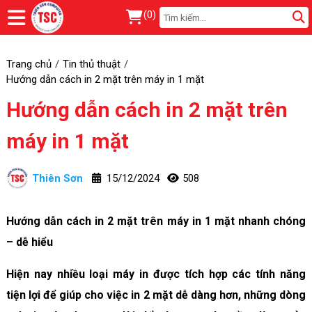
(
0
)
Trang chủ
Tin thủ thuật
Hướng dẫn cách in 2 mặt trên máy in 1 mặt
Hướng dẫn cách in 2 mặt trên
máy in 1 mặt
Thiên Sơn
15/12/2024
508
Hướng dẫn cách in 2 mặt trên máy in 1 mặt nhanh chóng
– dễ hiểu
Hiện nay nhiều loại máy in được tích hợp các tính năng
tiện lợi để giúp cho việc in 2 mặt dễ dàng hơn, những dòng