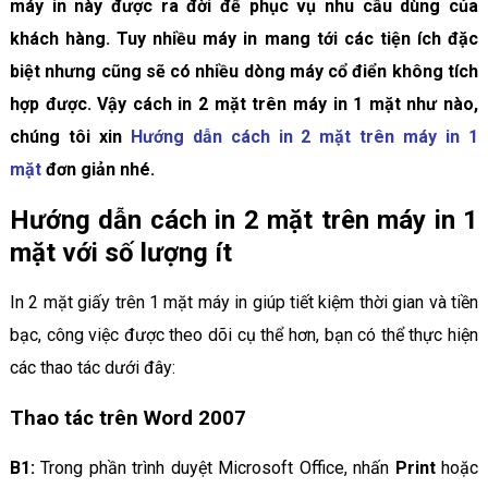
máy in này được ra đời để phục vụ nhu cầu dùng của
khách hàng. Tuy nhiều máy in mang tới các tiện ích đặc
biệt nhưng cũng sẽ có nhiều dòng máy cổ điển không tích
hợp được. Vậy cách in 2 mặt trên máy in 1 mặt như nào,
chúng tôi xin
Hướng dẫn cách in 2 mặt trên máy in 1
mặt
đơn giản nhé.
Hướng dẫn cách in 2 mặt trên máy in 1
mặt với số lượng ít
In 2 mặt giấy trên 1 mặt máy in giúp tiết kiệm thời gian và tiền
bạc, công việc được theo dõi cụ thể hơn, bạn có thể thực hiện
các thao tác dưới đây:
Thao tác trên Word 2007
B1:
Trong phần trình duyệt Microsoft Office, nhấn
Print
hoặc