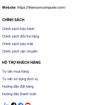
Website
: https://thiensoncomputer.com/
CHÍNH SÁCH
Chính sách bảo hành
Chính sách đổi/trả hàng
Chính sách bảo mật
Chính sách vận chuyển
HỖ TRỢ KHÁCH HÀNG
Tư vấn mua hàng
Tư vấn sử dụng dịch vụ
Hướng dẫn đặt hàng
Hướng dẫn thanh toán