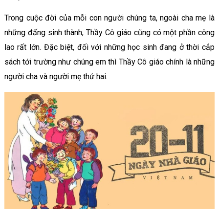
Trong cuộc đời của mỗi con người chúng ta, ngoài cha mẹ là
những đấng sinh thành, Thầy Cô giáo cũng có một phần công
lao rất lớn. Đặc biệt, đối với những học sinh đang ở thời cắp
sách tới trường như chúng em thì Thầy Cô giáo chính là những
người cha và người mẹ thứ hai.