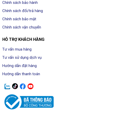
Chính sách bảo hành
Chính sách đổi/trả hàng
Chính sách bảo mật
Chính sách vận chuyển
HỖ TRỢ KHÁCH HÀNG
Tư vấn mua hàng
Tư vấn sử dụng dịch vụ
Hướng dẫn đặt hàng
Hướng dẫn thanh toán