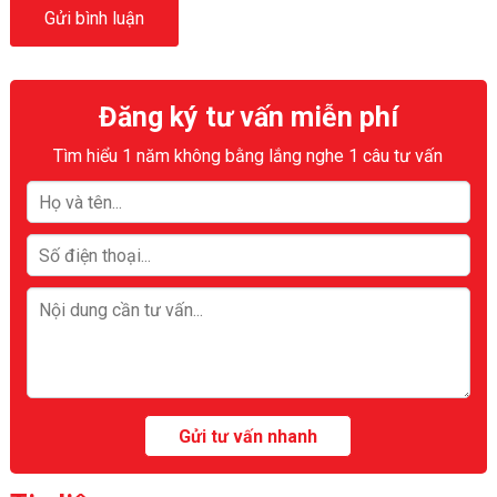
Đăng ký tư vấn miễn phí
Tìm hiểu 1 năm không bằng lắng nghe 1 câu tư vấn