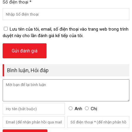
Số điện thoại *
Lưu tên của tôi, email, số điện thoại vào trang web trong trình
duyệt này cho lần đánh giá kế tiếp của tôi.
Bình luận, Hỏi đáp
Anh
Chị