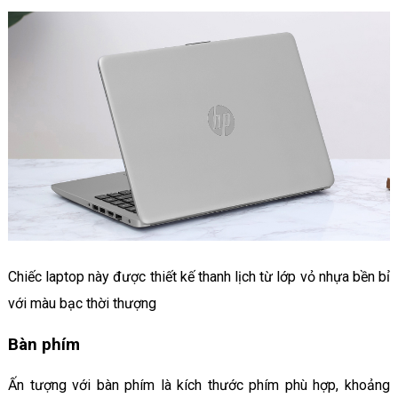
Chiếc laptop này được thiết kế thanh lịch từ lớp vỏ nhựa bền bỉ
với màu bạc thời thượng
Bàn phím
Ấn tượng với bàn phím là kích thước phím phù hợp, khoảng