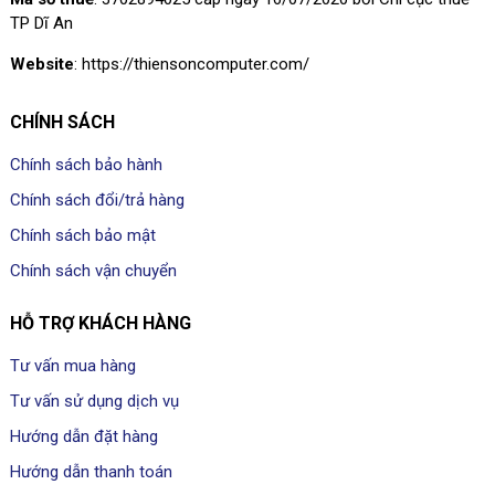
TP Dĩ An
Website
: https://thiensoncomputer.com/
CHÍNH SÁCH
Chính sách bảo hành
Chính sách đổi/trả hàng
Chính sách bảo mật
Chính sách vận chuyển
HỖ TRỢ KHÁCH HÀNG
Tư vấn mua hàng
Tư vấn sử dụng dịch vụ
Hướng dẫn đặt hàng
Hướng dẫn thanh toán