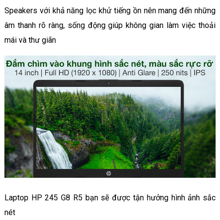
Speakers với khả năng lọc khử tiếng ồn nên mang đến những
âm thanh rõ ràng, sống động giúp không gian làm việc thoải
mái và thư giãn
Laptop HP 245 G8 R5 bạn sẽ được tận hưởng hình ảnh sắc
nét