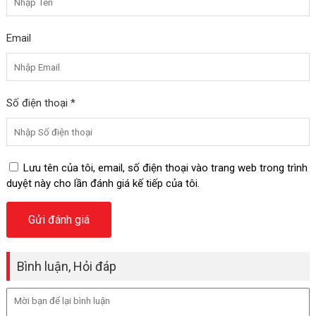
Email
Số điện thoại *
Lưu tên của tôi, email, số điện thoại vào trang web trong trình
duyệt này cho lần đánh giá kế tiếp của tôi.
Bình luận, Hỏi đáp