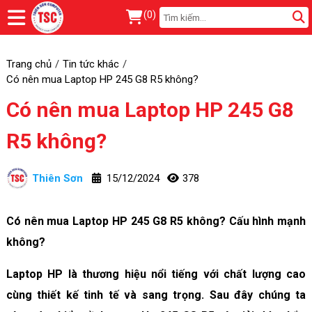
(
0
)
Trang chủ
Tin tức khác
Có nên mua Laptop HP 245 G8 R5 không?
Có nên mua Laptop HP 245 G8
R5 không?
Thiên Sơn
15/12/2024
378
Có nên mua Laptop HP 245 G8 R5 không? Cấu hình mạnh
không?
Laptop HP là thương hiệu nổi tiếng với chất lượng cao
cùng thiết kế tinh tế và sang trọng. Sau đây chúng ta