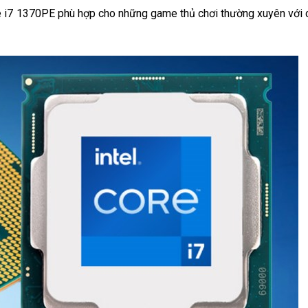
ore i7 1370PE phù hợp cho những game thủ chơi thường xuyên với 