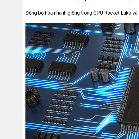
Đồng bộ hóa nhanh giống trong CPU Rocket Lake và 