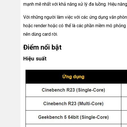
mạnh mẽ nhất với khả năng xử lý đa luồng. Hiệu năng
Với những người làm việc với các ứng dụng văn phòng
hoặc render hoặc có thể là các phần mềm mô phỏng 3D
nên dùng card rời.
Điểm nổi bật
Hiệu suất