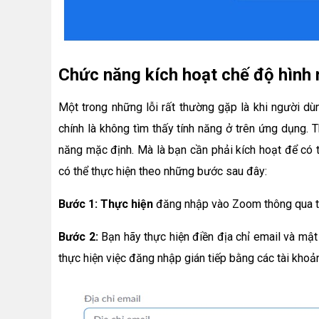
Chức năng kích hoạt chế độ hình
Một trong những lỗi rất thường gặp là khi người dù
chính là không tìm thấy tính năng ở trên ứng dụng. T
năng mặc định. Mà là bạn cần phải kích hoạt để có 
có thể thực hiện theo những bước sau đây:
Bước 1: Thực hiện
đăng nhập vào Zoom thông qua t
Bước 2:
Bạn hãy thực hiện điền địa chỉ email và mậ
thực hiện việc đăng nhập gián tiếp bằng các tài khoả