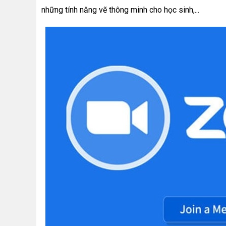
những tính năng vẽ thông minh cho học sinh,...