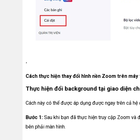
.
Cách thực hiện thay đổi hình nền Zoom trên máy 
Thực hiện đổi background tại giao diện ch
Cách này có thể được áp dụng được ngay trên cả hệ
Bước 1:
Sau khi bạn đã thực hiện truy cập Zoom và đ
bên phải màn hình.