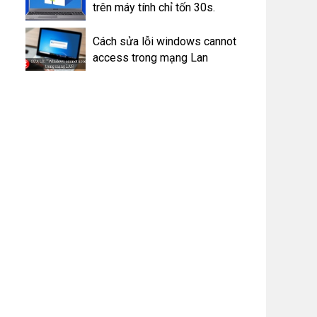
trên máy tính chỉ tốn 30s.
Cách sửa lỗi windows cannot
access trong mạng Lan