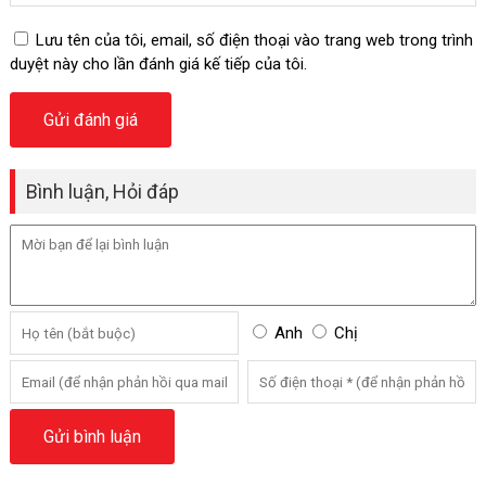
Lưu tên của tôi, email, số điện thoại vào trang web trong trình
duyệt này cho lần đánh giá kế tiếp của tôi.
Bình luận, Hỏi đáp
Anh
Chị