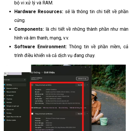
bộ vi xử lý và RAM.​
Hardware Resources:
sẽ là thông tin chi tiết về phần
cứng.​
Components:
là chi tiết về những thành phần như màn
hình và âm thanh, mạng, v.v.​
Software Environment:
Thông tin về phần mềm, cả
trình điều khiển và cả dịch vụ đang chạy.