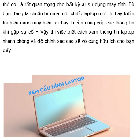
thể coi là rất quan trọng cho bất kỳ ai sử dụng máy tính. Dù
bạn đang là chuẩn bị mua một chiếc laptop mới thì hãy kiểm
tra hiệu năng máy hiện tại, hay là cần cung cấp các thông tin
khi gặp sự cố – Vậy thì việc biết cách xem thông tin laptop
nhanh chóng và độ chính xác cao sẽ vô cùng hữu ích cho bạn
đấy.