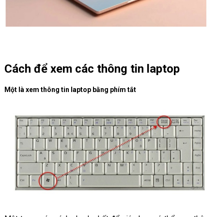
Cách để xem các thông tin laptop
Một là xem thông tin laptop bằng phím tắt