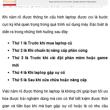
Khi nắm rõ được thông tin cấu hình laptop được coi là bước
cực kỳ khá quan trọng trong quá trình sử dụng máy. Đặc biệt là
diễn ra trong những tình huống sau đây:
Thứ 1 là Trước khi mua laptop cũ
.
Thứ 2 là Khi chuẩn bị nâng cấp phần cứng
.
Thứ 3 là Trước khi cài đặt phần mềm hoặc game
mới
.
Thứ 4 là Khi laptop gặp sự cố
.
Thứ 5 là Sau khi sửa chữa hoặc nâng cấp
.
Việc nắm rõ được thông tin laptop là không chỉ giúp bạn tối ưu
hóa được trải nghiệm dùng mà còn có thể tiết kiệm được thời
gian và tiền bạc khi mà bạn gặp sự cố hoặc là có nhu cầu