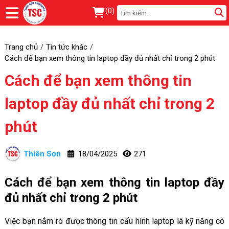
(
0
)
Trang chủ
Tin tức khác
Cách để bạn xem thông tin laptop đầy đủ nhất chỉ trong 2 phút
Cách để bạn xem thông tin
laptop đầy đủ nhất chỉ trong 2
phút
Thiên Sơn
18/04/2025
271
Cách để bạn xem thông tin laptop đầy
đủ nhất chỉ trong 2 phút
Việc bạn nắm rõ được thông tin cấu hình laptop là kỹ năng có