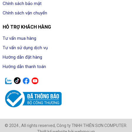
Chính sách bảo mật
Chính sách vận chuyển
HỖ TRỢ KHÁCH HÀNG
Tư vấn mua hàng
Tư vấn sử dụng dịch vụ
Hướng dẫn đặt hàng
Hướng dẫn thanh toán
© 2024 , All rights reserved, Công ty TNHH THIÊN SƠN COMPUTER.
Thiết kế website bởi webmoi.vn