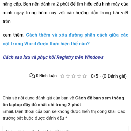
nâng cấp. Bạn nên dành ra 2 phút để tìm hiểu cấu hình máy của
mình ngay trong hôm nay với các hướng dẫn trong bài viết
trên.
xem thêm:
Cách thêm và xóa đường phân cách giữa các
cột trong Word được thực hiện thế nào?
Cách sao lưu và phục hồi Registry trên Windows
0 Bình luận
0/5 - (0 Đánh giá)
Chia sẻ nội dung đánh giá của bạn về
Cách để bạn xem thông
tin laptop đầy đủ nhất chỉ trong 2 phút
Email, Điện thoại của bạn sẽ không được hiển thị công khai. Các
trường bắt buộc được đánh dấu *