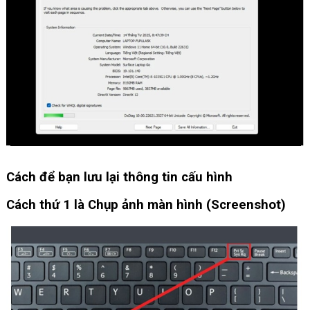
Cách để bạn lưu lại thông tin cấu hình
Cách thứ 1 là Chụp ảnh màn hình (Screenshot)