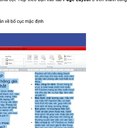
ản về bố cục mặc định.