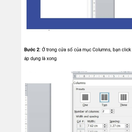
Bước 2:
Ở trong cửa sổ của mục Columns, bạn click
áp dụng là xong.