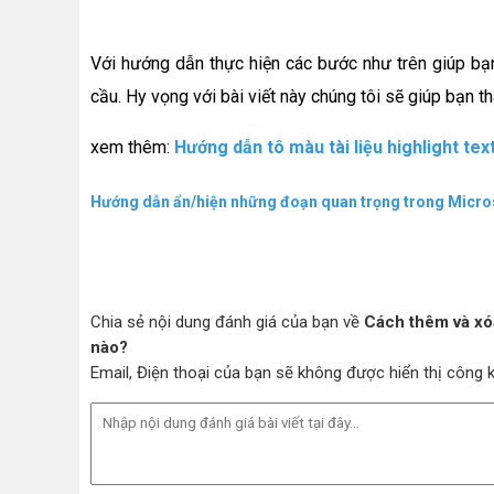
Với hướng dẫn thực hiện các bước như trên giúp bạn
cầu. Hy vọng với bài viết này chúng tôi sẽ giúp bạn 
xem thêm:
Hướng dẫn tô màu tài liệu highlight tex
Hướng dẫn ẩn/hiện những đoạn quan trọng trong Micros
Chia sẻ nội dung đánh giá của bạn về
Cách thêm và xó
nào?
Email, Điện thoại của bạn sẽ không được hiển thị công