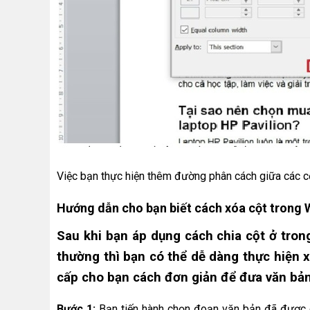
Việc bạn thực hiện thêm đường phân cách giữa các c
Hướng dẫn cho bạn biết cách xóa cột trong
Sau khi bạn áp dụng cách chia cột ở tron
thường thì bạn có thể dễ dàng thực hiện
cấp cho bạn cách đơn giản để đưa văn bản
Bước 1:
Bạn tiến hành chọn đoạn văn bản đã được c