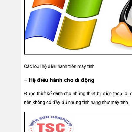
Các loại hệ điều hành trên máy tính
– Hệ điều hành cho di động
Được thiết kế dành cho những thiết bị: điện thoại di 
nên không có đầy đủ những tính năng như máy tính.