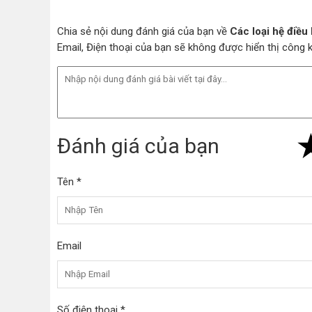
Chia sẻ nội dung đánh giá của bạn về
Các loại hệ điều 
Email, Điện thoại của bạn sẽ không được hiển thị công
Đánh giá của bạn
Tên *
Email
Số điện thoại *