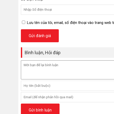
Lưu tên của tôi, email, số điện thoại vào trang web t
Bình luận, Hỏi đáp