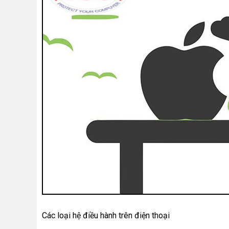
Các loại hệ điều hành trên điện thoại