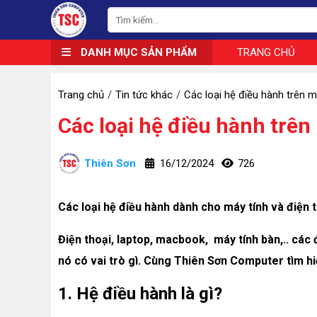
DANH MỤC SẢN PHẨM
TRANG CHỦ
Trang chủ
Tin tức khác
Các loại hệ điều hành trên m
Các loại hệ điều hành trên
Thiên Sơn
16/12/2024
726
Các loại hệ điều hành dành cho máy tính và điện 
Điện thoại, laptop, macbook, máy tính bàn,.. các 
nó có vai trò gì. Cùng Thiên Sơn Computer tìm h
1. Hệ điều hành là gì?