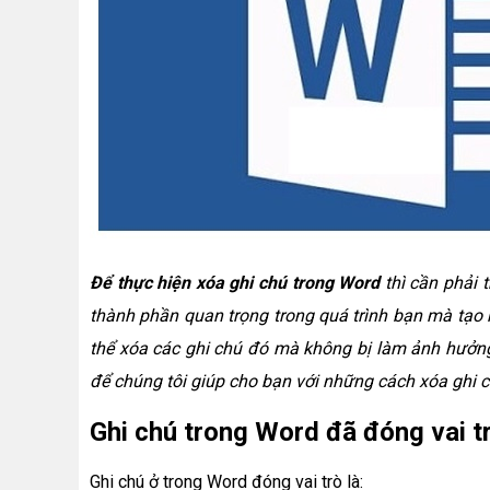
Để thực hiện xóa ghi chú trong Word
thì cần phải 
thành phần quan trọng trong quá trình bạn mà tạo 
thể xóa các ghi chú đó mà không bị làm ảnh hưởng 
để chúng tôi giúp cho bạn với những cách xóa ghi 
Ghi chú trong Word đã đóng vai t
Ghi chú ở trong Word đóng vai trò là: