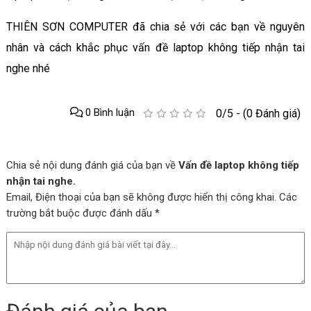
THIÊN SƠN COMPUTER đã chia sẻ với các bạn về nguyên
nhân và cách khắc phục vấn đề laptop không tiếp nhận tai
nghe nhé
0 Bình luận
0/5 - (0 Đánh giá)
Chia sẻ nội dung đánh giá của bạn về
Vấn đề laptop không tiếp
nhận tai nghe.
Email, Điện thoại của bạn sẽ không được hiển thị công khai. Các
trường bắt buộc được đánh dấu *