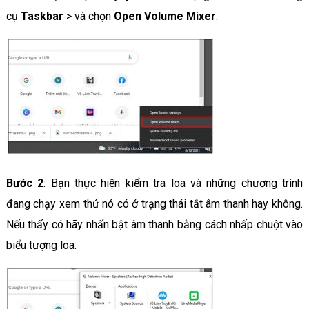
cụ
Taskbar
> và chọn
Open Volume Mixer
.
Bước 2
: Bạn thực hiện kiểm tra loa và những chương trình
đang chạy xem thử nó có ở trạng thái tắt âm thanh hay không.
Nếu thấy có hãy nhấn bật âm thanh bằng cách nhấp chuột vào
biểu tượng loa.