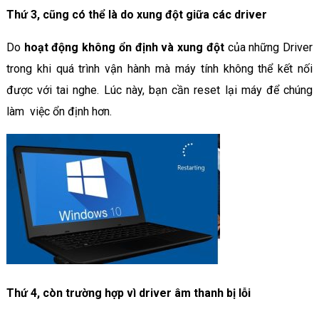
Thứ 3, cũng có thể là do xung đột giữa các driver
Do
hoạt động không ổn định và xung đột
của những Driver
trong khi quá trình vận hành mà máy tính không thể kết nối
được với tai nghe. Lúc này, bạn cần reset lại máy để chúng
làm việc ổn định hơn.
Thứ 4, còn trường hợp vì driver âm thanh bị lỗi