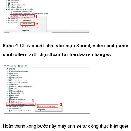
Bước 4
: Click
chuột phải vào mục Sound, video and game
controllers
> rồi chọn
Scan for hardware changes
.
Hoàn thành xong bước này, máy tính sẽ tự động thực hiện quét