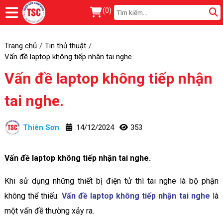
(
0
)
Trang chủ
Tin thủ thuật
Vấn đề laptop không tiếp nhận tai nghe.
Vấn đề laptop không tiếp nhận
tai nghe.
Thiên Sơn
14/12/2024
353
Vấn đề laptop không tiếp nhận tai nghe.
Khi sử dụng những thiết bị điện tử thì tai nghe là bộ phận
không thể thiếu.
Vấn đề laptop không tiếp nhận tai nghe
là
một vấn đề thường xảy ra.