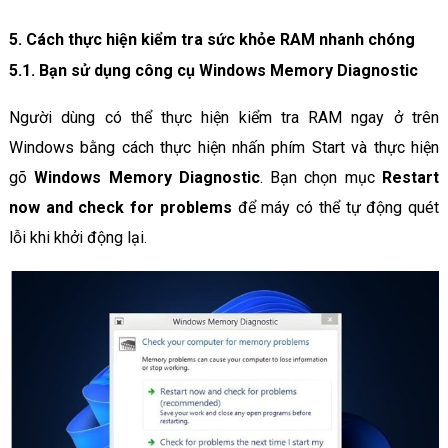
5. Cách thực hiện kiểm tra sức khỏe RAM nhanh chóng
5.1. Bạn sử dụng công cụ Windows Memory Diagnostic
Người dùng có thể thực hiện kiểm tra RAM ngay ở trên
Windows bằng cách thực hiện nhấn phím Start và thực hiện
gõ
Windows Memory Diagnostic
. Bạn chọn mục
Restart
now and check for problems
để máy có thể tự động quét
lỗi khi khởi động lại.