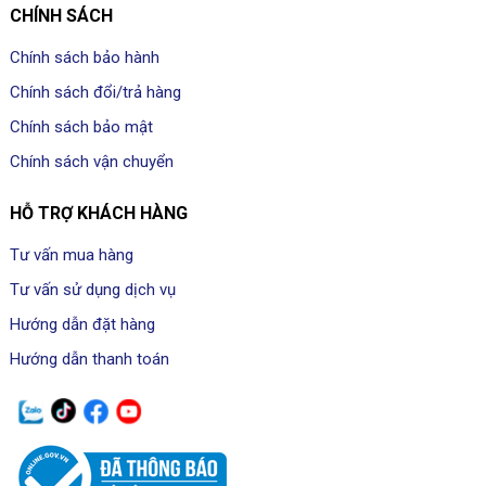
CHÍNH SÁCH
Chính sách bảo hành
Chính sách đổi/trả hàng
Chính sách bảo mật
Chính sách vận chuyển
HỖ TRỢ KHÁCH HÀNG
Tư vấn mua hàng
Tư vấn sử dụng dịch vụ
Hướng dẫn đặt hàng
Hướng dẫn thanh toán