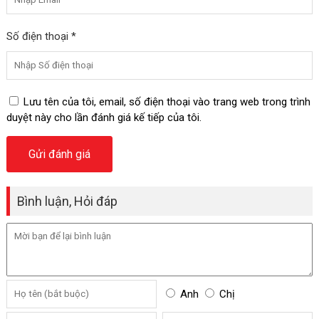
Số điện thoại *
Lưu tên của tôi, email, số điện thoại vào trang web trong trình
duyệt này cho lần đánh giá kế tiếp của tôi.
Bình luận, Hỏi đáp
Anh
Chị