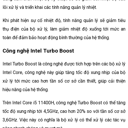
lõi xử lý và triển khai các tính năng quản lý nhiệt.
Khi phát hiện sự cố nhiệt độ, tính năng quản lý sẽ giảm tiêu
thụ điện của bộ xử lý, làm giảm nhiệt độ xuống tới mức an
toàn để đảm bảo hoạt động bình thường của hệ thống.
Công nghệ Intel Turbo Boost
Intel Turbo Boost là công nghệ được tích hợp trên các bộ xử lý
Intel Core, công nghệ này giúp tăng tốc độ xung nhịp của bộ
xử lý tới mức cao hơn tần số cơ sở cần thiết, giúp cải thiện
hiệu năng của hệ thống.
Trên Intel Core i5 11400H, công nghệ Turbo Boost có thể tăng
tốc độ xung nhịp tới 4,5GHz, cao hơn 20% so với tần số cơ sở
3,6GHz. Việc này có nghĩa là bộ xử lý có thể xử lý các tác vụ