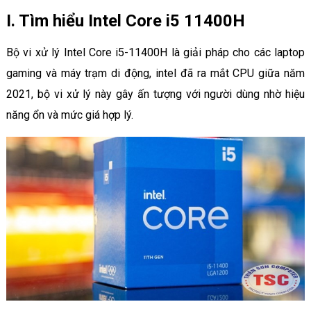
I. Tìm hiểu Intel Core i5 11400H
Bộ vi xử lý Intel Core i5-11400H là giải pháp cho các laptop
gaming và máy trạm di động, intel đã ra mắt CPU giữa năm
2021, bộ vi xử lý này gây ấn tượng với người dùng nhờ hiệu
năng ổn và mức giá hợp lý.