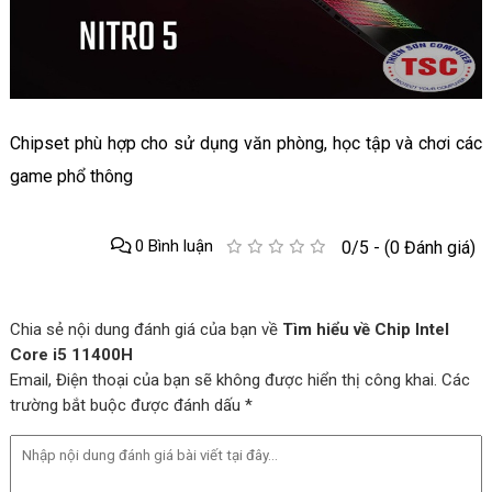
Chipset phù hợp cho sử dụng văn phòng, học tập và chơi các
game phổ thông
0 Bình luận
0/5 - (0 Đánh giá)
Chia sẻ nội dung đánh giá của bạn về
Tìm hiểu về Chip Intel
Core i5 11400H
Email, Điện thoại của bạn sẽ không được hiển thị công khai. Các
trường bắt buộc được đánh dấu *