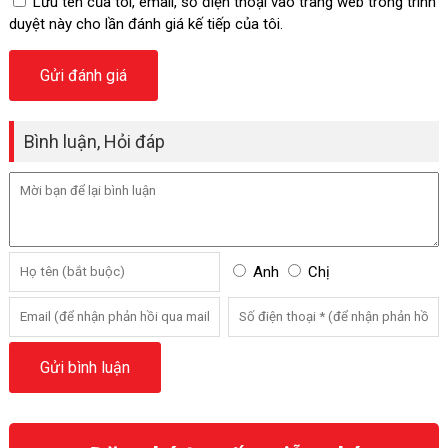
Lưu tên của tôi, email, số điện thoại vào trang web trong trình
duyệt này cho lần đánh giá kế tiếp của tôi.
Bình luận, Hỏi đáp
Anh
Chị