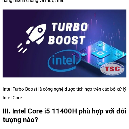
năng nhanh chóng và mượt mà.
Intel Turbo Boost là công nghệ được tích hợp trên các bộ xử lý
Intel Core
III. Intel Core i5 11400H phù hợp với đối
tượng nào?