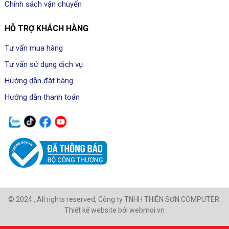
Chính sách vận chuyển
HỖ TRỢ KHÁCH HÀNG
Tư vấn mua hàng
Tư vấn sử dụng dịch vụ
Hướng dẫn đặt hàng
Hướng dẫn thanh toán
© 2024 , All rights reserved, Công ty TNHH THIÊN SƠN COMPUTER.
Thiết kế website bởi webmoi.vn