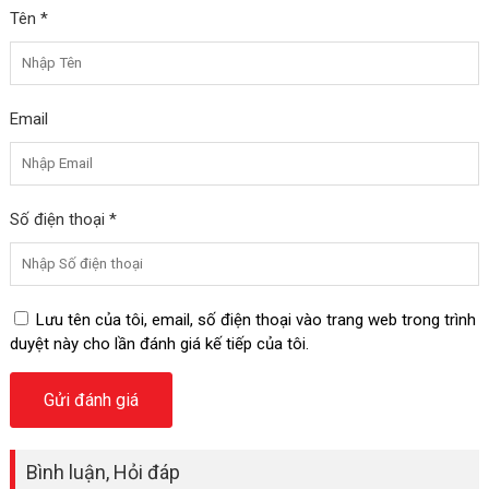
Tên *
Email
Số điện thoại *
Lưu tên của tôi, email, số điện thoại vào trang web trong trình
duyệt này cho lần đánh giá kế tiếp của tôi.
Bình luận, Hỏi đáp