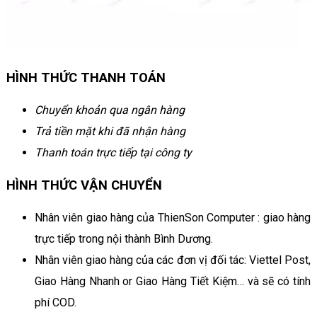
HÌNH THỨC THANH TOÁN
Chuyển khoản qua ngân hàng
Trả tiền mặt khi đã nhận hàng
Thanh toán trực tiếp tại công ty
HÌNH THỨC VẬN CHUYỂN
Nhân viên giao hàng của ThienSon Computer : giao hàng
trực tiếp trong nội thành Bình Dương.
Nhân viên giao hàng của các đơn vị đối tác: Viettel Post,
Giao Hàng Nhanh or Giao Hàng Tiết Kiệm… và sẽ có tính
phí COD.