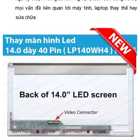
mọi vấn đề liên quan tới máy tính, laptop thay thế hay
sửa chữa.