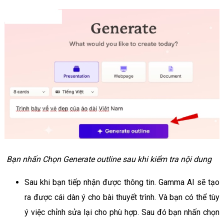
Bạn nhấn Chọn Generate outline sau khi kiểm tra nội dung
Sau khi bạn tiếp nhận được thông tin. Gamma AI sẽ tạo
ra được cái dàn ý cho bài thuyết trình. Và bạn có thể tùy
ý việc chỉnh sửa lại cho phù hợp. Sau đó bạn nhấn chọn