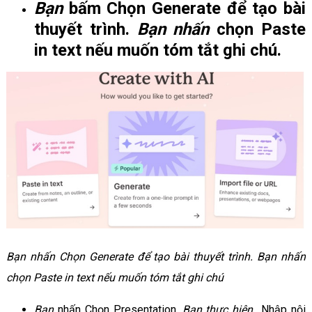
Bạn
bấm Chọn Generate để tạo bài
thuyết trình.
Bạn nhấn
chọn Paste
in text nếu muốn tóm tắt ghi chú.
Bạn nhấn Chọn Generate để tạo bài thuyết trình. Bạn nhấn
chọn Paste in text nếu muốn tóm tắt ghi chú
Bạn
nhấn Chọn Presentation.
Bạn thực hiện
Nhập nội