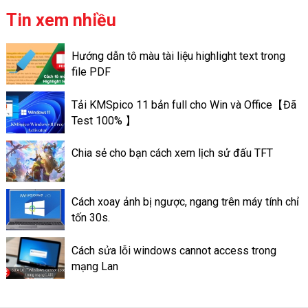
với lượng thời gian rất ngắn
mà những hình ảnh được chia
Tin xem nhiều
sẻ ở trên đó cũng rất giá trị.
Thêm nữa là bạn muốn tải về
Hướng dẫn tô màu tài liệu highlight text trong
mà không bị dính logo.
file PDF
Tải KMSpico 11 bản full cho Win và Office【Đã
Test 100% 】
Chia sẻ cho bạn cách xem lịch sử đấu TFT
Cách xoay ảnh bị ngược, ngang trên máy tính chỉ
tốn 30s.
Cách sửa lỗi windows cannot access trong
mạng Lan