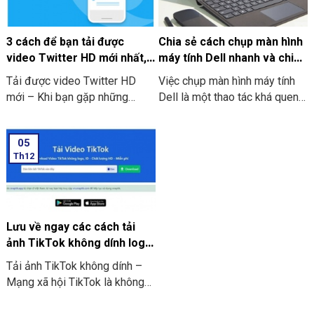
thường dùng thì bạn chỉ cần
giữ dữ liệu tin nhắn có thể gây
mở trình duyệt (Chrome,
khó khăn nếu là bạn chưa biết
Firefox, Edge, Safari…). Và tiến
cách đồng bộ tin nhắn.
3 cách để bạn tải được
Chia sẻ cách chụp màn hình
hành việc truy cập vào trang
video Twitter HD mới nhất,
máy tính Dell nhanh và chi
web của Zalo. Để được sử
đơn giản ai cũng làm được
tiết
Tải được video Twitter HD
Việc chụp màn hình máy tính
dụng các tính năng như là
mới – Khi bạn gặp những
Dell là một thao tác khá quen
nhắn tin, gọi điện, xem tin tức,
đoạn clip hài hước hay video
thuộc với nhiều người. Tuy
tham gia các nhóm…
hướng dẫn thú vị trên Twitter.
nhiên không phải tất cả mọi
05
Bạn muốn lưu chúng lại nhưng
người cũng biết cách chụp
Th12
chưa biết cách nào?
nhanh chóng và chuyên nghiệp.
Bài viết này chúng tôi sẽ
hướng dẫn các cách chụp màn
hình máy tính Dell nhanh nhất
và chi tiết nhất. Giúp cho bạn
Lưu về ngay các cách tải
lựa chọn được cách phù hợp
ảnh TikTok không dính logo
với nhu cầu của mình.
miễn phí
Tải ảnh TikTok không dính –
Mạng xã hội TikTok là không
chỉ nổi tiếng với những video