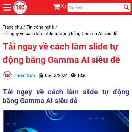
(
0
)
Trang chủ
Tin công nghệ
Tải ngay về cách làm slide tự động bằng Gamma AI siêu dễ
Tải ngay về cách làm slide tự
động bằng Gamma AI siêu dễ
Thiên Sơn
05/12/2024
1330
Tải ngay về cách làm slide tự động
bằng Gamma AI siêu dễ