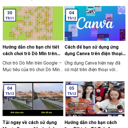
30
04
Th11
Th12
Hướng dẫn cho bạn chi tiết
Cách để bạn sử dụng ứng
cách chơi trò Dò Mìn trên
dụng Canva trên điện thoại
Google
chi tiết có làm mẫu
Chơi trò Dò Mìn trên Google –
Ứng dụng Canva hiện nay đã
Mục tiêu của trò chơi Dò Mìn
có mặt trên điện thoại với
là nhằm mở tất cả các ô vuông
dạng ứng dụng thông minh. Và
không chứa mìn. Nếu là bạn
đơn giản, tiện lợi hơn. Nó giúp
04
05
mở phải ô chứa mìn thì bạn sẽ
bạn không những dễ dàng thao
Th12
Th12
là người thua cuộc. Ở dưới đây
tác và chỉnh sửa. Mà còn thiết
là hướng dẫn chi tiết về cách
kế các hình ảnh tại bất cứ đâu.
chơi trò chơi này:
Bạn có thể tham khảo cách sử
dụng Canva ở trên điện thoại
ngay dưới đây.
Tải ngay về cách sử dụng
Hướng dẫn cho bạn cách