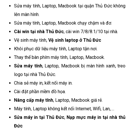
Sửa máy tính, Laptop, Macbook tại quận Thủ Đức không
lên màn hình.
Sửa máy tính, Laptop, Macbook chạy chậm và đơ.
Cài win tại nhà Thủ Đức
, cài win 7/8/8.1/10 tại nhà.
Vệ sinh máy tính,
Vệ sinh laptop ở Thủ Đức
Khôi phục dữ liệu máy tính, Laptop tận nơi.
Thay thế bàn phím máy tính, Laptop, Macbook.
Sửa máy tính
, Laptop, Macbook bị màn hình xanh, treo
logo tại nhà Thủ Đức.
Chia sẻ máy in, kết nối máy in.
Cài đặt phần mềm đồ họa.
Nâng cấp máy tính
, Laptop, Macbook giá rẻ.
Máy tính, Laptop không kết nối Internet, Wifi, Lan,….
Sửa máy in tại Thủ Đức
,
Nạp mực máy in tại nhà thủ
Đức