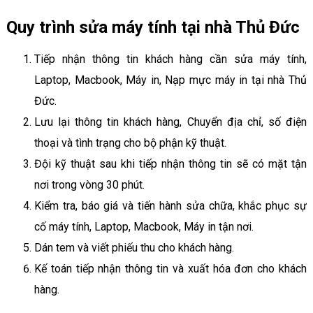
Quy trình sửa máy tính tại nhà Thủ Đức
Tiếp nhận thông tin khách hàng cần sửa máy tính,
Laptop, Macbook, Máy in, Nạp mực máy in tại nhà Thủ
Đức.
Lưu lại thông tin khách hàng, Chuyển địa chỉ, số điện
thoại và tình trạng cho bộ phận kỹ thuật.
Đội kỹ thuật sau khi tiếp nhận thông tin sẽ có mặt tận
nơi trong vòng 30 phút.
Kiểm tra, báo giá và tiến hành sửa chữa, khắc phục sự
cố máy tính, Laptop, Macbook, Máy in tận nơi.
Dán tem và viết phiếu thu cho khách hàng.
Kế toán tiếp nhận thông tin và xuất hóa đơn cho khách
hàng.