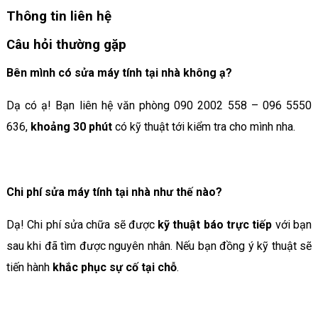
Thông tin liên hệ
Câu hỏi thường gặp
Bên mình có sửa máy tính tại nhà không ạ?
Dạ có ạ! Bạn liên hệ văn phòng 090 2002 558 – 096 5550
636,
khoảng 30 phút
có kỹ thuật tới kiểm tra cho mình nha.
Chi phí sửa máy tính tại nhà như thế nào?
Dạ! Chi phí sửa chữa sẽ được
kỹ thuật báo trực tiếp
với bạn
sau khi đã tìm được nguyên nhân. Nếu bạn đồng ý kỹ thuật sẽ
tiến hành
khắc phục sự cố tại chỗ
.