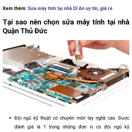
Xem thêm:
Sửa máy tính tại nhà Dĩ An uy tín, giá rẻ
Tại sao nên chọn sửa máy tính tại nhà
Quận Thủ Đức
Đội ngũ kỹ thuật có chuyên môn tay nghề cao. Được
đánh giá là 1 trong những đơn vị có đội ngũ kỹ