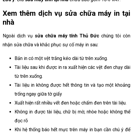
Xem thêm dịch vụ sửa chữa máy in tại
nhà
Ngoài dịch vụ
sửa chữa máy tính Thủ Đức
chúng tôi còn
nhận sửa chữa và khắc phục sự cố máy in sau:
Bản in có một vệt trắng kéo dài từ trên xuống.
Tài liệu sau khi được in ra xuất hiện các vệt đen chạy dài
từ trên xuống.
Tài liệu in không được hết thông tin và tạo một khoảng
trống ngay giữa tờ giấy
Xuất hiện rất nhiều vết đen hoặc chấm đen trên tài liệu.
Không in được tài liệu, chữ bị mờ, nhòe hoặc không thể
đọc rõ
Khi hệ thống báo hết mực trên máy in bạn cần chú ý để