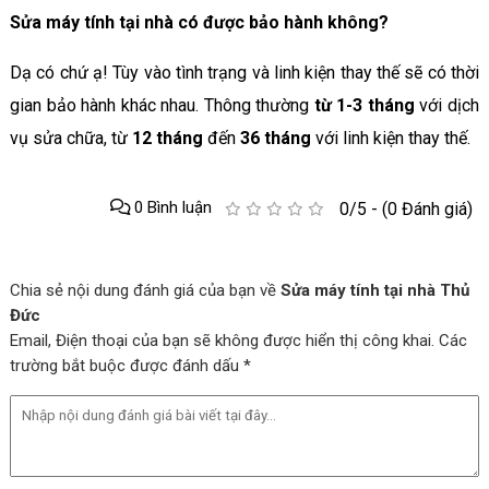
Sửa máy tính tại nhà có được bảo hành không?
Dạ có chứ ạ! Tùy vào tình trạng và linh kiện thay thế sẽ có thời
gian bảo hành khác nhau. Thông thường
từ 1-3 tháng
với dịch
vụ sửa chữa, từ
12 tháng
đến
36 tháng
với linh kiện thay thế.
0 Bình luận
0/5 - (0 Đánh giá)
Chia sẻ nội dung đánh giá của bạn về
Sửa máy tính tại nhà Thủ
Đức
Email, Điện thoại của bạn sẽ không được hiển thị công khai. Các
trường bắt buộc được đánh dấu *