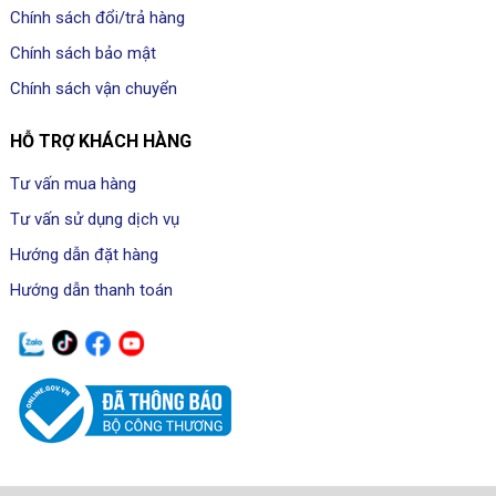
Chính sách đổi/trả hàng
Chính sách bảo mật
Chính sách vận chuyển
HỖ TRỢ KHÁCH HÀNG
Tư vấn mua hàng
Tư vấn sử dụng dịch vụ
Hướng dẫn đặt hàng
Hướng dẫn thanh toán