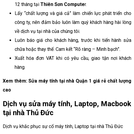
12 tháng tại
Thiên Sơn Compute
r.
Lấy “chất lượng và giá cả” làm chiến lực phát triển cho
công ty, nên đảm bảo luôn làm quý khách hàng hài lòng
về dịch vụ tại nhà của chúng tôi.
Luôn báo giá cho khách hàng, trước khi tiến hành sửa
chữa hoặc thay thế. Cam kết “Rõ ràng – Minh bạch”.
Xuất hóa đơn VAT khi có yêu cầu, giao tận nơi khách
hàng.
Xem thêm: Sửa máy tính tại nhà Quận 1 giá rẻ chất lượng
cao
Dịch vụ sửa máy tính, Laptop, Macbook
tại nhà Thủ Đức
Dịch vụ khắc phục sự cố máy tính, Laptop tại nhà Thủ Đức