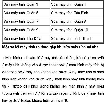
Sửa máy tính Quận 3
Sửa máy tính Quận 4
Sửa máy tính Quận 5
Sửa máy tính Tân Bình
Sửa máy tính Quận 7
Sửa máy tính Quận 8
Sửa máy tính Quận 9
Sửa máy tính Quận 10
Sửa máy tính Thủ Đức
Sửa máy tính Bình Thạnh
Một số lỗi máy tính thường gặp khi sửa máy tính tại nhà
+ Màn hình xanh win 10 / máy tính bàn không kết nối được wifi
/ máy tính không vào được facebook / màn hình máy tính bị
đen toàn bộ / máy tính không vào được win / máy tính bị màn
hình đen không vào được win / màn hình máy tính không hiển
thị / laptop dell khởi đông không lên màn hình / mất biểu
tượng wifi trên win 7 / lỗi startup repair / lỗi bios / máy tính
hay bị đơ / laptop không hiện wifi win 10.