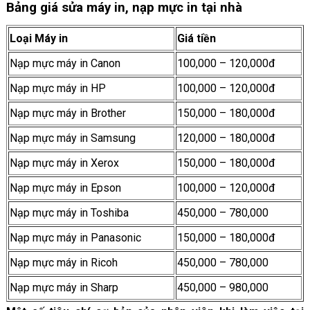
Bảng giá sửa máy in, nạp mực in tại nhà
Loại Máy in
Giá tiền
Nạp mực máy in Canon
100,000 – 120,000đ
Nạp mực máy in HP
100,000 – 120,000đ
Nạp mực máy in Brother
150,000 – 180,000đ
Nạp mực máy in Samsung
120,000 – 180,000đ
Nạp mực máy in Xerox
150,000 – 180,000đ
Nạp mực máy in Epson
100,000 – 120,000đ
Nạp mực máy in Toshiba
450,000 – 780,000
Nạp mực máy in Panasonic
150,000 – 180,000đ
Nạp mực máy in Ricoh
450,000 – 780,000
Nạp mực máy in Sharp
450,000 – 980,000