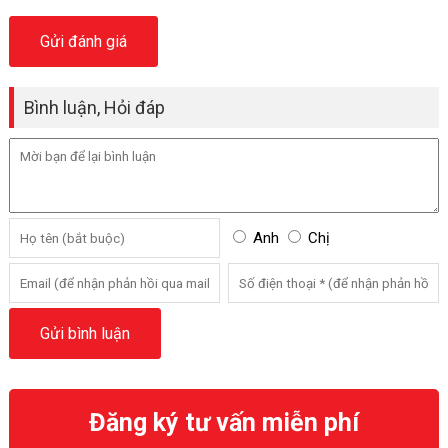
Bình luận, Hỏi đáp
Anh
Chị
Đăng ký tư vấn miễn phí