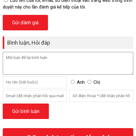
Lưu tên của tôi, email, số điện thoại vào trang web trong trình
duyệt này cho lần đánh giá kế tiếp của tôi.
Bình luận, Hỏi đáp
Anh
Chị