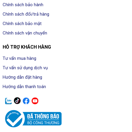
Chính sách bảo hành
Chính sách đổi/trả hàng
Chính sách bảo mật
Chính sách vận chuyển
HỖ TRỢ KHÁCH HÀNG
Tư vấn mua hàng
Tư vấn sử dụng dịch vụ
Hướng dẫn đặt hàng
Hướng dẫn thanh toán