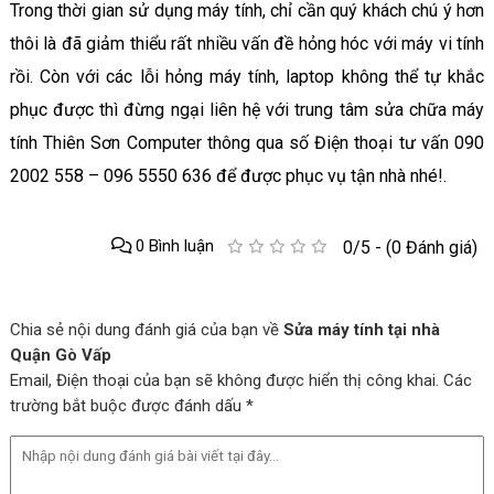
Trong thời gian sử dụng máy tính, chỉ cần quý khách chú ý hơn
thôi là đã giảm thiểu rất nhiều vấn đề hỏng hóc với máy vi tính
rồi. Còn với các lỗi hỏng máy tính, laptop không thể tự khắc
phục được thì đừng ngại liên hệ với trung tâm sửa chữa máy
tính Thiên Sơn Computer thông qua số Điện thoại tư vấn 090
2002 558 – 096 5550 636 để được phục vụ tận nhà nhé!.
0 Bình luận
0/5 - (0 Đánh giá)
Chia sẻ nội dung đánh giá của bạn về
Sửa máy tính tại nhà
Quận Gò Vấp
Email, Điện thoại của bạn sẽ không được hiển thị công khai. Các
trường bắt buộc được đánh dấu *