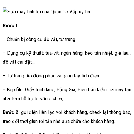
Bước 1:
– Chuẩn bị công cụ đồ vật, tư trang.
– Dụng cụ kỹ thuật: tua-vít, ngân hàng, keo tản nhiệt, giẻ lau…
đồ vật cài đặt…
– Tư trang: Áo đồng phục và gang tay tĩnh điện…
– Kẹp file: Giấy trình làng, Bảng Giá, Biên bản kiểm tra máy tận
nhà, tem hỗ trợ tư vấn dịch vụ.
Bước 2:
gọi điện liên lạc với khách hàng, check lại thông báo,
trao đổi thời gian tới tận nhà sửa chữa cho khách hàng.