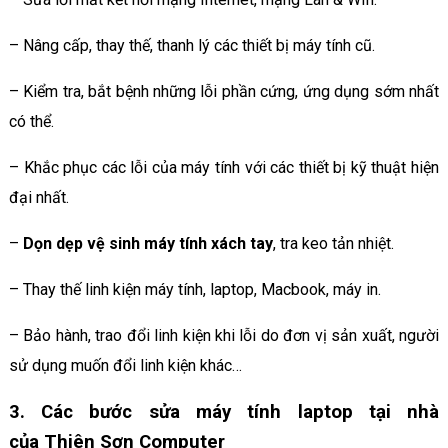
– Nâng cấp, thay thế, thanh lý các thiết bị máy tính cũ.
– Kiểm tra, bắt bệnh những lỗi phần cứng, ứng dụng sớm nhất
có thể.
– Khắc phục các lỗi của máy tính với các thiết bị kỹ thuật hiện
đại nhất.
–
Dọn dẹp vệ sinh máy tính xách tay
, tra keo tản nhiệt.
– Thay thế linh kiện máy tính, laptop, Macbook, máy in.
– Bảo hành, trao đổi linh kiện khi lỗi do đơn vị sản xuất, người
sử dụng muốn đổi linh kiện khác…
3. Các bước sửa máy tính laptop tại nhà
của Thiên Sơn Computer