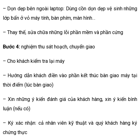
– Dọn dẹp bên ngoài laptop: Dùng cồn dọn dẹp vệ sinh những
lớp bẩn ở vỏ máy tính, bàn phím, màn hình…
– Thay thế, sửa chữa những lỗi phần mềm và phần cứng
Bước 4:
nghiệm thu sát hoạch, chuyển giao
– Cho khách kiểm tra lại máy
– Hướng dẫn khách điền vào phần kết thúc bàn giao máy tại
thời điểm (lúc bàn giao)
– Xin những ý kiến đánh giá của khách hàng, xin ý kiến bình
luận (nếu có)
– Ký xác nhận: cả nhân viên kỹ thuật và quý khách hàng ký
chứng thực