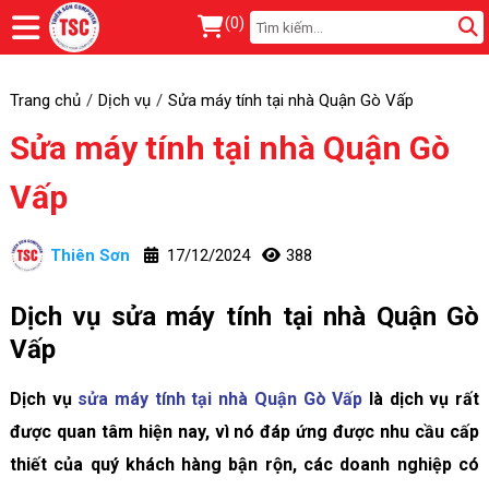
(
0
)
Trang chủ
Dịch vụ
Sửa máy tính tại nhà Quận Gò Vấp
Sửa máy tính tại nhà Quận Gò
Vấp
Thiên Sơn
17/12/2024
388
Dịch vụ sửa máy tính tại nhà Quận Gò
Vấp
Dịch vụ
sửa máy tính tại nhà Quận Gò Vấp
là dịch vụ rất
được quan tâm hiện nay, vì nó đáp ứng được nhu cầu cấp
thiết của quý khách hàng bận rộn, các doanh nghiệp có