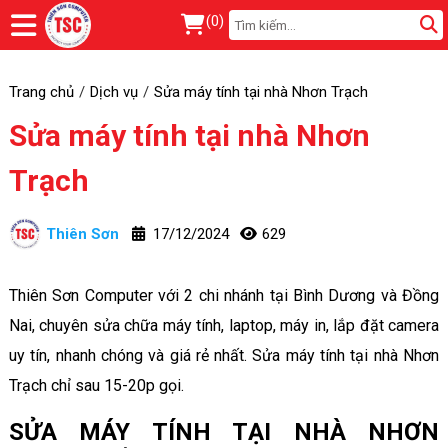
(
0
)
Trang chủ
Dịch vụ
Sửa máy tính tại nhà Nhơn Trạch
Sửa máy tính tại nhà Nhơn
Trạch
Thiên Sơn
17/12/2024
629
Thiên Sơn Computer với 2 chi nhánh tại Bình Dương và Đồng
Nai, chuyên sửa chữa máy tính, laptop, máy in, lắp đặt camera
uy tín, nhanh chóng và giá rẻ nhất. Sửa máy tính tại nhà Nhơn
Trạch chỉ sau 15-20p gọi.
SỬA MÁY TÍNH TẠI NHÀ NHƠN