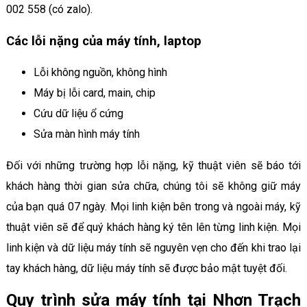
002 558 (có zalo).
Các lỗi nặng của máy tính, laptop
Lỗi không nguồn, không hình
Máy bị lỗi card, main, chip
Cứu dữ liệu ổ cứng
Sửa màn hình máy tính
Đối với những trường hợp lỗi nặng, kỹ thuật viên sẽ báo tới
khách hàng thời gian sửa chữa, chúng tôi sẽ không giữ máy
của bạn quá 07 ngày. Mọi linh kiện bên trong và ngoài máy, kỹ
thuật viên sẽ để quý khách hàng ký tên lên từng linh kiện. Mọi
linh kiện và dữ liệu máy tính sẽ nguyên vẹn cho đến khi trao lại
tay khách hàng, dữ liệu máy tính sẽ được bảo mật tuyệt đối.
Quy trình sửa máy tính tại Nhơn Trạch