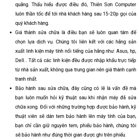
quãng. Thấu hiểu được điều đó, Thiên Sơn Computer
luôn thần tốc để tới nhà khách hàng sau 15-20p gọi của
quý khách hàng.
Giá thành sửa chữa là điều bạn sẽ luôn quan tâm để
chọn lựa dịch vụ. Chúng tôi liên kết với các hãng sản
xuất linh kiện máy tính nổi tiếng của hãng như: Asus, hp,
Dell… Tất cả các linh kiện đều được nhập khẩu trực tiếp
từ nhà sản xuất, không qua trung gian nên giá thành cạnh
tranh nhất.
Bảo hành sau sửa chữa, đây cũng có lẽ là vấn đề mà
bạn luôn muốn hỏi kỹ thuật sau khi nhận máy đã sửa
chữa xong. Đối với những trường hợp được bảo hành, kỹ
thuật viên sẽ dán tem bảo hành lên máy tính của bạn,
bạn chỉ cần giữ nguyên tem, phiếu bảo hành, chúng tôi
sẽ bảo hành như đúng thời gian được ghi trên phiếu.