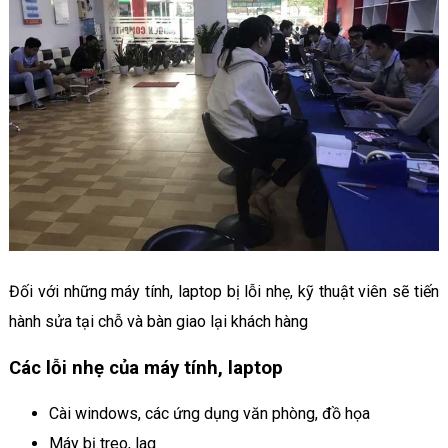
Đối với những máy tính, laptop bị lỗi nhẹ, kỹ thuật viên sẽ tiến
hành sửa tại chỗ và bàn giao lại khách hàng
Các lỗi nhẹ của máy tính, laptop
Cài windows, các ứng dụng văn phòng, đồ họa
Máy bị treo, lag