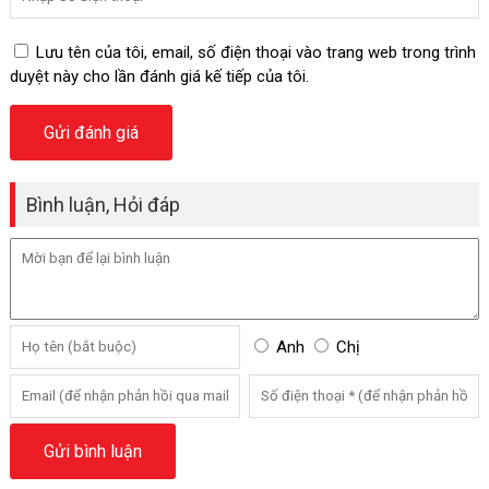
Lưu tên của tôi, email, số điện thoại vào trang web trong trình
duyệt này cho lần đánh giá kế tiếp của tôi.
Bình luận, Hỏi đáp
Anh
Chị