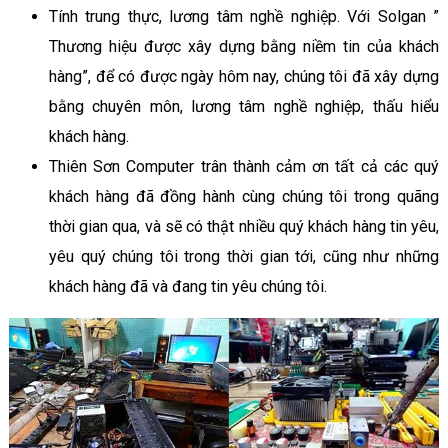
Tính trung thực, lương tâm nghề nghiệp. Với Solgan ”
Thương hiệu được xây dựng bằng niềm tin của khách
hàng”, để có được ngày hôm nay, chúng tôi đã xây dựng
bằng chuyên môn, lương tâm nghề nghiệp, thấu hiểu
khách hàng.
Thiên Sơn Computer trân thành cảm ơn tất cả các quý
khách hàng đã đồng hành cùng chúng tôi trong quãng
thời gian qua, và sẽ có thật nhiều quý khách hàng tin yêu,
yêu quý chúng tôi trong thời gian tới, cũng như những
khách hàng đã và đang tin yêu chúng tôi.