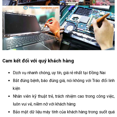
Cam kết đối với quý khách hàng
Dịch vụ nhanh chóng, uy tín, giá rẻ nhất tại Đồng Nai
Bắt đúng bệnh, báo đúng giá, nói không với Tráo đổi linh
kiện
Nhân viên kỹ thuật trẻ, trách nhiệm cao trong công việc,
luôn vui vẻ, niềm nở với khách hàng
Bảo mật dữ liệu máy tính của khách hàng trong suốt quá