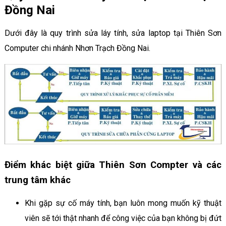
Đồng Nai
Dưới đây là quy trình sửa láy tính, sửa laptop tại Thiên Sơn
Computer chi nhánh Nhơn Trạch Đồng Nai.
Điểm khác biệt giữa Thiên Sơn Compter và các
trung tâm khác
Khi gặp sự cố máy tính, bạn luôn mong muốn kỹ thuật
viên sẽ tới thật nhanh để công việc của bạn không bị đứt