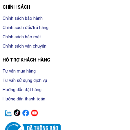
CHÍNH SÁCH
Chính sách bảo hành
Chính sách đổi/trả hàng
Chính sách bảo mật
Chính sách vận chuyển
HỖ TRỢ KHÁCH HÀNG
Tư vấn mua hàng
Tư vấn sử dụng dịch vụ
Hướng dẫn đặt hàng
Hướng dẫn thanh toán