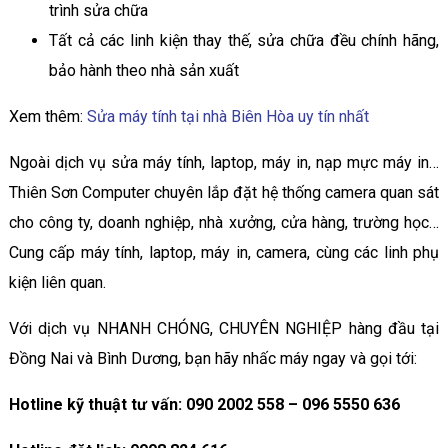
trình sửa chữa
Tất cả các linh kiện thay thế, sửa chữa đều chính hãng,
bảo hành theo nhà sản xuất
Xem thêm:
Sửa máy tính tại nhà Biên Hòa uy tín nhất
Ngoài dịch vụ sửa máy tính, laptop, máy in, nạp mực máy in…
Thiên Sơn Computer chuyên lắp đặt hệ thống camera quan sát
cho công ty, doanh nghiệp, nhà xưởng, cửa hàng, trường học…
Cung cấp máy tính, laptop, máy in, camera, cùng các linh phụ
kiện liên quan.
Với dịch vụ NHANH CHÓNG, CHUYÊN NGHIỆP hàng đầu tại
Đồng Nai và Bình Dương, bạn hãy nhấc máy ngay và gọi tới:
Hotline kỹ thuật tư vấn: 090 2002 558 – 096 5550 636