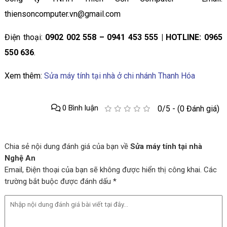
thiensoncomputer.vn@gmail.com
Điện thoại:
0902 002 558 – 0941 453 555 | HOTLINE: 0965
550 636
.
Xem thêm:
Sửa máy tính tại nhà ở chi nhánh Thanh Hóa
0 Bình luận
0/5 - (0 Đánh giá)
Chia sẻ nội dung đánh giá của bạn về
Sửa máy tính tại nhà
Nghệ An
Email, Điện thoại của bạn sẽ không được hiển thị công khai. Các
trường bắt buộc được đánh dấu *