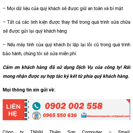
– Mọi dữ liệu của quý khách sẽ được giữ an toàn và bí mật
– Tất cả các linh kiện được thay thế trong quá trình sửa chữa
sẽ được gửi lại quý khách hàng
– Nếu máy tính của quý khách bị lặp lại lỗi cũ trong quá trình
bảo hành, chúng tôi sẽ sửa miễn phí.
Cảm ơn khách hàng đã sử dụng Dịch Vụ của công ty! Rất
mong nhận được sự hợp tác ký kết từ phía quý khách hàng.
Mọi thông tin xin gửi về:
Công ty TNHH Thiên Sơn Computer – Email: