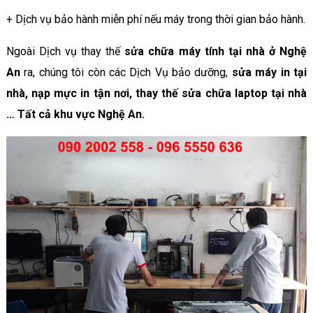
+ Dịch vụ bảo hành miễn phí nếu máy trong thời gian bảo hành.
Ngoài Dịch vụ thay thế
sửa chữa máy tính tại nhà ở Nghệ
An
ra, chúng tôi còn các Dịch Vụ bảo dưỡng,
sửa máy in tại
nhà, nạp mực in tận nơi, thay thế sửa chữa laptop tại nhà
… Tất cả khu vực Nghệ An.