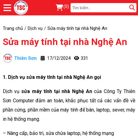
(
0
)
Trang chủ
Dịch vụ
Sửa máy tính tại nhà Nghệ An
Sửa máy tính tại nhà Nghệ An
Thiên Sơn
17/12/2024
331
1. Dịch vụ sửa máy tính tại nhà Nghệ An gọi
Dịch vụ
sửa máy tính tại nhà Nghệ An
của Công Ty Thiên
Sơn Computer đảm an toàn, khắc phục tất cả các vấn đề về
phần cứng, phần mềm của máy tính để bàn, laptop, sever, máy
in hệ thống mạng.
– Nâng cấp, bảo trì, sửa chửa laptop, hệ thống mạng