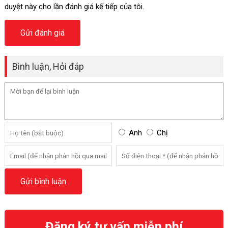
duyệt này cho lần đánh giá kế tiếp của tôi.
Bình luận, Hỏi đáp
Anh
Chị
Đăng ký tư vấn miễn phí