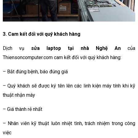
3. Cam kết đối với quý khách hàng
Dịch vụ
sửa laptop tại nhà Nghệ An
của
Thiensoncomputer.com cam kết đối với quý khách hàng:
– Bắt đúng bệnh, báo đúng giá
– Quý khách sẽ được ký tên lên các linh kiện máy tính khi kỹ
thuật nhận máy
– Giá thành rẻ nhất
– Nhân viên kỹ thuật luôn nhiệt tình, trách nhiệm trong công
việc