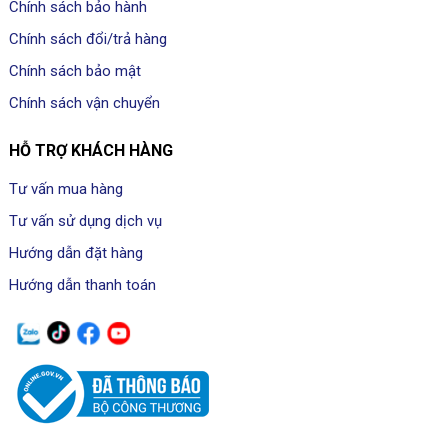
Chính sách bảo hành
Chính sách đổi/trả hàng
Chính sách bảo mật
Chính sách vận chuyển
HỖ TRỢ KHÁCH HÀNG
Tư vấn mua hàng
Tư vấn sử dụng dịch vụ
Hướng dẫn đặt hàng
Hướng dẫn thanh toán