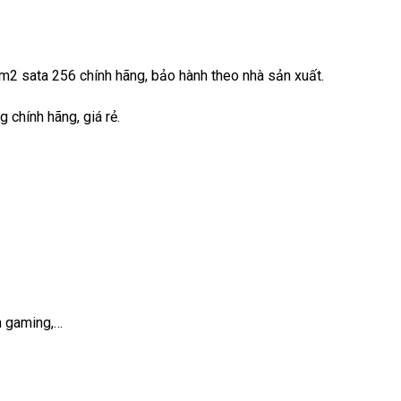
2 sata 256 chính hãng, bảo hành theo nhà sản xuất.
 chính hãng, giá rẻ.
h gaming,…