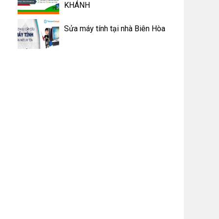
KHÁNH
Sửa máy tính tại nhà Biên Hòa