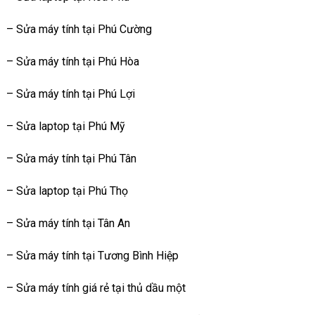
– Sửa máy tính tại Phú Cường
– Sửa máy tính tại Phú Hòa
– Sửa máy tính tại Phú Lợi
– Sửa laptop tại Phú Mỹ
– Sửa máy tính tại Phú Tân
– Sửa laptop tại Phú Thọ
– Sửa máy tính tại Tân An
– Sửa máy tính tại Tương Bình Hiệp
– Sửa máy tính giá rẻ tại thủ dầu một