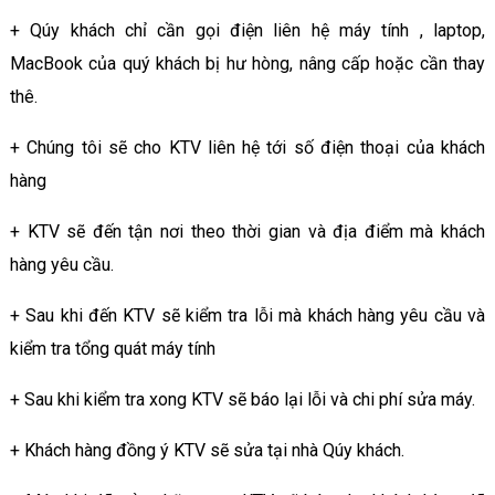
+ Qúy khách chỉ cần gọi điện liên hệ máy tính , laptop,
MacBook của quý khách bị hư hòng, nâng cấp hoặc cần thay
thê.
+ Chúng tôi sẽ cho KTV liên hệ tới số điện thoại của khách
hàng
+ KTV sẽ đến tận nơi theo thời gian và địa điểm mà khách
hàng yêu cầu.
+ Sau khi đến KTV sẽ kiểm tra lỗi mà khách hàng yêu cầu và
kiểm tra tổng quát máy tính
+ Sau khi kiểm tra xong KTV sẽ báo lại lỗi và chi phí sửa máy.
+ Khách hàng đồng ý KTV sẽ sửa tại nhà Qúy khách.