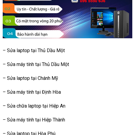
– Sửa laptop tại Thủ Dầu Một
– Sửa máy tính tại Thủ Dầu Một
– Sửa laptop tại Chánh Mỹ
– Sửa máy tính tại Định Hòa
– Sửa chữa laptop tại Hiệp An
– Sửa máy tính tại Hiệp Thành
– Sửa laptop tại Hòa Phú