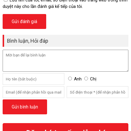
Lưu tên của tôi, email, số điện thoại vào trang web trong trình
duyệt này cho lần đánh giá kế tiếp của tôi.
Bình luận, Hỏi đáp
Anh
Chị