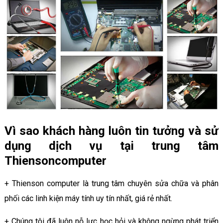
Vì sao khách hàng luôn tin tưởng và sử
dụng dịch vụ tại trung tâm
Thiensoncomputer
+ Thienson computer là trung tâm chuyên sửa chữa và phân
phối các linh kiện máy tính uy tín nhất, giá rẻ nhất.
+ Chúng tôi đã luôn nỗ lực học hỏi và không ngừng phát triển