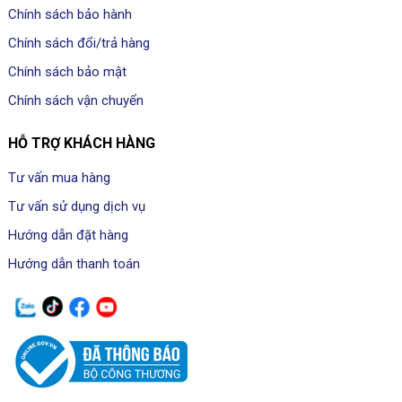
Chính sách bảo hành
Chính sách đổi/trả hàng
Chính sách bảo mật
Chính sách vận chuyển
HỖ TRỢ KHÁCH HÀNG
Tư vấn mua hàng
Tư vấn sử dụng dịch vụ
Hướng dẫn đặt hàng
Hướng dẫn thanh toán