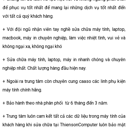
để phục vụ tốt nhất để mang lại những dịch vụ tốt nhất đến
với tất cả quý khách hàng.
+ Với đội ngũ nhận viên tay nghề sửa chữa máy tính, laptop,
macbook, máy in chuyên nghiệp, làm việc nhiệt tình, vui vẻ và
không ngại xa, không ngại khó
+ Sửa chữa máy tính, laptop, máy in nhanh chóng và chuyên
nghiệp nhất. Chất lượng hàng đầu hiện nay.
+ Ngoài ra trung tâm còn chuyên cung caaso các linh phụ kiện
máy tính chính hãng.
+ Bảo hành theo nhà phân phối từ 6 tháng đến 3 năm.
+ Trung tâm luôn cam kết tất cả các dữ liệu trong máy tính của
khách hàng khi sửa chữa tại ThiensonComputer luôn bảo mật