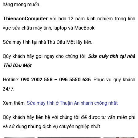
hàng mong muốn.
ThiensonComputer
với hơn 12 năm kinh nghiệm trong lĩnh
vực sửa chữa máy tính, laptop và MacBook.
Sửa máy tính tại nhà Thủ Dầu Một lấy liền.
Qúy khách hãy gọi ngay cho chúng tôi:
Sửa máy tính tại nhà
Thủ Dầu Một
Hotline:
090 2002 558 – 096 5550 636
. Phục vụ quý khách
24/7.
Xem thêm:
Sửa máy tính ở Thuận An nhanh chóng nhất
Qúy khách hãy liên hệ với chúng tôi để được tư vấn miễn phí
và sử dụng những dịch vụ chuyên nghiệp nhất.