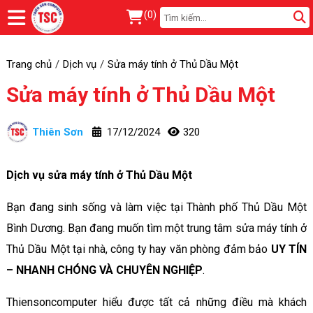
(
0
)
Trang chủ
Dịch vụ
Sửa máy tính ở Thủ Dầu Một
Sửa máy tính ở Thủ Dầu Một
Thiên Sơn
17/12/2024
320
Dịch vụ sửa máy tính ở Thủ Dầu Một
Bạn đang sinh sống và làm việc tại Thành phố Thủ Dầu Một
Bình Dương. Bạn đang muốn tìm một trung tâm sửa máy tính ở
Thủ Dầu Một tại nhà, công ty hay văn phòng đảm bảo
UY TÍN
– NHANH CHÓNG VÀ CHUYÊN NGHIỆP
.
Thiensoncomputer hiểu được tất cả những điều mà khách