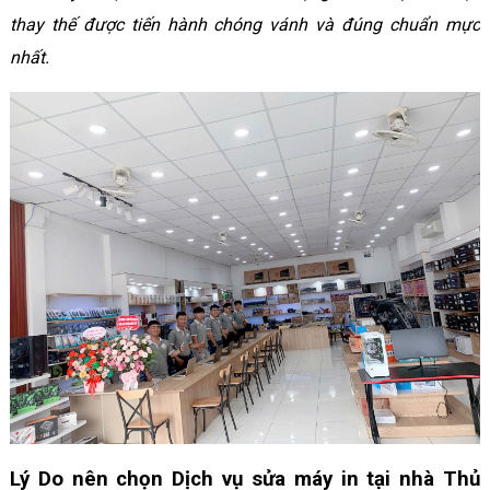
thay thế được tiến hành chóng vánh và đúng chuẩn mực
nhất.
Lý Do nên chọn Dịch vụ sửa máy in tại nhà Thủ