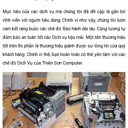
Mục tiêu của các dịch vụ mà chúng tôi đã đề cập là gắn bó
vĩnh viễn với người tiêu dùng. Chính vì như vậy, chúng tôi luôn
cam kết ràng buộc các chế độ Bảo hành dài lâu. Cũng tương tự
đảm bảo an toàn tốt các Dịch vụ hậu mãi. Một tên thương hiệu
tốt trên thị phần là thương hiệu giành được sự lòng tin của quý
khách hàng. Chính vì thế, bạn hoàn toàn có thể yên tâm với các
chế độ Dịch Vụ của Thiên Sơn Computer.