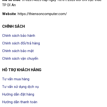
TP Dĩ An
Website
: https://thiensoncomputer.com/
CHÍNH SÁCH
Chính sách bảo hành
Chính sách đổi/trả hàng
Chính sách bảo mật
Chính sách vận chuyển
HỖ TRỢ KHÁCH HÀNG
Tư vấn mua hàng
Tư vấn sử dụng dịch vụ
Hướng dẫn đặt hàng
Hướng dẫn thanh toán