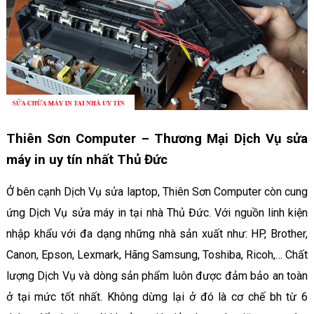
Thiên Sơn Computer – Thương Mại Dịch Vụ sửa
máy in uy tín nhất Thủ Đức
Ở bên cạnh Dịch Vụ sửa laptop, Thiên Sơn Computer còn cung
ứng Dịch Vụ sửa máy in tại nhà Thủ Đức. Với nguồn linh kiện
nhập khẩu với đa dạng những nhà sản xuất như: HP, Brother,
Canon, Epson, Lexmark, Hãng Samsung, Toshiba, Ricoh,… Chất
lượng Dịch Vụ và dòng sản phẩm luôn được đảm bảo an toàn
ở tại mức tốt nhất. Không dừng lại ở đó là cơ chế bh từ 6