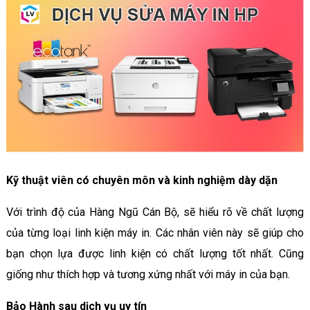
Kỹ thuật viên có chuyên môn và kinh nghiệm dày dặn
Với trình độ của Hàng Ngũ Cán Bộ, sẽ hiểu rõ về chất lượng
của từng loại linh kiện máy in. Các nhân viên này sẽ giúp cho
bạn chọn lựa được linh kiện có chất lượng tốt nhất. Cũng
giống như thích hợp và tương xứng nhất với máy in của bạn.
Bảo Hành sau dịch vụ uy tín