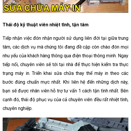
Thái độ kỹ thuật viên nhiệt tình, tận tâm
Tiếp nhận việc đón nhận người sử dụng liên đới tại giữa trung
tâm, các dịch vụ mà chúng tôi đang đề cập còn chào đón mọi
nhu yếu của khách hàng thông qua điện thoại thông minh. Ngay
tiếp nối, chuyên viên sẽ tới tại nhà để thực hiện kiểm tra thực
trạng máy in. Triển khai sửa chữa thay thế máy in theo các
bước đúng chuẩn mực nhất. Khi liên hệ đến những dịch này,
bạn sẽ được nhân viên hỗ trợ tư vấn 1 cách tận tình nhất. Bên
cạnh đó, thái độ phục vụ của cả chuyên viên đều rất nhiệt tình,
chuyên nghiệp.