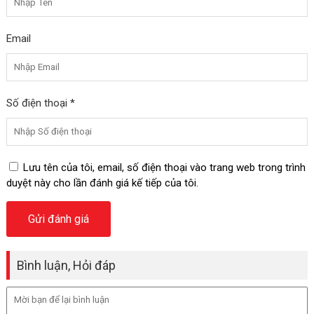
Email
Số điện thoại *
Lưu tên của tôi, email, số điện thoại vào trang web trong trình
duyệt này cho lần đánh giá kế tiếp của tôi.
Bình luận, Hỏi đáp