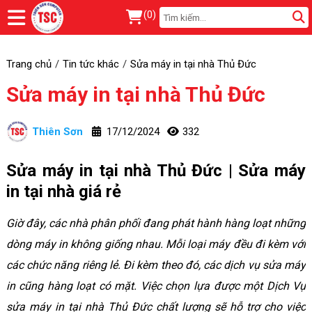
(
0
)
Trang chủ
Tin tức khác
Sửa máy in tại nhà Thủ Đức
Sửa máy in tại nhà Thủ Đức
Thiên Sơn
17/12/2024
332
Sửa máy in tại nhà Thủ Đức | Sửa máy
in tại nhà giá rẻ
Giờ đây, các nhà phân phối đang phát hành hàng loạt những
dòng máy in không giống nhau. Mỗi loại máy đều đi kèm với
các chức năng riêng lẻ. Đi kèm theo đó, các dịch vụ sửa máy
in cũng hàng loạt có mặt. Việc chọn lựa được một Dịch Vụ
sửa máy in tại nhà Thủ Đức chất lượng sẽ hỗ trợ cho việc