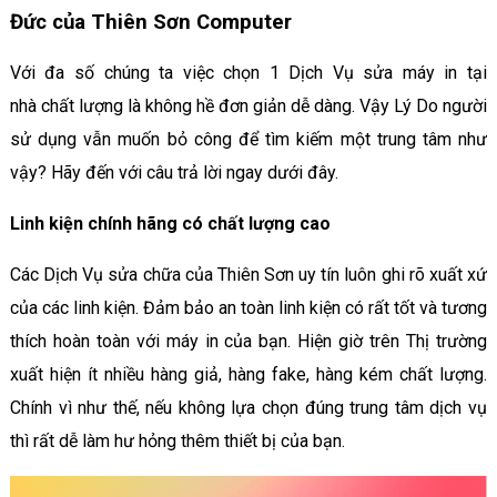
Đức của Thiên Sơn Computer
Với đa số chúng ta việc chọn 1 Dịch Vụ sửa máy in tại
nhà chất lượng là không hề đơn giản dễ dàng. Vậy Lý Do người
sử dụng vẫn muốn bỏ công để tìm kiếm một trung tâm như
vậy? Hãy đến với câu trả lời ngay dưới đây.
Linh kiện chính hãng có chất lượng cao
Các Dịch Vụ sửa chữa của Thiên Sơn uy tín luôn ghi rõ xuất xứ
của các linh kiện. Đảm bảo an toàn linh kiện có rất tốt và tương
thích hoàn toàn với máy in của bạn. Hiện giờ trên Thị trường
xuất hiện ít nhiều hàng giả, hàng fake, hàng kém chất lượng.
Chính vì như thế, nếu không lựa chọn đúng trung tâm dịch vụ
thì rất dễ làm hư hỏng thêm thiết bị của bạn.