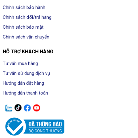
Chính sách bảo hành
Chính sách đổi/trả hàng
Chính sách bảo mật
Chính sách vận chuyển
HỖ TRỢ KHÁCH HÀNG
Tư vấn mua hàng
Tư vấn sử dụng dịch vụ
Hướng dẫn đặt hàng
Hướng dẫn thanh toán