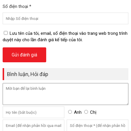
Số điện thoại *
Lưu tên của tôi, email, số điện thoại vào trang web trong trình
duyệt này cho lần đánh giá kế tiếp của tôi.
Bình luận, Hỏi đáp
Anh
Chị