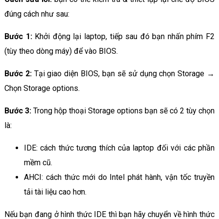
đúng cách như sau:
Bước 1:
Khởi động lại laptop, tiếp sau đó bạn nhấn phím F2
(tùy theo dòng máy) để vào BIOS.
Bước 2:
Tại giao diện BIOS, bạn sẽ sử dụng chọn Storage →
Chọn Storage options.
Bước 3:
Trong hộp thoại Storage options bạn sẽ có 2 tùy chọn
là:
IDE: cách thức tương thích của laptop đối với các phần
mềm cũ.
AHCI: cách thức mới do Intel phát hành, vận tốc truyền
tải tài liệu cao hơn.
Nếu bạn đang ở hình thức IDE thì bạn hãy chuyển về hình thức