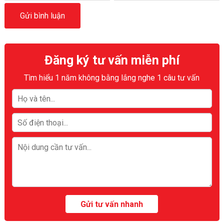
Đăng ký tư vấn miễn phí
Tìm hiểu 1 năm không bằng lắng nghe 1 câu tư vấn