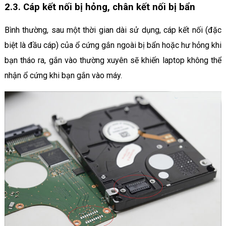
2.3. Cáp kết nối bị hỏng, chân kết nối bị bẩn
Bình thường, sau một thời gian dài sử dụng, cáp kết nối (đặc
biệt là đầu cáp) của ổ cứng gắn ngoài bị bẩn hoặc hư hỏng khi
bạn tháo ra, gắn vào thường xuyên sẽ khiến laptop không thể
nhận ổ cứng khi bạn gắn vào máy.