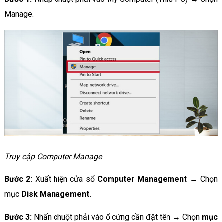
Manage.
Truy cập Computer Manage
Bước 2:
Xuất hiện cửa sổ
Computer Management
→ Chọn
mục
Disk Management.
Bước 3:
Nhấn chuột phải vào ổ cứng cần đặt tên → Chọn
mục