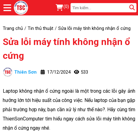
(
0
)
Trang chủ
Tin thủ thuật
Sửa lỗi máy tính không nhận ổ cứng
Sửa lỗi máy tính không nhận ổ
cứng
Thiên Sơn
17/12/2024
533
Laptop không nhận ổ cứng ngoài là một trong các lỗi gây ảnh
hưởng lớn tới hiệu suất của công việc. Nếu laptop của bạn gặp
phải trường hợp này, bạn cần xử lý như thế nào?. Hãy cùng tìm
ThienSonComputer tìm hiểu ngay cách sửa lỗi máy tính không
nhận ổ cứng ngay nhé.