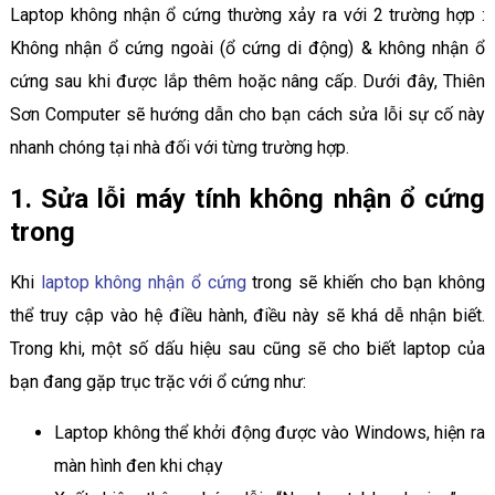
Laptop không nhận ổ cứng thường xảy ra với 2 trường hợp :
Không nhận ổ cứng ngoài (ổ cứng di động) & không nhận ổ
cứng sau khi được lắp thêm hoặc nâng cấp. Dưới đây, Thiên
Sơn Computer sẽ hướng dẫn cho bạn cách sửa lỗi sự cố này
nhanh chóng tại nhà đối với từng trường hợp.
1. Sửa lỗi máy tính không nhận ổ cứng
trong
Khi
laptop không nhận ổ cứng
trong sẽ khiến cho bạn không
thể truy cập vào hệ điều hành, điều này sẽ khá dễ nhận biết.
Trong khi, một số dấu hiệu sau cũng sẽ cho biết laptop của
bạn đang gặp trục trặc với ổ cứng như:
Laptop không thể khởi động được vào Windows, hiện ra
màn hình đen khi chạy