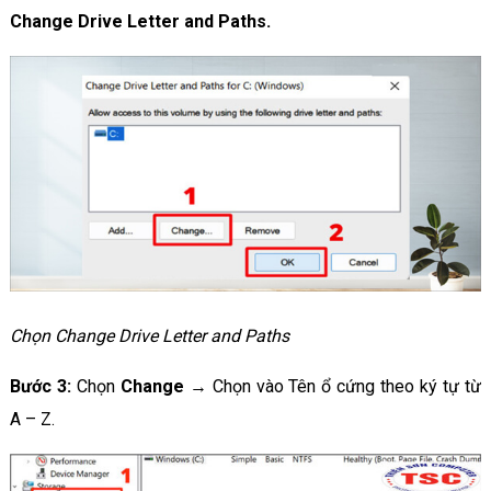
Change Drive Letter and Paths.
Chọn Change Drive Letter and Paths
Bước 3:
Chọn
Change
→ Chọn vào Tên ổ cứng theo ký tự từ
A – Z.