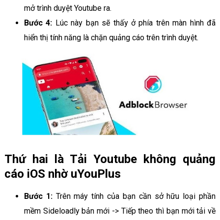
mở trình duyệt Youtube ra.
Bước 4:
Lúc này bạn sẽ thấy ở phía trên màn hình đã
hiển thị tính năng là chặn quảng cáo trên trình duyệt.
Thứ hai là Tải Youtube không quảng
cáo iOS nhờ uYouPlus
Bước 1:
Trên máy tính của bạn cần sở hữu loại phần
mềm Sideloadly bản mới -> Tiếp theo thì bạn mới tải về