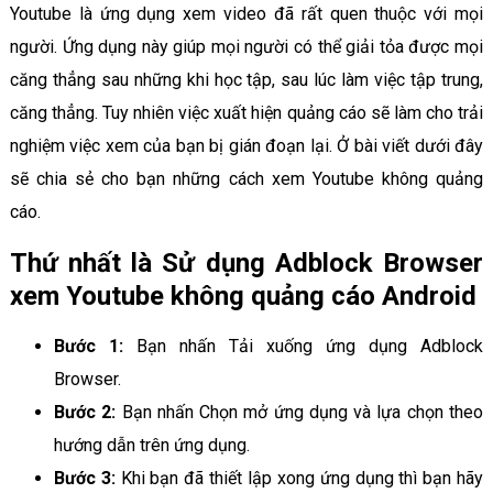
Youtube là ứng dụng xem video đã rất quen thuộc với mọi
người. Ứng dụng này giúp mọi người có thể giải tỏa được mọi
căng thẳng sau những khi học tập, sau lúc làm việc tập trung,
căng thẳng. Tuy nhiên việc xuất hiện quảng cáo sẽ làm cho trải
nghiệm việc xem của bạn bị gián đoạn lại. Ở bài viết dưới đây
sẽ chia sẻ cho bạn những cách xem Youtube không quảng
cáo.
Thứ nhất là Sử dụng Adblock Browser
xem Youtube không quảng cáo Android
Bước 1:
Bạn nhấn Tải xuống ứng dụng Adblock
Browser.
Bước 2:
Bạn nhấn Chọn mở ứng dụng và lựa chọn theo
hướng dẫn trên ứng dụng.
Bước 3:
Khi bạn đã thiết lập xong ứng dụng thì bạn hãy