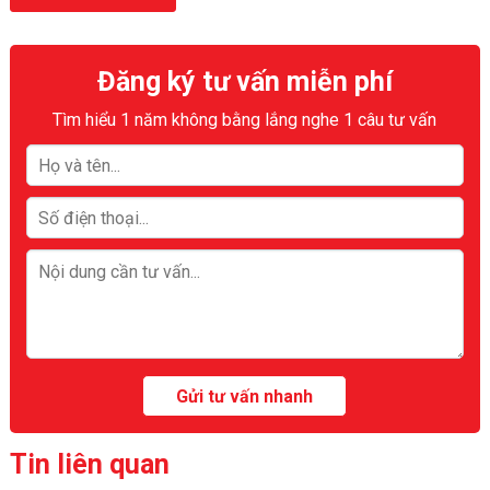
Đăng ký tư vấn miễn phí
Tìm hiểu 1 năm không bằng lắng nghe 1 câu tư vấn
Tin liên quan