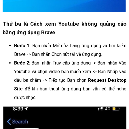
Thứ ba là Cách xem Youtube không quảng cáo
bằng ứng dụng Brave
Bước 1:
Bạn nhấn Mở cửa hàng ứng dụng và tìm kiếm
Brave -> Bạn nhấn Chọn nút tải về ứng dụng.
Bước 2:
Bạn nhấn Truy cập ứng dụng -> Bạn nhấn Vào
Youtube và chọn video bạn muốn xem -> Bạn Nhấp vào
dấu ba chấm -> Tiếp tục Bạn chọn
Request Desktop
Site
để khi bạn thoát ứng dụng bạn vẫn có thể nghe
được nhạc.