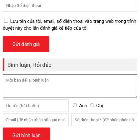
Lưu tên của tôi, email, số điện thoại vào trang web trong trình
duyệt này cho lần đánh giá kế tiếp của tôi.
Bình luận, Hỏi đáp
Anh
Chị