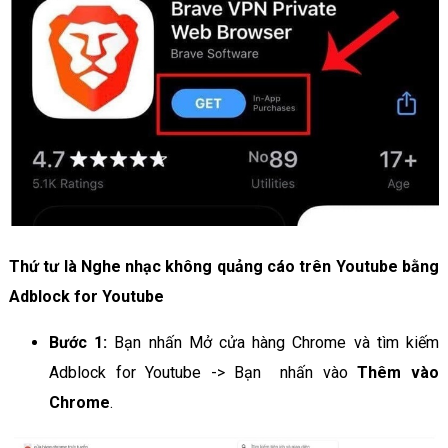
Thứ tư là Nghe nhạc không quảng cáo trên Youtube bằng
Adblock for Youtube
Bước 1:
Bạn nhấn Mở cửa hàng Chrome và tìm kiếm
Adblock for Youtube -> Bạn nhấn vào
Thêm vào
Chrome
.