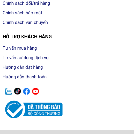
Chính sách đổi/trả hàng
Chính sách bảo mật
Chính sách vận chuyển
HỖ TRỢ KHÁCH HÀNG
Tư vấn mua hàng
Tư vấn sử dụng dịch vụ
Hướng dẫn đặt hàng
Hướng dẫn thanh toán