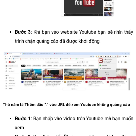
Bước 3:
Khi bạn vào website Youtube bạn sẽ nhìn thấy
trình chặn quảng cáo đã được khởi động.
Thứ năm là Thêm dấu “.” vào URL để xem Youtube không quảng cáo
Bước 1:
Bạn nhấp vào video trên Youtube mà bạn muốn
xem