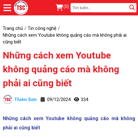
(
0
)
Trang chủ
Tin công nghệ
Những cách xem Youtube không quảng cáo mà không phải ai
cũng biết
Những cách xem Youtube
không quảng cáo mà không
phải ai cũng biết
Thiên Sơn
09/12/2024
334
Những cách xem Youtube không quảng cáo mà không
phải ai cũng biết