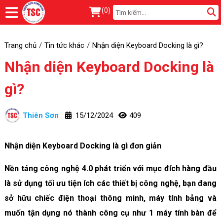
(
0
)
Trang chủ
Tin tức khác
Nhận diện Keyboard Docking là gì?
Nhận diện Keyboard Docking là
gì?
Thiên Sơn
15/12/2024
409
Nhận diện Keyboard Docking là gì đơn giản
Nền tảng công nghệ 4.0 phát triển với mục đích hàng đầu
là sử dụng tối ưu tiện ích các thiết bị công nghệ, bạn đang
sở hữu chiếc điện thoại thông minh, máy tính bảng và
muốn tận dụng nó thành công cụ như 1 máy tính bàn để