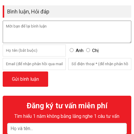
Bình luận, Hỏi đáp
Anh
Chị
Đăng ký tư vấn miễn phí
Tìm hiểu 1 năm không bằng lắng nghe 1 câu tư vấn