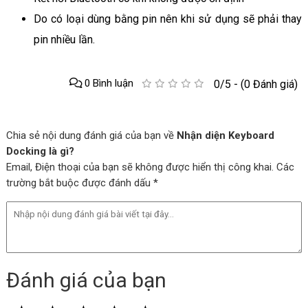
Do có loại dùng bằng pin nên khi sử dụng sẽ phải thay
pin nhiều lần.
0 Bình luận
0/5 - (0 Đánh giá)
Chia sẻ nội dung đánh giá của bạn về
Nhận diện Keyboard
Docking là gì?
Email, Điện thoại của bạn sẽ không được hiển thị công khai. Các
trường bắt buộc được đánh dấu *
Đánh giá của bạn