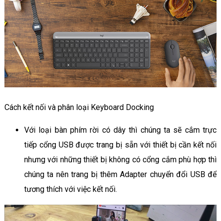
Cách kết nối và phân loại Keyboard Docking
Với loại bàn phím rời có dây thì chúng ta sẽ cắm trực
tiếp cổng USB được trang bị sẵn với thiết bị cần kết nối
nhưng với những thiết bị không có cổng cắm phù hợp thì
chúng ta nên trang bị thêm Adapter chuyển đổi USB để
tương thích với việc kết nối.