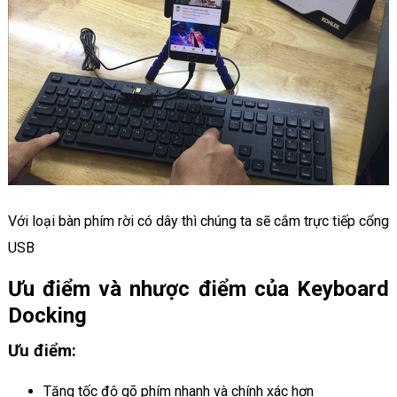
Với loại bàn phím rời có dây thì chúng ta sẽ cắm trực tiếp cổng
USB
Ưu điểm và nhược điểm của Keyboard
Docking
Ưu điểm:
Tăng tốc độ gõ phím nhanh và chính xác hơn