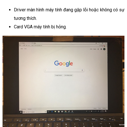
Driver màn hình máy tính đang gặp lỗi hoặc không có sự
tương thích.
Card VGA máy tính bị hỏng.