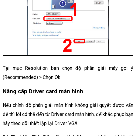
Tại mục Resolution bạn chọn độ phân giải máy gợi ý
(Recommended) > Chọn Ok
Nâng cấp Driver card màn hình
Nếu chỉnh độ phân giải màn hình không giải quyết được vấn
đề thì lỗi có thể đến từ Driver card màn hình, để khắc phục bạn
hãy theo dõi thiết lập lại Driver VGA.