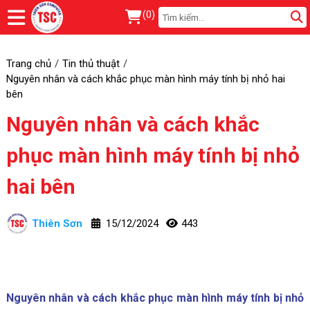
(
0
)
Trang chủ
Tin thủ thuật
Nguyên nhân và cách khắc phục màn hình máy tính bị nhỏ hai
bên
Nguyên nhân và cách khắc
phục màn hình máy tính bị nhỏ
hai bên
Thiên Sơn
15/12/2024
443
Nguyên nhân và cách khắc phục màn hình máy tính bị nhỏ