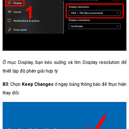
Ở mục Display, bạn kéo xuống và tìm Display resolution để
thiết lập độ phân giải hợp lý
B3:
Chọn
Keep Changes
ở ngay bảng thông báo để thực hiện
thay đổi.