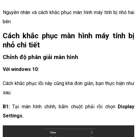
Nguyên nhân và cách khắc phục màn hình máy tính bị nhỏ hai
bên
Cách khắc phục màn hình máy tính bị
nhỏ chi tiết
Chỉnh độ phân giải màn hình
Với windows 10:
Cách khắc phục lỗi này cũng khá đơn giản, bạn thực hiện như
sau:
B1:
Tại màn hình chính, bấm chuột phải rồi chọn
Display
Settings.