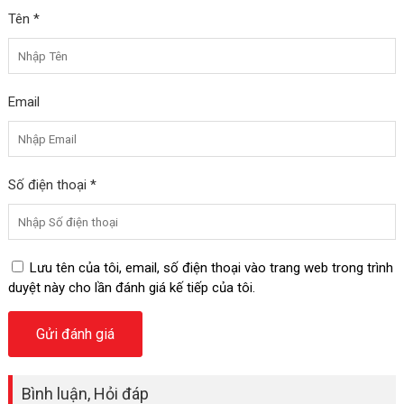
Tên *
Email
Số điện thoại *
Lưu tên của tôi, email, số điện thoại vào trang web trong trình
duyệt này cho lần đánh giá kế tiếp của tôi.
Bình luận, Hỏi đáp