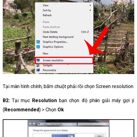
Tại màn hình chính, bấm chuột phải rồi chọn Screen resolution.
B2:
Tại mục
Resolution
bạn chọn độ phân giải máy gợi ý
(
Recommended
) > Chọn
Ok