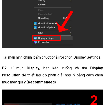
Tại màn hình chính, bấm chuột phải rồi chọn Display Settings.
B2:
Ở mục
Display
, bạn kéo xuống và tìm
Display
resolution
để thiết lập độ phân giải hợp lý bằng cách chọn
mục máy gợi ý (
Recommended
)