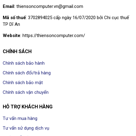
Email
: thiensoncomputer.vn@gmail.com
Mã số thuế
: 3702894025 cấp ngày 16/07/2020 bởi Chi cục thuế
TP Dĩ An
Website
: https://thiensoncomputer.com/
CHÍNH SÁCH
Chính sách bảo hành
Chính sách đổi/trả hàng
Chính sách bảo mật
Chính sách vận chuyển
HỖ TRỢ KHÁCH HÀNG
Tư vấn mua hàng
Tư vấn sử dụng dịch vụ