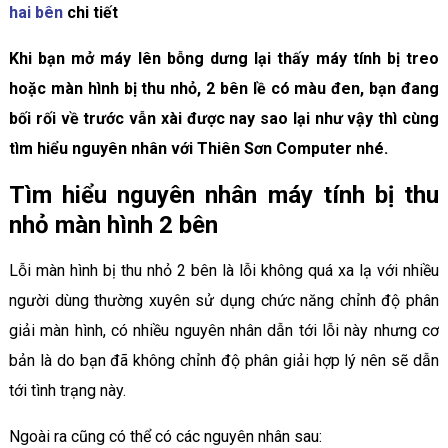
hai bên
chi tiết
Khi bạn mở máy lên bỗng dưng lại thấy máy tính bị treo
hoặc màn hình bị thu nhỏ, 2 bên lề có màu đen, bạn đang
bối rối về trước vẫn xài được nay sao lại như vậy thì cùng
tìm hiểu nguyên nhân với Thiên Sơn Computer nhé.
Tìm hiểu nguyên nhân máy tính bị thu
nhỏ màn hình 2 bên
Lỗi màn hình bị thu nhỏ 2 bên là lỗi không quá xa lạ với nhiều
người dùng thường xuyên sử dụng chức năng chỉnh độ phân
giải màn hình, có nhiều nguyên nhân dẫn tới lỗi này nhưng cơ
bản là do bạn đã không chỉnh độ phân giải hợp lý nên sẽ dẫn
tới tình trạng này.
Ngoài ra cũng có thể có các nguyên nhân sau: