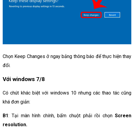
Chọn Keep Changes ở ngay bảng thông báo để thực hiện thay
đổi.
Với windows 7/8
Có chút khác biệt với windows 10 nhưng các thao tác cũng
khá đơn giản:
B1
: Tại màn hình chính, bấm chuột phải rồi chọn
Screen
resolution.