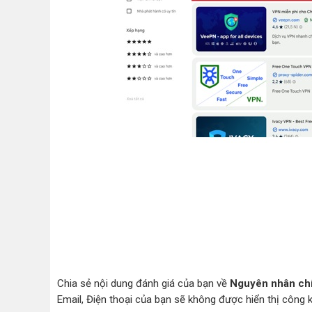
Chia sẻ nội dung đánh giá của bạn về
Nguyên nhân chí
Email, Điện thoại của bạn sẽ không được hiển thị công