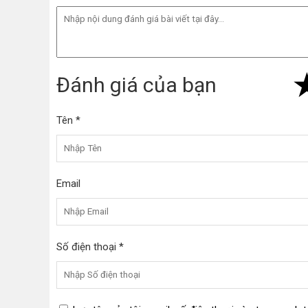
Đánh giá của bạn
Tên *
Email
Số điện thoại *