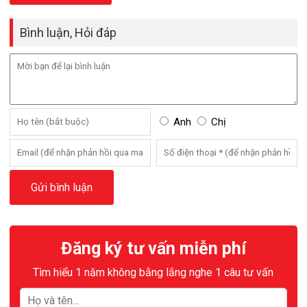
Bình luận, Hỏi đáp
Anh
Chị
Đăng ký tư vấn miễn phí
Tìm hiểu 1 năm không bằng lắng nghe 1 câu tư vấn