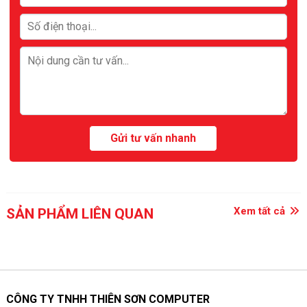
Xem tất cả
SẢN PHẨM LIÊN QUAN
CÔNG TY TNHH THIÊN SƠN COMPUTER