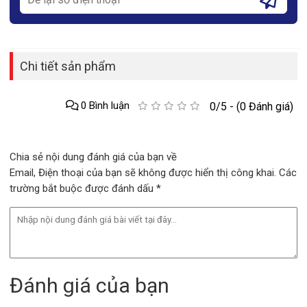
Chi tiết sản phẩm
0 Bình luận
0/5 - (0 Đánh giá)
Chia sẻ nội dung đánh giá của bạn về
Email, Điện thoại của bạn sẽ không được hiển thị công khai. Các
trường bắt buộc được đánh dấu *
Đánh giá của bạn