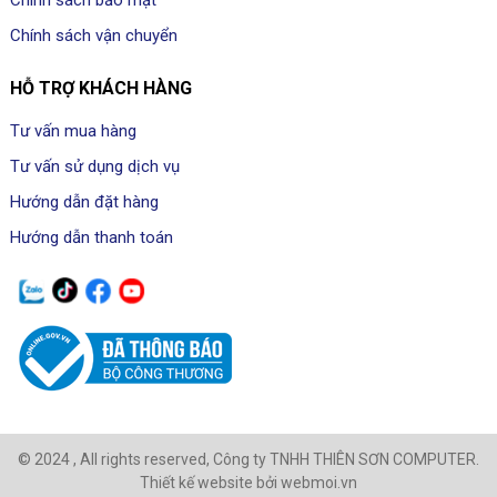
Chính sách bảo mật
Chính sách vận chuyển
HỖ TRỢ KHÁCH HÀNG
Tư vấn mua hàng
Tư vấn sử dụng dịch vụ
Hướng dẫn đặt hàng
Hướng dẫn thanh toán
© 2024 , All rights reserved, Công ty TNHH THIÊN SƠN COMPUTER.
Thiết kế website bởi webmoi.vn