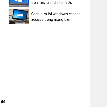
trên máy tính chỉ tốn 30s.
Cách sửa lỗi windows cannot
access trong mạng Lan
 thì