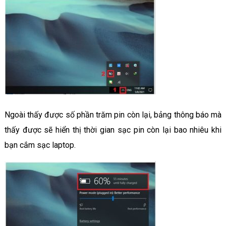
Ngoài thấy được số phần trăm pin còn lại, bảng thông báo mà
thấy được sẽ hiển thị thời gian sạc pin còn lại bao nhiêu khi
bạn cắm sạc laptop.