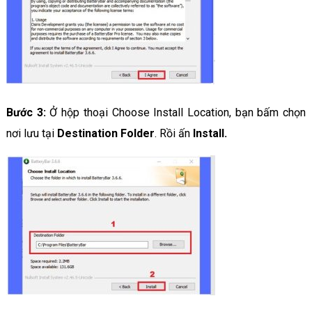
Bước 3:
Ở hộp thoại Choose Install Location, bạn bấm chọn
nơi lưu tại
Destination Folder
. Rồi ấn
Install.