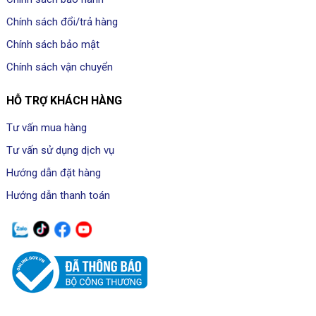
Chính sách đổi/trả hàng
Chính sách bảo mật
Chính sách vận chuyển
HỖ TRỢ KHÁCH HÀNG
Tư vấn mua hàng
Tư vấn sử dụng dịch vụ
Hướng dẫn đặt hàng
Hướng dẫn thanh toán