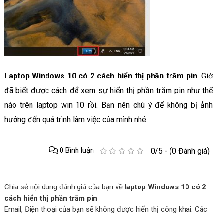
Laptop Windows 10 có 2 cách hiển thị phần trăm pin.
Giờ
đã biết được cách để xem sự hiển thị phần trăm pin như thế
nào trên laptop win 10 rồi. Bạn nên chú ý để không bị ảnh
hưởng đến quá trình làm việc của mình nhé.
0 Bình luận
0/5 - (0 Đánh giá)
Chia sẻ nội dung đánh giá của bạn về
laptop Windows 10 có 2
cách hiển thị phần trăm pin
Email, Điện thoại của bạn sẽ không được hiển thị công khai. Các