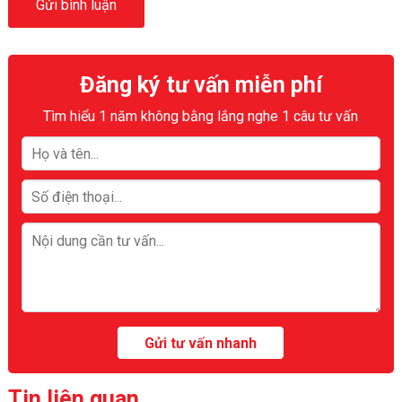
Đăng ký tư vấn miễn phí
Tìm hiểu 1 năm không bằng lắng nghe 1 câu tư vấn
Tin liên quan