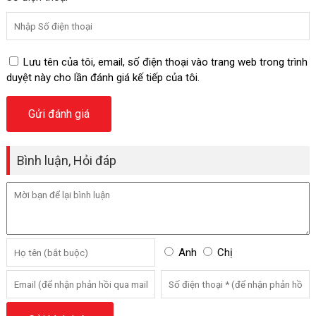
Lưu tên của tôi, email, số điện thoại vào trang web trong trình
duyệt này cho lần đánh giá kế tiếp của tôi.
Bình luận, Hỏi đáp
Anh
Chị