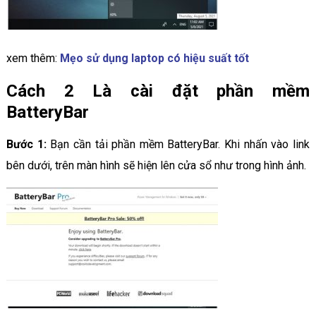
xem thêm:
Mẹo sử dụng laptop có hiệu suất tốt
Cách 2
Là cài đặt phần mềm
BatteryBar
Bước 1:
Bạn cần tải phần mềm BatteryBar. Khi nhấn vào link
bên dưới, trên màn hình sẽ hiện lên cửa sổ như trong hình ảnh.