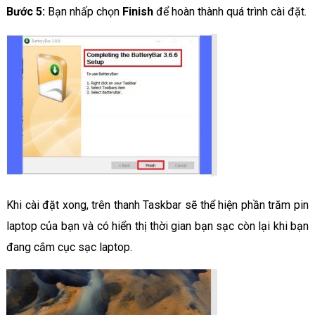
Bước 5:
Bạn nhấp chọn
Finish
để hoàn thành quá trình cài đặt.
Khi cài đặt xong, trên thanh Taskbar sẽ thể hiện phần trăm pin
laptop của bạn và có hiển thị thời gian bạn sạc còn lại khi bạn
đang cắm cục sạc laptop.