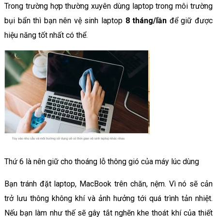
Trong trường hợp thường xuyên dùng laptop trong môi trường
bụi bẩn thì bạn nên vệ sinh laptop
8 tháng/lần
để giữ được
hiệu năng tốt nhất có thể.
Thứ 6 là nên giữ cho thoáng lỗ thông gió của máy lúc dùng
Bạn tránh đặt laptop, MacBook trên chăn, nệm. Vì nó sẽ cản
trở lưu thông không khí và ảnh hưởng tới quá trình tản nhiệt.
Nếu bạn làm như thế sẽ gây tắt nghẽn khe thoát khí của thiết