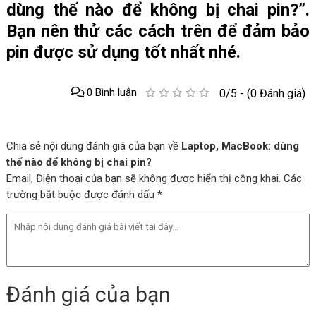
dùng thế nào để không bị chai pin?”.
Bạn nên thử các cách trên để đảm bảo
pin được sử dụng tốt nhất nhé.
0 Bình luận
0/5 - (0 Đánh giá)
Chia sẻ nội dung đánh giá của bạn về
Laptop, MacBook: dùng
thế nào để không bị chai pin?
Email, Điện thoại của bạn sẽ không được hiển thị công khai. Các
trường bắt buộc được đánh dấu *
Đánh giá của bạn