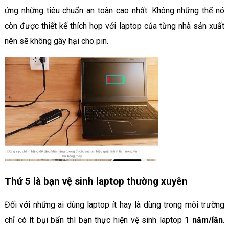
ứng những tiêu chuẩn an toàn cao nhất. Không những thế nó
còn được thiết kế thích hợp với laptop của từng nhà sản xuất
nên sẽ không gây hại cho pin.
Thứ 5 là bạn vệ sinh laptop thường xuyên
Đối với những ai dùng laptop ít hay là dùng trong môi trường
chỉ có ít bụi bẩn thì bạn thực hiện vệ sinh laptop
1 năm/lần
.