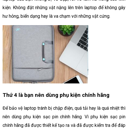
kiện. Không đặt những vật nặng lên trên laptop để không gây
hư hỏng, biến dạng hay là va chạm với những vật cứng.
Thứ 4 là bạn nên dùng phụ kiện chính hãng
Để bảo vệ laptop tránh bị chập điện, quá tải hay là quá nhiệt thì
nên dùng phụ kiện sạc pin chính hãng. Vì phụ kiện sạc pin
chính hãng đã được thiết kế tạo ra và đã được kiểm tra để đáp