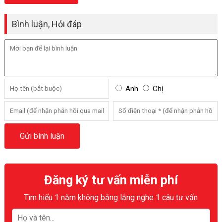
Bình luận, Hỏi đáp
Anh
Chị
Đăng ký tư vấn miễn phí
Tìm hiểu 1 năm không bằng lắng nghe 1 câu tư vấn