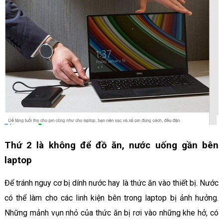
Thứ 2 là không để đồ ăn, nước uống gần bên
laptop
Để tránh nguy cơ bị dính nước hay là thức ăn vào thiết bị. Nước
có thể làm cho các linh kiện bên trong laptop bị ảnh hưởng.
Những mảnh vụn nhỏ của thức ăn bị rơi vào những khe hở, có