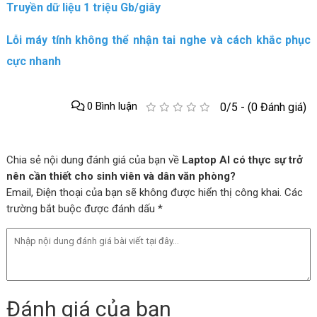
Truyền dữ liệu 1 triệu Gb/giây
Lỗi máy tính không thể nhận tai nghe và cách khắc phục
cực nhanh
0 Bình luận
0/5 - (0 Đánh giá)
Chia sẻ nội dung đánh giá của bạn về
Laptop AI có thực sự trở
nên cần thiết cho sinh viên và dân văn phòng?
Email, Điện thoại của bạn sẽ không được hiển thị công khai. Các
trường bắt buộc được đánh dấu *
Đánh giá của bạn