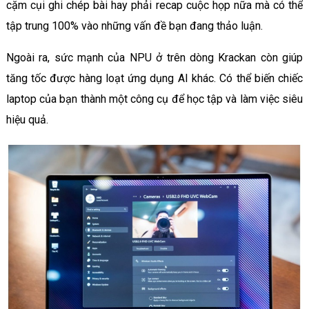
cặm cụi ghi chép bài hay phải recap cuộc họp nữa mà có thể
tập trung 100% vào những vấn đề bạn đang thảo luận.
Ngoài ra, sức mạnh của NPU ở trên dòng Krackan còn giúp
tăng tốc được hàng loạt ứng dụng AI khác. Có thể biến chiếc
laptop của bạn thành một công cụ để học tập và làm việc siêu
hiệu quả.