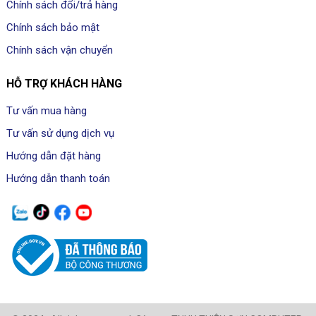
Chính sách đổi/trả hàng
Chính sách bảo mật
Chính sách vận chuyển
HỖ TRỢ KHÁCH HÀNG
Tư vấn mua hàng
Tư vấn sử dụng dịch vụ
Hướng dẫn đặt hàng
Hướng dẫn thanh toán