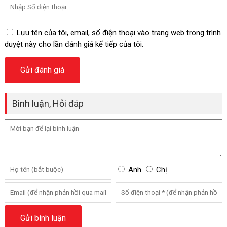
Lưu tên của tôi, email, số điện thoại vào trang web trong trình
duyệt này cho lần đánh giá kế tiếp của tôi.
Bình luận, Hỏi đáp
Anh
Chị