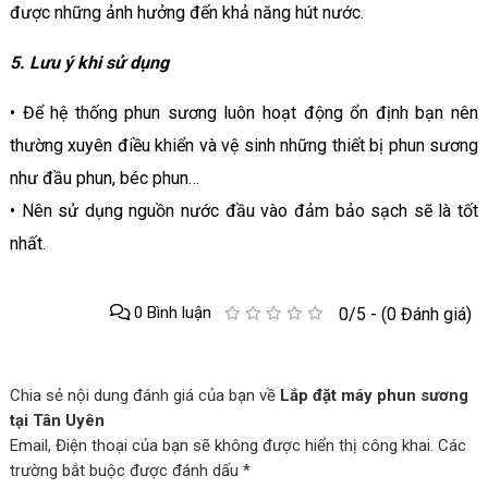
được những ảnh hưởng đến khả năng hút nước.
5. Lưu ý khi sử dụng
• Để hệ thống phun sương luôn hoạt động ổn định bạn nên
thường xuyên điều khiển và vệ sinh những thiết bị phun sương
như đầu phun, béc phun…
• Nên sử dụng nguồn nước đầu vào đảm bảo sạch sẽ là tốt
nhất.
0 Bình luận
0/5 - (0 Đánh giá)
Chia sẻ nội dung đánh giá của bạn về
Lắp đặt máy phun sương
tại Tân Uyên
Email, Điện thoại của bạn sẽ không được hiển thị công khai. Các
trường bắt buộc được đánh dấu *