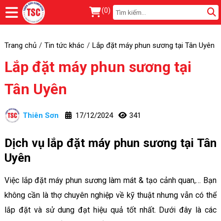
(
0
)
Trang chủ
Tin tức khác
Lắp đặt máy phun sương tại Tân Uyên
Lắp đặt máy phun sương tại
Tân Uyên
Thiên Sơn
17/12/2024
341
Dịch vụ lắp đặt máy phun sương tại Tân
Uyên
Việc lắp đặt máy phun sương làm mát & tạo cảnh quan,… Bạn
không cần là thợ chuyên nghiệp về kỹ thuật nhưng vẫn có thể
lắp đặt và sử dung đạt hiệu quả tốt nhất. Dưới đây là các