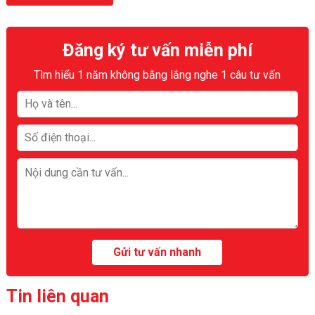
Đăng ký tư vấn miễn phí
Tìm hiểu 1 năm không bằng lắng nghe 1 câu tư vấn
Tin liên quan