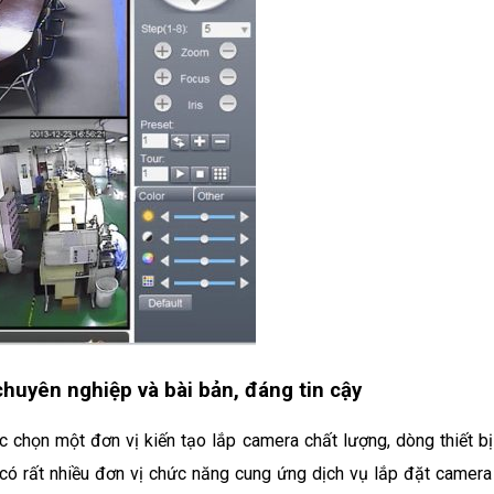
chuyên nghiệp và bài bản, đáng tin cậy
 chọn một đơn vị kiến tạo lắp camera chất lượng, dòng thiết bị
 có rất nhiều đơn vị chức năng cung ứng dịch vụ lắp đặt camera 