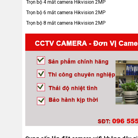
Trọn bộ 4 mắt camera Hikvision 2MP
Trọn bộ 6 mắt camera Hikvision 2MP
Trọn bộ 8 mắt camera Hikvision 2MP