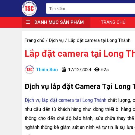
DANH MỤC SẢN PHẨM
TRANG CHỦ
Trang chủ
Dịch vụ
Lắp đặt camera tại Long Thành
Lắp đặt camera tại Long T
Thiên Sơn
17/12/2024
625
Dịch vụ lắp đặt Camera Tại Long
Dịch vụ lắp đặt camera tại Long Thành
chất lượng, c
nhu cầu đến từ khách hàng như: dòng thiết bị hàng chí
thống cho đến chế độ bảo hành, sửa chữa thay thế 
nghành thống kê giám sát an ninh và tự tin là sự l