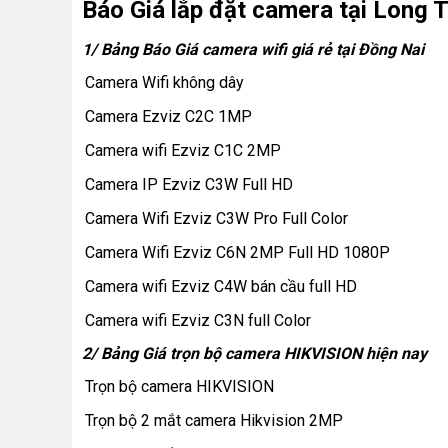
Báo Giá lắp đặt camera tại Long 
1/ Bảng Báo Giá camera wifi giá rẻ tại Đồng Nai
Camera Wifi không dây
Camera Ezviz C2C 1MP
Camera wifi Ezviz C1C 2MP
Camera IP Ezviz C3W Full HD
Camera Wifi Ezviz C3W Pro Full Color
Camera Wifi Ezviz C6N 2MP Full HD 1080P
Camera wifi Ezviz C4W bán cầu full HD
Camera wifi Ezviz C3N full Color
2/ Bảng Giá trọn bộ camera HIKVISION hiện nay
Trọn bộ camera HIKVISION
Trọn bộ 2 mắt camera Hikvision 2MP